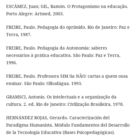
ESCÁMEZ, Juan; GIL, Ramón. O Protagonismo na educação.
Porto Alegre: Artmed, 2003.
FREIRE, Paulo. Pedagogia do oprimido. Rio de Janeiro: Paz e
Terra, 1987.
FREIRE, Paulo. Pedagogia da Autonomia: saberes
necessários à prática educativa. São Paulo: Paz e Terra,
1996.
FREIRE, Paulo. Professora SIM tia NÃO: cartas a quem ousa
ensinar. São Paulo: Olhodágua. 1993.
GRAMSCI, Antonio. Os intelectuais e a organização da
cultura. 2. ed. Rio de Janeiro: Civilização Brasileira, 1978.
HERNÁNDEZ ROJAS, Gerardo. Caracterización del
Paradigma Humanista. Módulo Fundamentos del Desarrollo
de la Tecnología Educativa (Bases Psicopedagógicas).