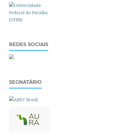
REDES SOCIAIS
SEGNATÁRIO