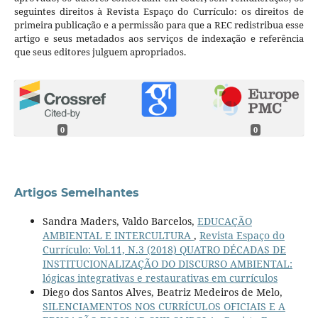
seguintes direitos à Revista Espaço do Currículo: os direitos de
primeira publicação e a permissão para que a REC redistribua esse
artigo e seus metadados aos serviços de indexação e referência
que seus editores julguem apropriados.
0
0
Artigos Semelhantes
Sandra Maders, Valdo Barcelos,
EDUCAÇÃO
AMBIENTAL E INTERCULTURA
,
Revista Espaço do
Currículo: Vol.11, N.3 (2018) QUATRO DÉCADAS DE
INSTITUCIONALIZAÇÃO DO DISCURSO AMBIENTAL:
lógicas integrativas e restaurativas em currículos
Diego dos Santos Alves, Beatriz Medeiros de Melo,
SILENCIAMENTOS NOS CURRÍCULOS OFICIAIS E A