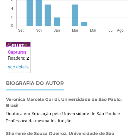
Captures
Readers:
2
see details
BIOGRAFIA DO AUTOR
Veronica Marcela Guridi,
Universidade de São Paulo,
Brasil
Doutora em Educação pela Universidade de São Paulo e
Professora da mesma instituição.
Sharlene de Souza Queiroz,
Universidade de São