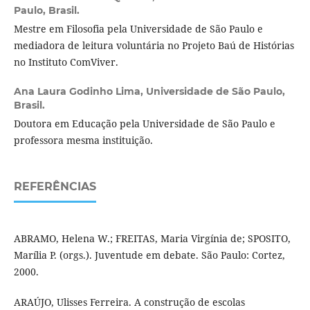
Paulo, Brasil.
Mestre em Filosofia pela Universidade de São Paulo e
mediadora de leitura voluntária no Projeto Baú de Histórias
no Instituto ComViver.
Ana Laura Godinho Lima,
Universidade de São Paulo,
Brasil.
Doutora em Educação pela Universidade de São Paulo e
professora mesma instituição.
REFERÊNCIAS
ABRAMO, Helena W.; FREITAS, Maria Virgínia de; SPOSITO,
Marília P. (orgs.). Juventude em debate. São Paulo: Cortez,
2000.
ARAÚJO, Ulisses Ferreira. A construção de escolas