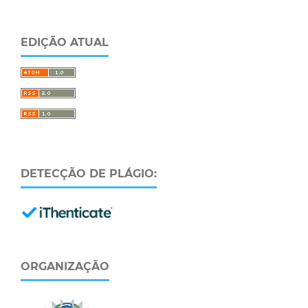
EDIÇÃO ATUAL
DETECÇÃO DE PLÁGIO:
ORGANIZAÇÃO