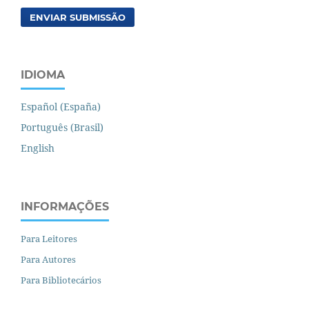
ENVIAR SUBMISSÃO
IDIOMA
Español (España)
Português (Brasil)
English
INFORMAÇÕES
Para Leitores
Para Autores
Para Bibliotecários