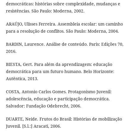
democráticas: histórias sobre complexidade, mudanças e
resistências. São Paulo: Moderna, 2002.
ARAÚJO, Ulisses Ferreira. Assembleia escolar: um caminho
para a resolução de conflitos. São Paulo: Moderna, 2004.
BARDIN, Laurence. Análise de conteúdo. Paris: Edições 70,
2016.
BIESTA, Gert. Para além da aprendizagem: educação
democrática para um futuro humano. Belo Horizonte:
Autêntica, 2013.
COSTA, Antonio Carlos Gomes. Protagonismo Juvenil:
adolescência, educação e participação democrática.
Salvador: Fundação Odebrecht, 2006.
DUARTE, Neide. Frutos do Brasil: Histórias de mobilização
Juvenil. [S.l.:] Aracati, 2006.