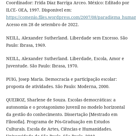
Coordinador: Frida Díaz Barriga Arceo. México: Editado por
ILCE- OEA, 1997. Disponível em:
https://comenio.files.wordpress.com/2007/08/paradigma_human
Acesso em 28 de setembro de 2022.
NEILL, Alexander Sutherland. Liberdade sem Excesso. São
Paulo: Ibrasa, 1969.
NEILL, Alexander Sutherland. Liberdade, Escola, Amor e
Juventude. São Paulo: Ibrasa, 1970.
PUIG, Josep Maria. Democracia e participação escolar:
proposta de atividades. São Paulo: Moderna, 2000.
QUEIROZ, Sharlene de Souza. Escolas democráticas: a
autonomia e o protagonismo juvenil no modelo horizontal
da gestão do conhecimento. Dissertação [Mestrado em
Filosofia]. Programa de Pós-Graduação em Estudos
Culturais. Escola de Artes, Ciências e Humanidades.