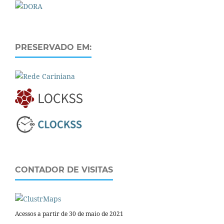
PRESERVADO EM:
CONTADOR DE VISITAS
Acessos a partir de 30 de maio de 2021