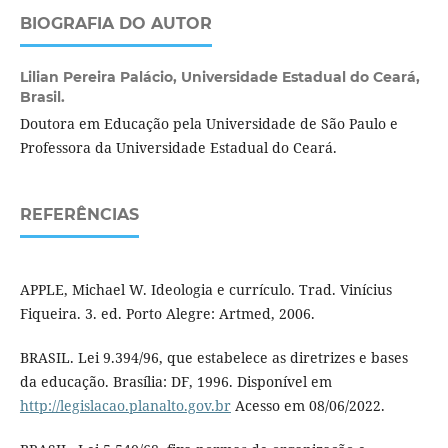
BIOGRAFIA DO AUTOR
Lilian Pereira Palácio,
Universidade Estadual do Ceará,
Brasil.
Doutora em Educação pela Universidade de São Paulo e
Professora da Universidade Estadual do Ceará.
REFERÊNCIAS
APPLE, Michael W. Ideologia e currículo. Trad. Vinícius
Fiqueira. 3. ed. Porto Alegre: Artmed, 2006.
BRASIL. Lei 9.394/96, que estabelece as diretrizes e bases
da educação. Brasília: DF, 1996. Disponível em
http://legislacao.planalto.gov.br
Acesso em 08/06/2022.