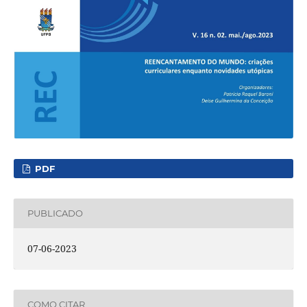
PDF
PUBLICADO
07-06-2023
COMO CITAR