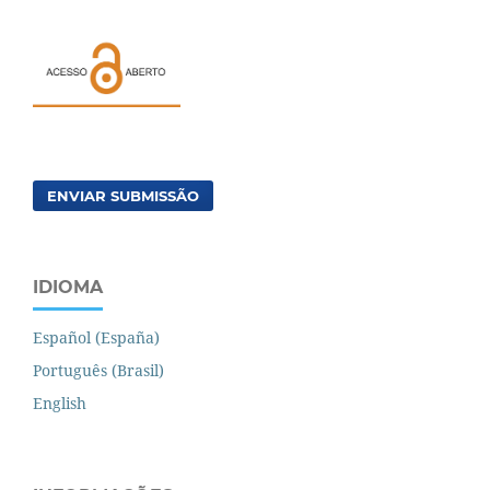
ENVIAR SUBMISSÃO
IDIOMA
Español (España)
Português (Brasil)
English