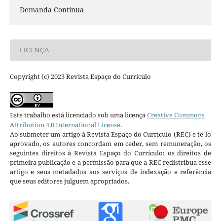
Demanda Contínua
LICENÇA
Copyright (c) 2023 Revista Espaço do Currículo
Este trabalho está licenciado sob uma licença
Creative Commons
Attribution 4.0 International License
.
Ao submeter um artigo à Revista Espaço do Currículo (REC) e tê-lo
aprovado, os autores concordam em ceder, sem remuneração, os
seguintes direitos à Revista Espaço do Currículo: os direitos de
primeira publicação e a permissão para que a REC redistribua esse
artigo e seus metadados aos serviços de indexação e referência
que seus editores julguem apropriados.