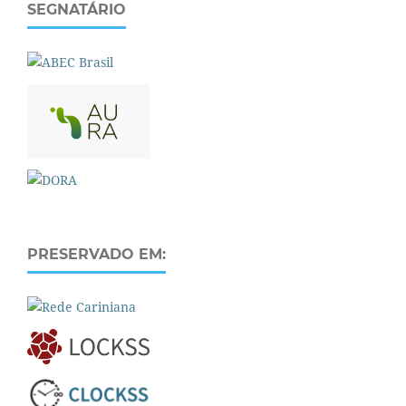
SEGNATÁRIO
PRESERVADO EM: