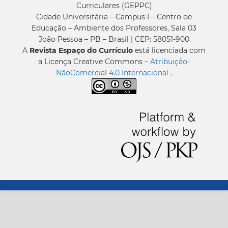
Curriculares (GEPPC)
Cidade Universitária – Campus I – Centro de
Educação – Ambiente dos Professores, Sala 03
João Pessoa – PB – Brasil | CEP: 58051-900
A
Revista Espaço do Currículo
está licenciada com
a Licença Creative Commons –
Atribuição-
NãoComercial 4.0 Internacional
.