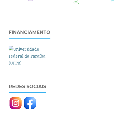
FINANCIAMENTO
REDES SOCIAIS