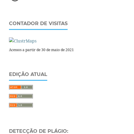
CONTADOR DE VISITAS
Acessos a partir de 30 de maio de 2021
EDIÇÃO ATUAL
DETECÇÃO DE PLÁGIO: