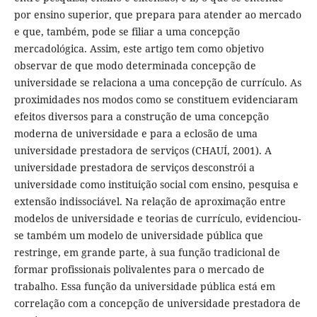
por ensino superior, que prepara para atender ao mercado
e que, também, pode se filiar a uma concepção
mercadológica. Assim, este artigo tem como objetivo
observar de que modo determinada concepção de
universidade se relaciona a uma concepção de currículo. As
proximidades nos modos como se constituem evidenciaram
efeitos diversos para a construção de uma concepção
moderna de universidade e para a eclosão de uma
universidade prestadora de serviços (CHAUÍ, 2001). A
universidade prestadora de serviços desconstrói a
universidade como instituição social com ensino, pesquisa e
extensão indissociável. Na relação de aproximação entre
modelos de universidade e teorias de currículo, evidenciou-
se também um modelo de universidade pública que
restringe, em grande parte, à sua função tradicional de
formar profissionais polivalentes para o mercado de
trabalho. Essa função da universidade pública está em
correlação com a concepção de universidade prestadora de