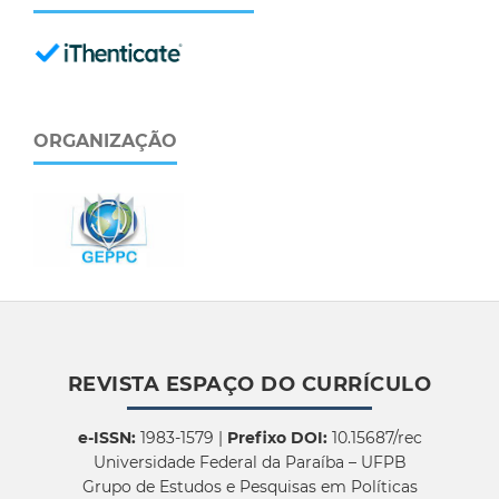
ORGANIZAÇÃO
REVISTA ESPAÇO DO CURRÍCULO
e-ISSN:
1983-1579 |
Prefixo DOI:
10.15687/rec
Universidade Federal da Paraíba – UFPB
Grupo de Estudos e Pesquisas em Políticas