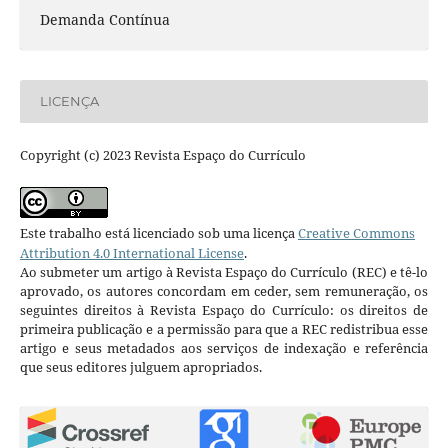
Demanda Contínua
LICENÇA
Copyright (c) 2023 Revista Espaço do Currículo
Este trabalho está licenciado sob uma licença
Creative Commons
Attribution 4.0 International License
.
Ao submeter um artigo à Revista Espaço do Currículo (REC) e tê-lo
aprovado, os autores concordam em ceder, sem remuneração, os
seguintes direitos à Revista Espaço do Currículo: os direitos de
primeira publicação e a permissão para que a REC redistribua esse
artigo e seus metadados aos serviços de indexação e referência
que seus editores julguem apropriados.