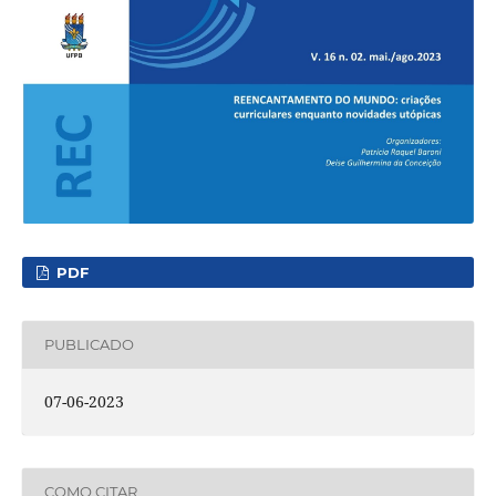
PDF
PUBLICADO
07-06-2023
COMO CITAR