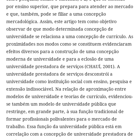
por ensino superior, que prepara para atender ao mercado
e que, também, pode se filiar a uma concepção
mercadológica. Assim, este artigo tem como objetivo
observar de que modo determinada concepção de
universidade se relaciona a uma concepção de currículo. As
proximidades nos modos como se constituem evidenciaram
efeitos diversos para a construção de uma concepção
moderna de universidade e para a eclosão de uma
universidade prestadora de serviços (CHAUÍ, 2001). A
universidade prestadora de serviços desconstrói a
universidade como instituição social com ensino, pesquisa e
extensão indissociável. Na relação de aproximação entre
modelos de universidade e teorias de currículo, evidenciou-
se também um modelo de universidade pública que
restringe, em grande parte, à sua função tradicional de
formar profissionais polivalentes para o mercado de
trabalho. Essa função da universidade pública está em
correlação com a concepção de universidade prestadora de