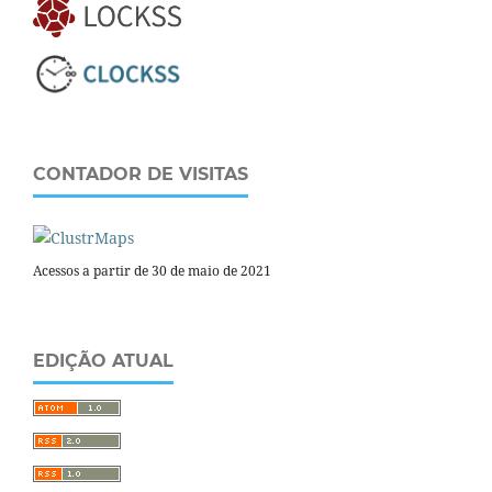
CONTADOR DE VISITAS
Acessos a partir de 30 de maio de 2021
EDIÇÃO ATUAL