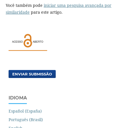
Você também pode
iniciar uma pesquisa avançada por
similaridade
para este artigo.
ENVIAR SUBMISSÃO
IDIOMA
Español (España)
Português (Brasil)