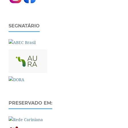
SEGNATÁRIO
PRESERVADO EM: