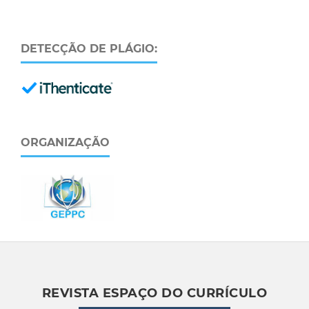
DETECÇÃO DE PLÁGIO:
ORGANIZAÇÃO
REVISTA ESPAÇO DO CURRÍCULO