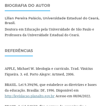
BIOGRAFIA DO AUTOR
Lilian Pereira Palácio,
Universidade Estadual do Ceará,
Brasil.
Doutora em Educação pela Universidade de São Paulo e
Professora da Universidade Estadual do Ceará.
REFERÊNCIAS
APPLE, Michael W. Ideologia e currículo. Trad. Vinícius
Fiqueira. 3. ed. Porto Alegre: Artmed, 2006.
BRASIL. Lei 9.394/96, que estabelece as diretrizes e bases
da educação. Brasília: DF, 1996. Disponível em
http://legislacao.planalto.gov.br
Acesso em 08/06/2022.