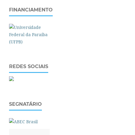
FINANCIAMENTO
REDES SOCIAIS
SEGNATÁRIO