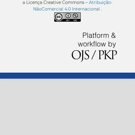
a Licença Creative Commons –
Atribuição-
NãoComercial 4.0 Internacional
.