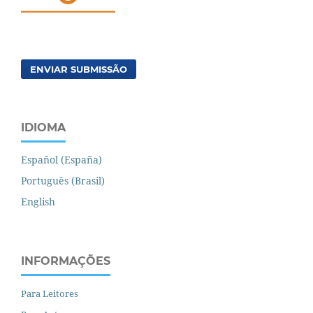
ENVIAR SUBMISSÃO
IDIOMA
Español (España)
Português (Brasil)
English
INFORMAÇÕES
Para Leitores