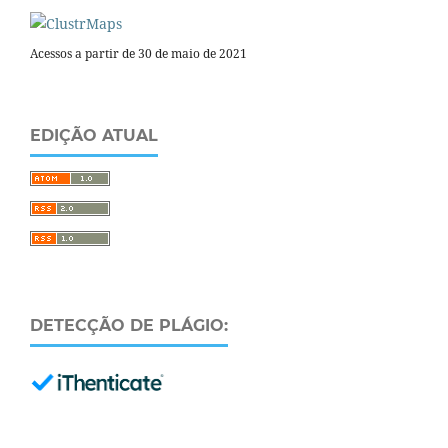
Acessos a partir de 30 de maio de 2021
EDIÇÃO ATUAL
DETECÇÃO DE PLÁGIO: