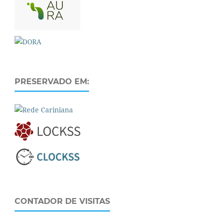
PRESERVADO EM:
CONTADOR DE VISITAS