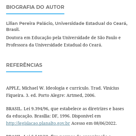
BIOGRAFIA DO AUTOR
Lilian Pereira Palácio,
Universidade Estadual do Ceará,
Brasil.
Doutora em Educação pela Universidade de São Paulo e
Professora da Universidade Estadual do Ceará.
REFERÊNCIAS
APPLE, Michael W. Ideologia e currículo. Trad. Vinícius
Fiqueira. 3. ed. Porto Alegre: Artmed, 2006.
BRASIL. Lei 9.394/96, que estabelece as diretrizes e bases
da educação. Brasília: DF, 1996. Disponível em
http://legislacao.planalto.gov.br
Acesso em 08/06/2022.