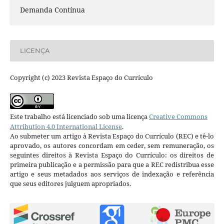
Demanda Contínua
LICENÇA
Copyright (c) 2023 Revista Espaço do Currículo
Este trabalho está licenciado sob uma licença
Creative Commons
Attribution 4.0 International License
.
Ao submeter um artigo à Revista Espaço do Currículo (REC) e tê-lo
aprovado, os autores concordam em ceder, sem remuneração, os
seguintes direitos à Revista Espaço do Currículo: os direitos de
primeira publicação e a permissão para que a REC redistribua esse
artigo e seus metadados aos serviços de indexação e referência
que seus editores julguem apropriados.