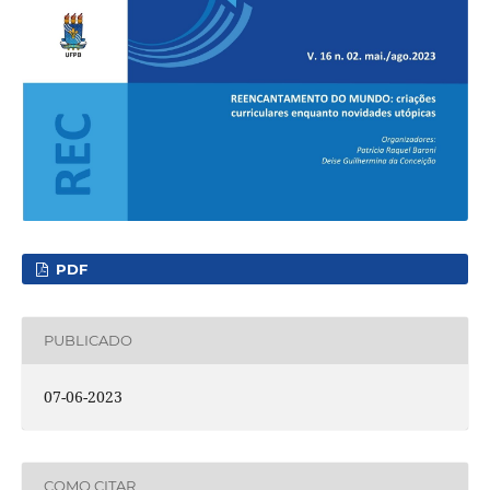
PDF
PUBLICADO
07-06-2023
COMO CITAR