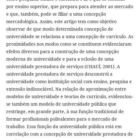
por ensino superior, que prepara para atender ao mercado
e que, também, pode se filiar a uma concepção
mercadológica. Assim, este artigo tem como objetivo
observar de que modo determinada concepção de
universidade se relaciona a uma concepção de currículo. As
proximidades nos modos como se constituem evidenciaram
efeitos diversos para a construção de uma concepção
moderna de universidade e para a eclosão de uma
universidade prestadora de serviços (CHAUÍ, 2001). A
universidade prestadora de serviços desconstrói a
universidade como instituição social com ensino, pesquisa e
extensão indissociável. Na relação de aproximação entre
modelos de universidade e teorias de currículo, evidenciou-
se também um modelo de universidade pública que
restringe, em grande parte, à sua função tradicional de
formar profissionais polivalentes para o mercado de
trabalho. Essa função da universidade pública está em
correlação com a concepção de universidade prestadora de