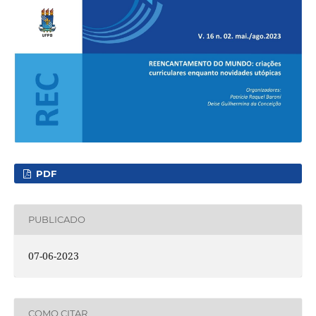
PDF
PUBLICADO
07-06-2023
COMO CITAR