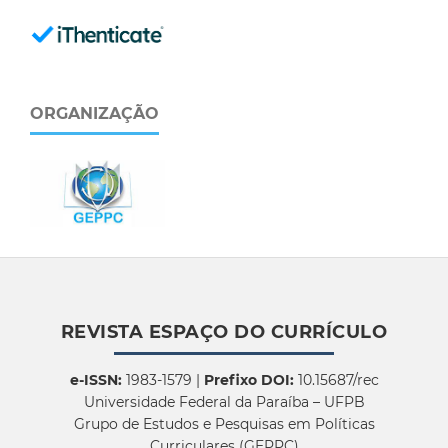
ORGANIZAÇÃO
REVISTA ESPAÇO DO CURRÍCULO
e-ISSN:
1983-1579 |
Prefixo DOI:
10.15687/rec
Universidade Federal da Paraíba – UFPB
Grupo de Estudos e Pesquisas em Políticas
Curriculares (GEPPC)