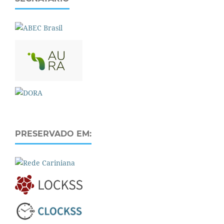
PRESERVADO EM: