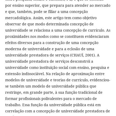
por ensino superior, que prepara para atender ao mercado
e que, também, pode se filiar a uma concepção
mercadológica. Assim, este artigo tem como objetivo
observar de que modo determinada concepção de
universidade se relaciona a uma concepção de currículo. As
proximidades nos modos como se constituem evidenciaram
efeitos diversos para a construção de uma concepção
moderna de universidade e para a eclosão de uma
universidade prestadora de serviços (CHAUÍ, 2001). A
universidade prestadora de serviços desconstrói a
universidade como instituição social com ensino, pesquisa e
extensão indissociável. Na relação de aproximação entre
modelos de universidade e teorias de currículo, evidenciou-
se também um modelo de universidade pública que
restringe, em grande parte, à sua função tradicional de
formar profissionais polivalentes para o mercado de
trabalho. Essa função da universidade pública está em
correlação com a concepção de universidade prestadora de