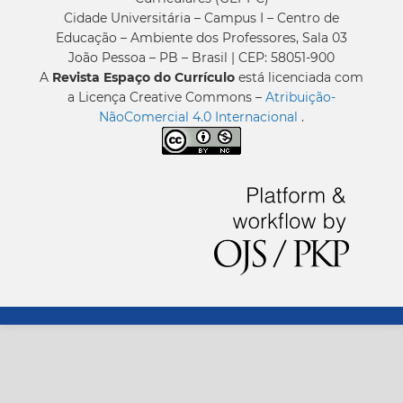
Cidade Universitária – Campus I – Centro de
Educação – Ambiente dos Professores, Sala 03
João Pessoa – PB – Brasil | CEP: 58051-900
A
Revista Espaço do Currículo
está licenciada com
a Licença Creative Commons –
Atribuição-
NãoComercial 4.0 Internacional
.