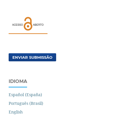
ENVIAR SUBMISSÃO
IDIOMA
Español (España)
Português (Brasil)
English