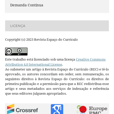
Demanda Contínua
LICENÇA
Copyright (c) 2023 Revista Espaço do Currículo
Este trabalho está licenciado sob uma licença
Creative Commons
Attribution 4.0 International License
.
Ao submeter um artigo à Revista Espaço do Currículo (REC) e tê-lo
aprovado, os autores concordam em ceder, sem remuneração, os
seguintes direitos à Revista Espaço do Currículo: os direitos de
primeira publicação e a permissão para que a REC redistribua esse
artigo e seus metadados aos serviços de indexação e referência
que seus editores julguem apropriados.