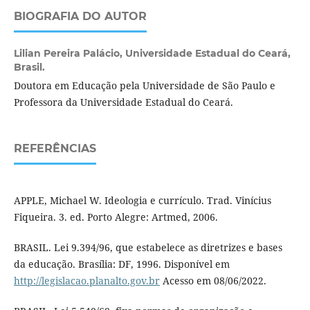
BIOGRAFIA DO AUTOR
Lilian Pereira Palácio,
Universidade Estadual do Ceará,
Brasil.
Doutora em Educação pela Universidade de São Paulo e
Professora da Universidade Estadual do Ceará.
REFERÊNCIAS
APPLE, Michael W. Ideologia e currículo. Trad. Vinícius
Fiqueira. 3. ed. Porto Alegre: Artmed, 2006.
BRASIL. Lei 9.394/96, que estabelece as diretrizes e bases
da educação. Brasília: DF, 1996. Disponível em
http://legislacao.planalto.gov.br
Acesso em 08/06/2022.