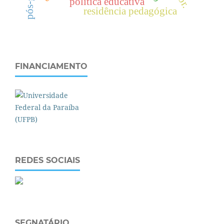
política educativa
residência pedagógica
FINANCIAMENTO
REDES SOCIAIS
SEGNATÁRIO