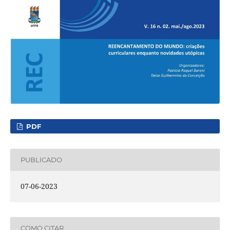
PDF
PUBLICADO
07-06-2023
COMO CITAR