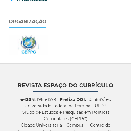
ORGANIZAÇÃO
REVISTA ESPAÇO DO CURRÍCULO
e-ISSN:
1983-1579 |
Prefixo DOI:
10.15687/rec
Universidade Federal da Paraíba – UFPB
Grupo de Estudos e Pesquisas em Políticas
Curriculares (GEPPC)
Cidade Universitária – Campus I – Centro de