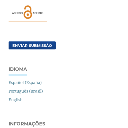
ENVIAR SUBMISSÃO
IDIOMA
Español (España)
Português (Brasil)
English
INFORMAÇÕES