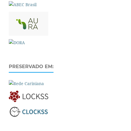
PRESERVADO EM: