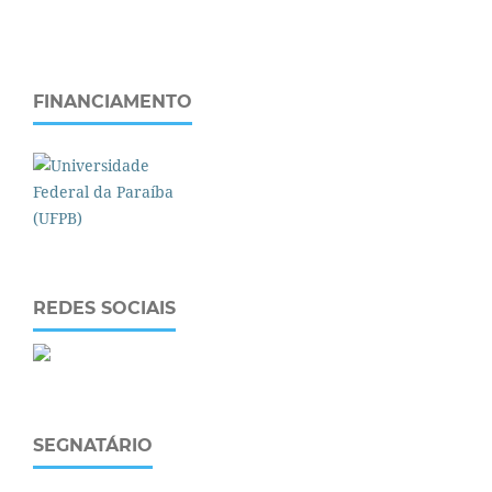
FINANCIAMENTO
REDES SOCIAIS
SEGNATÁRIO