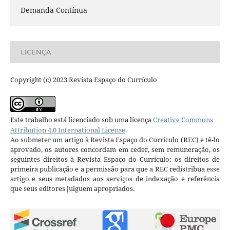
Demanda Contínua
LICENÇA
Copyright (c) 2023 Revista Espaço do Currículo
Este trabalho está licenciado sob uma licença
Creative Commons
Attribution 4.0 International License
.
Ao submeter um artigo à Revista Espaço do Currículo (REC) e tê-lo
aprovado, os autores concordam em ceder, sem remuneração, os
seguintes direitos à Revista Espaço do Currículo: os direitos de
primeira publicação e a permissão para que a REC redistribua esse
artigo e seus metadados aos serviços de indexação e referência
que seus editores julguem apropriados.