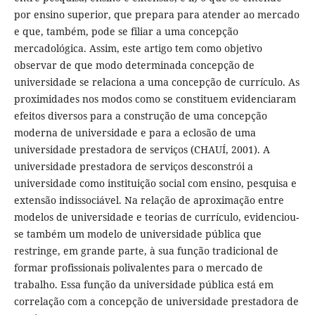
por ensino superior, que prepara para atender ao mercado
e que, também, pode se filiar a uma concepção
mercadológica. Assim, este artigo tem como objetivo
observar de que modo determinada concepção de
universidade se relaciona a uma concepção de currículo. As
proximidades nos modos como se constituem evidenciaram
efeitos diversos para a construção de uma concepção
moderna de universidade e para a eclosão de uma
universidade prestadora de serviços (CHAUÍ, 2001). A
universidade prestadora de serviços desconstrói a
universidade como instituição social com ensino, pesquisa e
extensão indissociável. Na relação de aproximação entre
modelos de universidade e teorias de currículo, evidenciou-
se também um modelo de universidade pública que
restringe, em grande parte, à sua função tradicional de
formar profissionais polivalentes para o mercado de
trabalho. Essa função da universidade pública está em
correlação com a concepção de universidade prestadora de