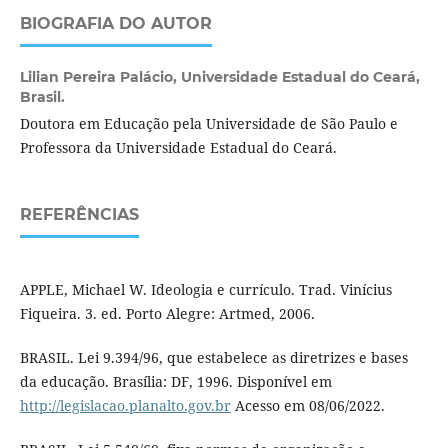
BIOGRAFIA DO AUTOR
Lilian Pereira Palácio,
Universidade Estadual do Ceará,
Brasil.
Doutora em Educação pela Universidade de São Paulo e
Professora da Universidade Estadual do Ceará.
REFERÊNCIAS
APPLE, Michael W. Ideologia e currículo. Trad. Vinícius
Fiqueira. 3. ed. Porto Alegre: Artmed, 2006.
BRASIL. Lei 9.394/96, que estabelece as diretrizes e bases
da educação. Brasília: DF, 1996. Disponível em
http://legislacao.planalto.gov.br
Acesso em 08/06/2022.