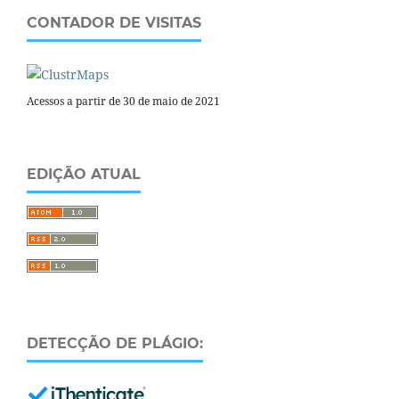
CONTADOR DE VISITAS
Acessos a partir de 30 de maio de 2021
EDIÇÃO ATUAL
DETECÇÃO DE PLÁGIO: