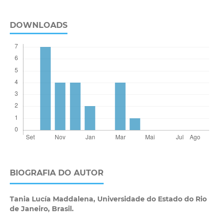
DOWNLOADS
BIOGRAFIA DO AUTOR
Tania Lucía Maddalena,
Universidade do Estado do Rio
de Janeiro, Brasil.