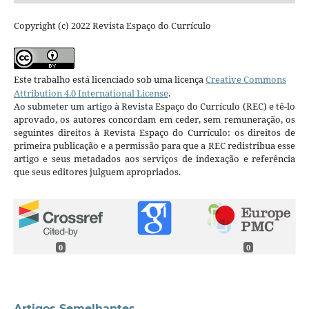
Copyright (c) 2022 Revista Espaço do Currículo
Este trabalho está licenciado sob uma licença
Creative Commons
Attribution 4.0 International License
.
Ao submeter um artigo à Revista Espaço do Currículo (REC) e tê-lo
aprovado, os autores concordam em ceder, sem remuneração, os
seguintes direitos à Revista Espaço do Currículo: os direitos de
primeira publicação e a permissão para que a REC redistribua esse
artigo e seus metadados aos serviços de indexação e referência
que seus editores julguem apropriados.
0
0
Artigos Semelhantes