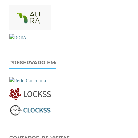
PRESERVADO EM: