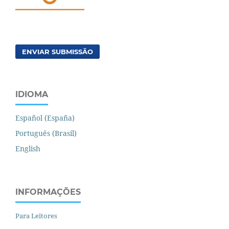
ENVIAR SUBMISSÃO
IDIOMA
Español (España)
Português (Brasil)
English
INFORMAÇÕES
Para Leitores