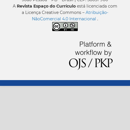
A
Revista Espaço do Currículo
está licenciada com
a Licença Creative Commons –
Atribuição-
NãoComercial 4.0 Internacional
.