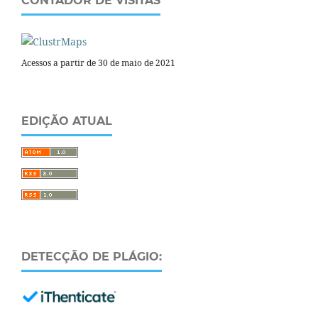
CONTADOR DE VISITAS
Acessos a partir de 30 de maio de 2021
EDIÇÃO ATUAL
DETECÇÃO DE PLÁGIO: