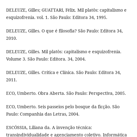
DELEUZE, Gilles; GUATTARI, Félix. Mil platôs: capitalismo e
esquizofrenia. vol. 1. São Paulo: Editora 34, 1995.
DELEUZE, Gilles. O que é filosofia? São Paulo: Editora 34,
2010.
DELEUZE, Gilles. Mil platôs: capitalismo e esquizofrenia.
Volume 3. São Paulo: Editora. 34, 2004.
DELEUZE, Gilles. Crítica e Clínica. São Paulo: Editora 34,
2011.
ECO, Umberto. Obra Aberta. São Paulo: Perspectiva, 2005.
ECO, Umberto. Seis passeios pelo bosque da ficção. São
Paulo: Companhia das Letras, 2004.
ESCÓSSIA, Liliana da. A invenção técnica:
transindividualidade e agenciamento coletivo. Informática