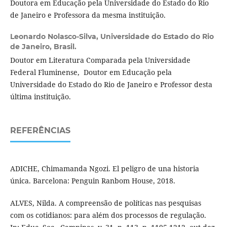
Doutora em Educação pela Universidade do Estado do Rio
de Janeiro e Professora da mesma instituição.
Leonardo Nolasco-Silva,
Universidade do Estado do Rio
de Janeiro, Brasil.
Doutor em Literatura Comparada pela Universidade
Federal Fluminense, Doutor em Educação pela
Universidade do Estado do Rio de Janeiro e Professor desta
última instituição.
REFERÊNCIAS
ADICHE, Chimamanda Ngozi. El peligro de una historia
única. Barcelona: Penguin Ranbom House, 2018.
ALVES, Nilda. A compreensão de políticas nas pesquisas
com os cotidianos: para além dos processos de regulação.