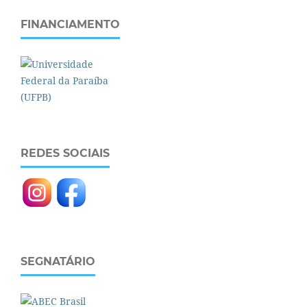
FINANCIAMENTO
REDES SOCIAIS
SEGNATÁRIO