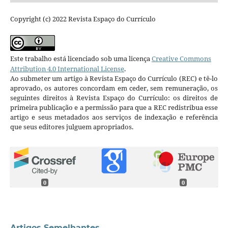
Copyright (c) 2022 Revista Espaço do Currículo
Este trabalho está licenciado sob uma licença
Creative Commons
Attribution 4.0 International License
.
Ao submeter um artigo à Revista Espaço do Currículo (REC) e tê-lo
aprovado, os autores concordam em ceder, sem remuneração, os
seguintes direitos à Revista Espaço do Currículo: os direitos de
primeira publicação e a permissão para que a REC redistribua esse
artigo e seus metadados aos serviços de indexação e referência
que seus editores julguem apropriados.
0
0
Artigos Semelhantes