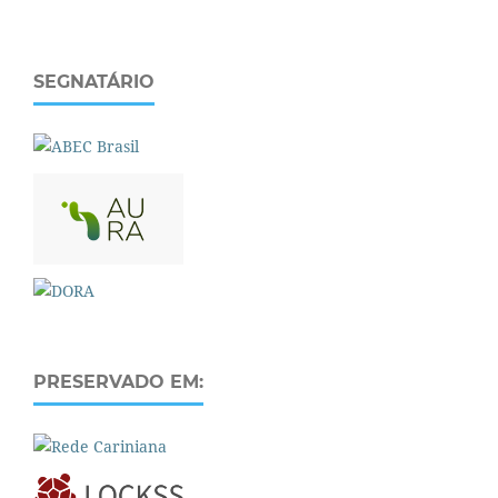
SEGNATÁRIO
PRESERVADO EM: