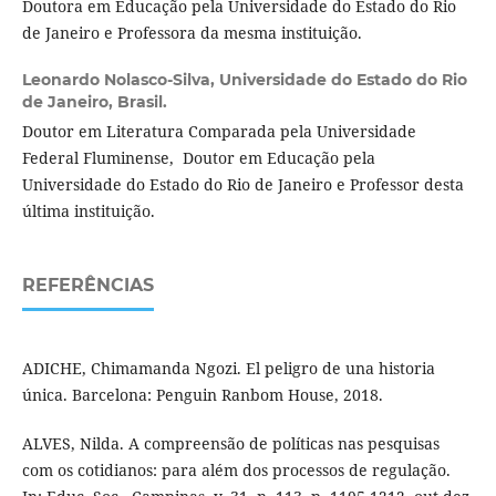
Doutora em Educação pela Universidade do Estado do Rio
de Janeiro e Professora da mesma instituição.
Leonardo Nolasco-Silva,
Universidade do Estado do Rio
de Janeiro, Brasil.
Doutor em Literatura Comparada pela Universidade
Federal Fluminense, Doutor em Educação pela
Universidade do Estado do Rio de Janeiro e Professor desta
última instituição.
REFERÊNCIAS
ADICHE, Chimamanda Ngozi. El peligro de una historia
única. Barcelona: Penguin Ranbom House, 2018.
ALVES, Nilda. A compreensão de políticas nas pesquisas
com os cotidianos: para além dos processos de regulação.