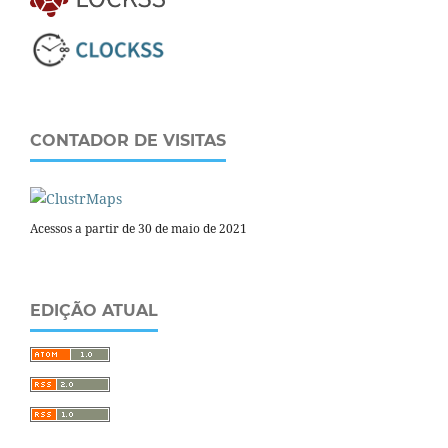
CONTADOR DE VISITAS
Acessos a partir de 30 de maio de 2021
EDIÇÃO ATUAL