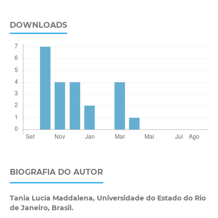
DOWNLOADS
BIOGRAFIA DO AUTOR
Tania Lucía Maddalena,
Universidade do Estado do Rio
de Janeiro, Brasil.