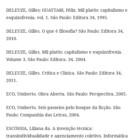
DELEUZE, Gilles; GUATTARI, Félix. Mil platôs: capitalismo e
esquizofrenia. vol. 1. São Paulo: Editora 34, 1995.
DELEUZE, Gilles. O que é filosofia? São Paulo: Editora 34,
2010.
DELEUZE, Gilles. Mil platôs: capitalismo e esquizofrenia.
Volume 3. São Paulo: Editora. 34, 2004.
DELEUZE, Gilles. Crítica e Clínica. São Paulo: Editora 34,
2011.
ECO, Umberto. Obra Aberta. São Paulo: Perspectiva, 2005.
ECO, Umberto. Seis passeios pelo bosque da ficção. São
Paulo: Companhia das Letras, 2004.
ESCÓSSIA, Liliana da. A invenção técnica:
transindividualidade e agenciamento coletivo. Informática