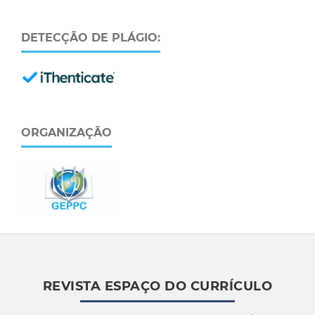
DETECÇÃO DE PLÁGIO:
ORGANIZAÇÃO
REVISTA ESPAÇO DO CURRÍCULO