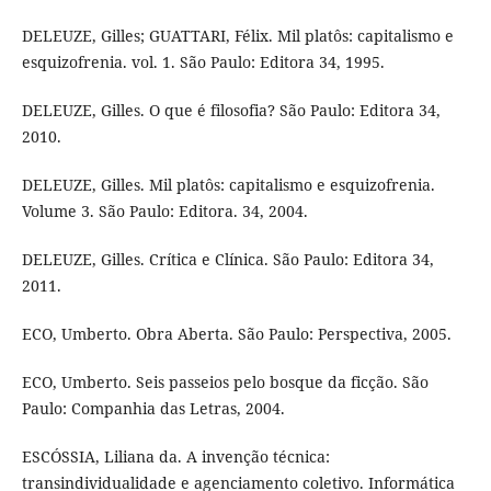
DELEUZE, Gilles; GUATTARI, Félix. Mil platôs: capitalismo e
esquizofrenia. vol. 1. São Paulo: Editora 34, 1995.
DELEUZE, Gilles. O que é filosofia? São Paulo: Editora 34,
2010.
DELEUZE, Gilles. Mil platôs: capitalismo e esquizofrenia.
Volume 3. São Paulo: Editora. 34, 2004.
DELEUZE, Gilles. Crítica e Clínica. São Paulo: Editora 34,
2011.
ECO, Umberto. Obra Aberta. São Paulo: Perspectiva, 2005.
ECO, Umberto. Seis passeios pelo bosque da ficção. São
Paulo: Companhia das Letras, 2004.
ESCÓSSIA, Liliana da. A invenção técnica:
transindividualidade e agenciamento coletivo. Informática