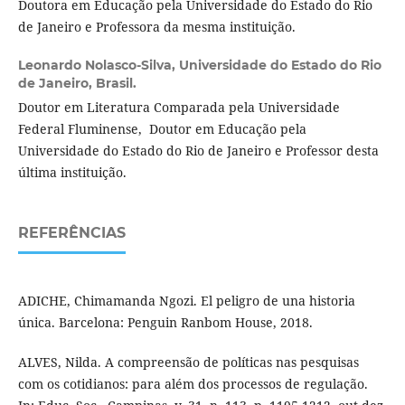
Doutora em Educação pela Universidade do Estado do Rio
de Janeiro e Professora da mesma instituição.
Leonardo Nolasco-Silva,
Universidade do Estado do Rio
de Janeiro, Brasil.
Doutor em Literatura Comparada pela Universidade
Federal Fluminense, Doutor em Educação pela
Universidade do Estado do Rio de Janeiro e Professor desta
última instituição.
REFERÊNCIAS
ADICHE, Chimamanda Ngozi. El peligro de una historia
única. Barcelona: Penguin Ranbom House, 2018.
ALVES, Nilda. A compreensão de políticas nas pesquisas
com os cotidianos: para além dos processos de regulação.