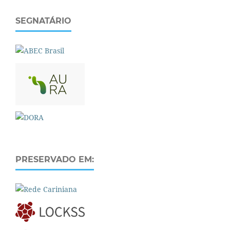
SEGNATÁRIO
PRESERVADO EM: