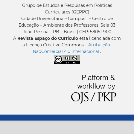
Grupo de Estudos e Pesquisas em Políticas
Curriculares (GEPPC)
Cidade Universitária – Campus I – Centro de
Educação – Ambiente dos Professores, Sala 03
João Pessoa – PB – Brasil | CEP: 58051-900
A
Revista Espaço do Currículo
está licenciada com
a Licença Creative Commons –
Atribuição-
NãoComercial 4.0 Internacional
.