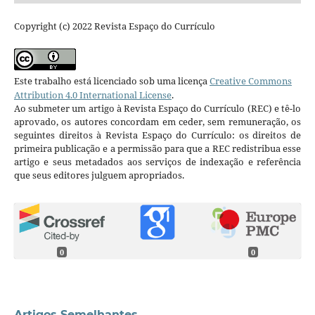
Copyright (c) 2022 Revista Espaço do Currículo
Este trabalho está licenciado sob uma licença
Creative Commons
Attribution 4.0 International License
.
Ao submeter um artigo à Revista Espaço do Currículo (REC) e tê-lo
aprovado, os autores concordam em ceder, sem remuneração, os
seguintes direitos à Revista Espaço do Currículo: os direitos de
primeira publicação e a permissão para que a REC redistribua esse
artigo e seus metadados aos serviços de indexação e referência
que seus editores julguem apropriados.
0
0
Artigos Semelhantes