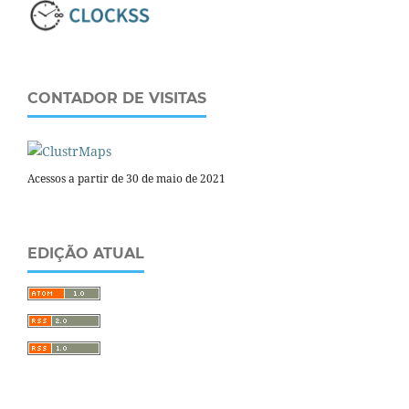
CONTADOR DE VISITAS
Acessos a partir de 30 de maio de 2021
EDIÇÃO ATUAL