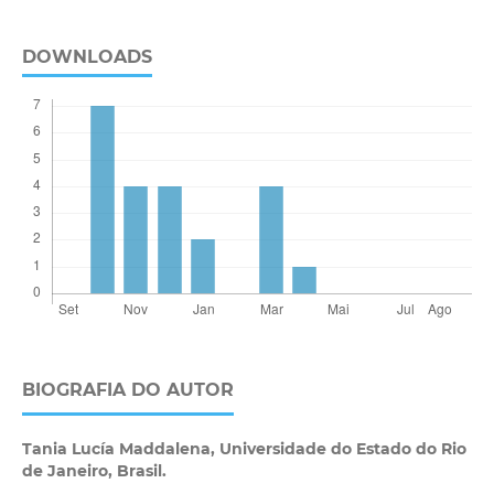
DOWNLOADS
BIOGRAFIA DO AUTOR
Tania Lucía Maddalena,
Universidade do Estado do Rio
de Janeiro, Brasil.