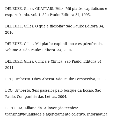
DELEUZE, Gilles; GUATTARI, Félix. Mil platôs: capitalismo e
esquizofrenia. vol. 1. São Paulo: Editora 34, 1995.
DELEUZE, Gilles. O que é filosofia? São Paulo: Editora 34,
2010.
DELEUZE, Gilles. Mil platôs: capitalismo e esquizofrenia.
Volume 3. São Paulo: Editora. 34, 2004.
DELEUZE, Gilles. Crítica e Clínica. São Paulo: Editora 34,
2011.
ECO, Umberto. Obra Aberta. São Paulo: Perspectiva, 2005.
ECO, Umberto. Seis passeios pelo bosque da ficção. São
Paulo: Companhia das Letras, 2004.
ESCÓSSIA, Liliana da. A invenção técnica:
transindividualidade e agenciamento coletivo. Informática