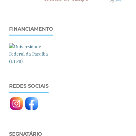
FINANCIAMENTO
REDES SOCIAIS
SEGNATÁRIO