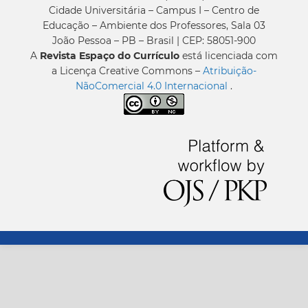
Cidade Universitária – Campus I – Centro de
Educação – Ambiente dos Professores, Sala 03
João Pessoa – PB – Brasil | CEP: 58051-900
A
Revista Espaço do Currículo
está licenciada com
a Licença Creative Commons –
Atribuição-
NãoComercial 4.0 Internacional
.