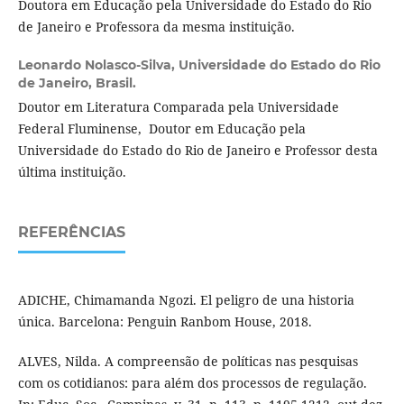
Doutora em Educação pela Universidade do Estado do Rio
de Janeiro e Professora da mesma instituição.
Leonardo Nolasco-Silva,
Universidade do Estado do Rio
de Janeiro, Brasil.
Doutor em Literatura Comparada pela Universidade
Federal Fluminense, Doutor em Educação pela
Universidade do Estado do Rio de Janeiro e Professor desta
última instituição.
REFERÊNCIAS
ADICHE, Chimamanda Ngozi. El peligro de una historia
única. Barcelona: Penguin Ranbom House, 2018.
ALVES, Nilda. A compreensão de políticas nas pesquisas
com os cotidianos: para além dos processos de regulação.