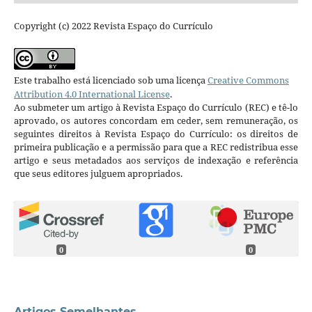
Copyright (c) 2022 Revista Espaço do Currículo
Este trabalho está licenciado sob uma licença
Creative Commons
Attribution 4.0 International License
.
Ao submeter um artigo à Revista Espaço do Currículo (REC) e tê-lo
aprovado, os autores concordam em ceder, sem remuneração, os
seguintes direitos à Revista Espaço do Currículo: os direitos de
primeira publicação e a permissão para que a REC redistribua esse
artigo e seus metadados aos serviços de indexação e referência
que seus editores julguem apropriados.
0
0
Artigos Semelhantes