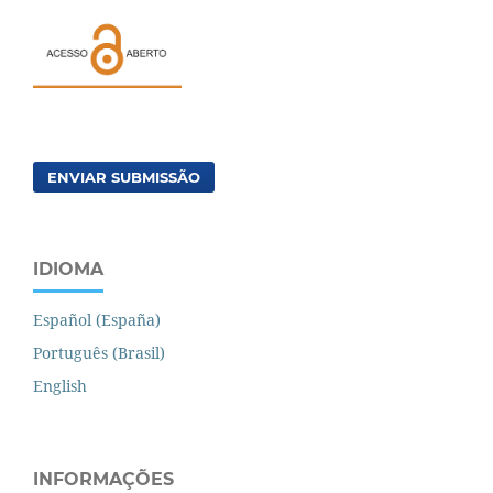
ENVIAR SUBMISSÃO
IDIOMA
Español (España)
Português (Brasil)
English
INFORMAÇÕES