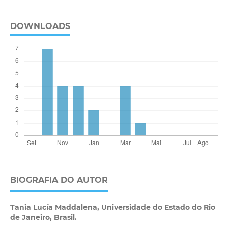
DOWNLOADS
BIOGRAFIA DO AUTOR
Tania Lucía Maddalena,
Universidade do Estado do Rio
de Janeiro, Brasil.