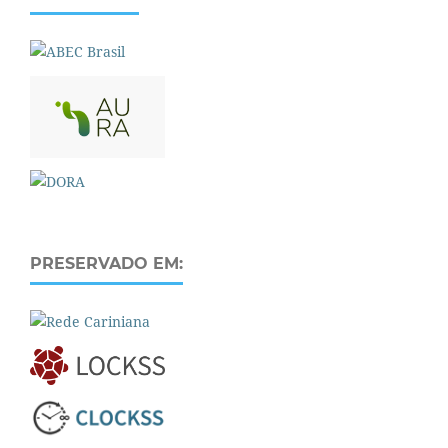
PRESERVADO EM: