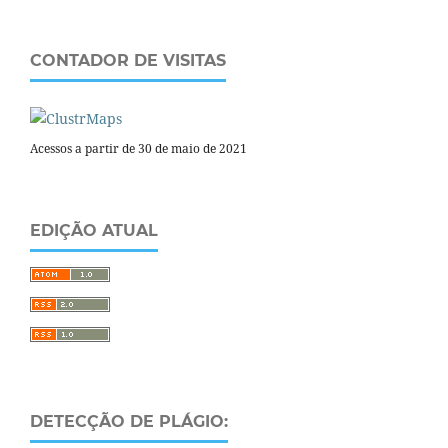
CONTADOR DE VISITAS
Acessos a partir de 30 de maio de 2021
EDIÇÃO ATUAL
DETECÇÃO DE PLÁGIO: