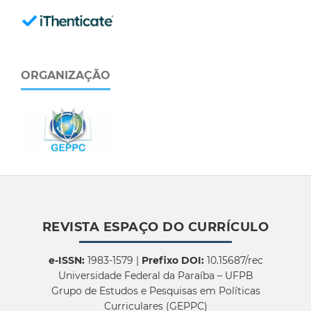
ORGANIZAÇÃO
REVISTA ESPAÇO DO CURRÍCULO
e-ISSN:
1983-1579 |
Prefixo DOI:
10.15687/rec
Universidade Federal da Paraíba – UFPB
Grupo de Estudos e Pesquisas em Políticas
Curriculares (GEPPC)