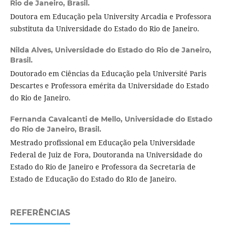
Rio de Janeiro, Brasil.
Doutora em Educação pela University Arcadia e Professora
substituta da Universidade do Estado do Rio de Janeiro.
Nilda Alves,
Universidade do Estado do Rio de Janeiro,
Brasil.
Doutorado em Ciências da Educação pela Université Paris
Descartes e Professora emérita da Universidade do Estado
do Rio de Janeiro.
Fernanda Cavalcanti de Mello,
Universidade do Estado
do Rio de Janeiro, Brasil.
Mestrado profissional em Educação pela Universidade
Federal de Juiz de Fora, Doutoranda na Universidade do
Estado do Rio de Janeiro e Professora da Secretaria de
Estado de Educação do Estado do RIo de Janeiro.
REFERÊNCIAS