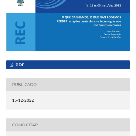
PDF
PUBLICADO
15-12-2022
COMO CITAR