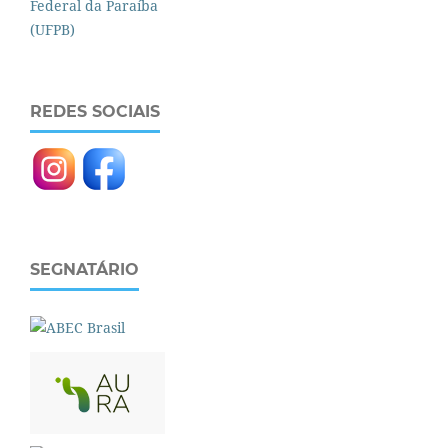
REDES SOCIAIS
SEGNATÁRIO