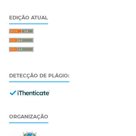
EDIÇÃO ATUAL
DETECÇÃO DE PLÁGIO:
ORGANIZAÇÃO