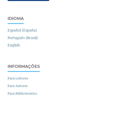
IDIOMA
Español (España)
Português (Brasil)
English
INFORMAÇÕES
Para Leitores
Para Autores
Para Bibliotecários