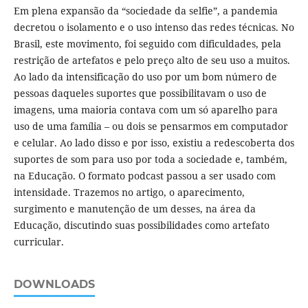
Em plena expansão da “sociedade da selfie”, a pandemia
decretou o isolamento e o uso intenso das redes técnicas. No
Brasil, este movimento, foi seguido com dificuldades, pela
restrição de artefatos e pelo preço alto de seu uso a muitos.
Ao lado da intensificação do uso por um bom número de
pessoas daqueles suportes que possibilitavam o uso de
imagens, uma maioria contava com um só aparelho para
uso de uma família – ou dois se pensarmos em computador
e celular. Ao lado disso e por isso, existiu a redescoberta dos
suportes de som para uso por toda a sociedade e, também,
na Educação. O formato podcast passou a ser usado com
intensidade. Trazemos no artigo, o aparecimento,
surgimento e manutenção de um desses, na área da
Educação, discutindo suas possibilidades como artefato
curricular.
DOWNLOADS