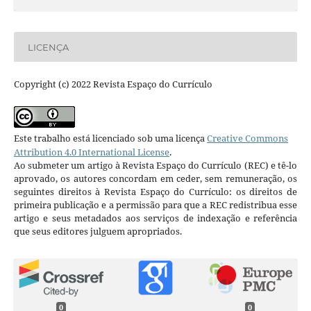
LICENÇA
Copyright (c) 2022 Revista Espaço do Currículo
Este trabalho está licenciado sob uma licença
Creative Commons
Attribution 4.0 International License
.
Ao submeter um artigo à Revista Espaço do Currículo (REC) e tê-lo
aprovado, os autores concordam em ceder, sem remuneração, os
seguintes direitos à Revista Espaço do Currículo: os direitos de
primeira publicação e a permissão para que a REC redistribua esse
artigo e seus metadados aos serviços de indexação e referência
que seus editores julguem apropriados.
0
0