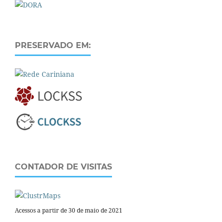
PRESERVADO EM:
CONTADOR DE VISITAS
Acessos a partir de 30 de maio de 2021