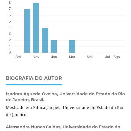
BIOGRAFIA DO AUTOR
Izadora Agueda Ovelha,
Universidade do Estado do Rio
de Janeiro, Brasil.
Mestrado em Educação pela Universidade do Estado do Rio
de Janeiro.
Alessandra Nunes Caldas,
Universidade do Estado do