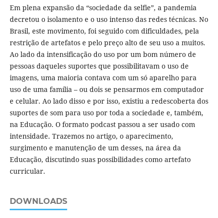
Em plena expansão da “sociedade da selfie”, a pandemia
decretou o isolamento e o uso intenso das redes técnicas. No
Brasil, este movimento, foi seguido com dificuldades, pela
restrição de artefatos e pelo preço alto de seu uso a muitos.
Ao lado da intensificação do uso por um bom número de
pessoas daqueles suportes que possibilitavam o uso de
imagens, uma maioria contava com um só aparelho para
uso de uma família – ou dois se pensarmos em computador
e celular. Ao lado disso e por isso, existiu a redescoberta dos
suportes de som para uso por toda a sociedade e, também,
na Educação. O formato podcast passou a ser usado com
intensidade. Trazemos no artigo, o aparecimento,
surgimento e manutenção de um desses, na área da
Educação, discutindo suas possibilidades como artefato
curricular.
DOWNLOADS