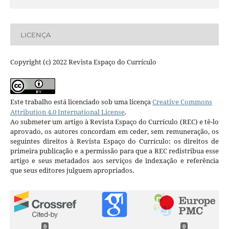
LICENÇA
Copyright (c) 2022 Revista Espaço do Currículo
Este trabalho está licenciado sob uma licença
Creative Commons
Attribution 4.0 International License
.
Ao submeter um artigo à Revista Espaço do Currículo (REC) e tê-lo
aprovado, os autores concordam em ceder, sem remuneração, os
seguintes direitos à Revista Espaço do Currículo: os direitos de
primeira publicação e a permissão para que a REC redistribua esse
artigo e seus metadados aos serviços de indexação e referência
que seus editores julguem apropriados.
0
0