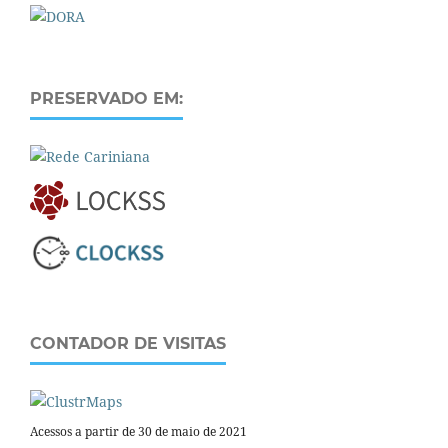
PRESERVADO EM:
CONTADOR DE VISITAS
Acessos a partir de 30 de maio de 2021