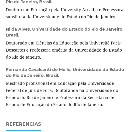
Rio de Janeiro, Brasil.
Doutora em Educação pela University Arcadia e Professora
substituta da Universidade do Estado do Rio de Janeiro.
Nilda Alves,
Universidade do Estado do Rio de Janeiro,
Brasil.
Doutorado em Ciências da Educação pela Université Paris
Descartes e Professora emérita da Universidade do Estado
do Rio de Janeiro.
Fernanda Cavalcanti de Mello,
Universidade do Estado
do Rio de Janeiro, Brasil.
Mestrado profissional em Educação pela Universidade
Federal de Juiz de Fora, Doutoranda na Universidade do
Estado do Rio de Janeiro e Professora da Secretaria de
Estado de Educação do Estado do RIo de Janeiro.
REFERÊNCIAS