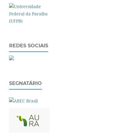
REDES SOCIAIS
SEGNATÁRIO