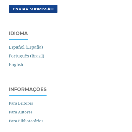
ENVIAR SUBMISSÃO
IDIOMA
Español (España)
Português (Brasil)
English
INFORMAÇÕES
Para Leitores
Para Autores
Para Bibliotecários