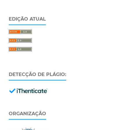
EDIÇÃO ATUAL
DETECÇÃO DE PLÁGIO:
ORGANIZAÇÃO