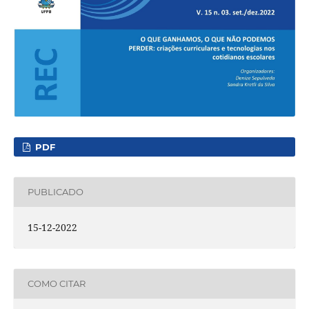
PDF
PUBLICADO
15-12-2022
COMO CITAR