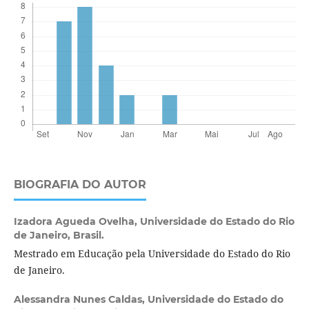
BIOGRAFIA DO AUTOR
Izadora Agueda Ovelha,
Universidade do Estado do Rio
de Janeiro, Brasil.
Mestrado em Educação pela Universidade do Estado do Rio
de Janeiro.
Alessandra Nunes Caldas,
Universidade do Estado do