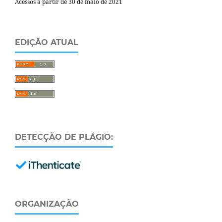
Acessos a partir de 30 de maio de 2021
EDIÇÃO ATUAL
DETECÇÃO DE PLÁGIO:
ORGANIZAÇÃO