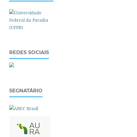
REDES SOCIAIS
SEGNATÁRIO