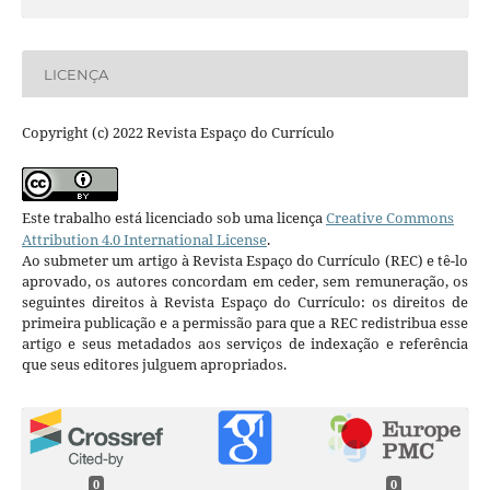
LICENÇA
Copyright (c) 2022 Revista Espaço do Currículo
Este trabalho está licenciado sob uma licença
Creative Commons
Attribution 4.0 International License
.
Ao submeter um artigo à Revista Espaço do Currículo (REC) e tê-lo
aprovado, os autores concordam em ceder, sem remuneração, os
seguintes direitos à Revista Espaço do Currículo: os direitos de
primeira publicação e a permissão para que a REC redistribua esse
artigo e seus metadados aos serviços de indexação e referência
que seus editores julguem apropriados.
0
0