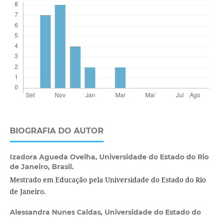
BIOGRAFIA DO AUTOR
Izadora Agueda Ovelha,
Universidade do Estado do Rio
de Janeiro, Brasil.
Mestrado em Educação pela Universidade do Estado do Rio
de Janeiro.
Alessandra Nunes Caldas,
Universidade do Estado do