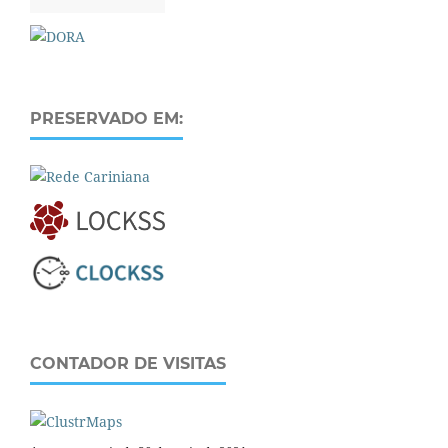
PRESERVADO EM:
CONTADOR DE VISITAS