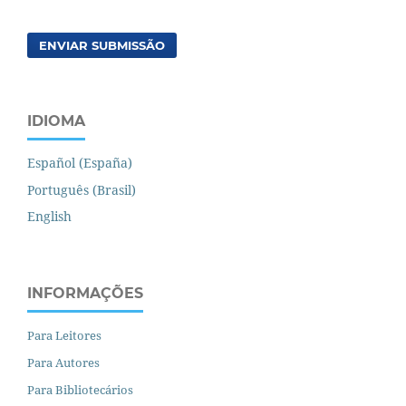
ENVIAR SUBMISSÃO
IDIOMA
Español (España)
Português (Brasil)
English
INFORMAÇÕES
Para Leitores
Para Autores
Para Bibliotecários