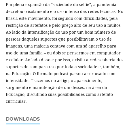
Em plena expansão da “sociedade da selfie”, a pandemia
decretou o isolamento e o uso intenso das redes técnicas. No
Brasil, este movimento, foi seguido com dificuldades, pela
restrição de artefatos e pelo preço alto de seu uso a muitos.
Ao lado da intensificação do uso por um bom número de
pessoas daqueles suportes que possibilitavam o uso de
imagens, uma maioria contava com um só aparelho para
uso de uma família – ou dois se pensarmos em computador
e celular. Ao lado disso e por isso, existiu a redescoberta dos
suportes de som para uso por toda a sociedade e, também,
na Educação. O formato podcast passou a ser usado com
intensidade. Trazemos no artigo, o aparecimento,
surgimento e manutenção de um desses, na área da
Educação, discutindo suas possibilidades como artefato
curricular.
DOWNLOADS