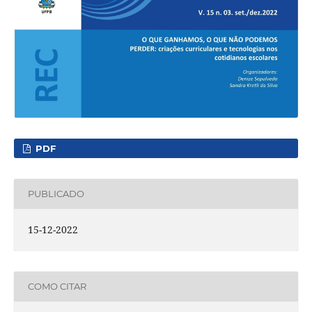
PDF
PUBLICADO
15-12-2022
COMO CITAR