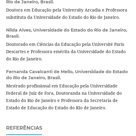
Rio de Janeiro, Brasil.
Doutora em Educação pela University Arcadia e Professora
substituta da Universidade do Estado do Rio de Janeiro.
Nilda Alves,
Universidade do Estado do Rio de Janeiro,
Brasil.
Doutorado em Ciências da Educação pela Université Paris
Descartes e Professora emérita da Universidade do Estado
do Rio de Janeiro.
Fernanda Cavalcanti de Mello,
Universidade do Estado
do Rio de Janeiro, Brasil.
Mestrado profissional em Educação pela Universidade
Federal de Juiz de Fora, Doutoranda na Universidade do
Estado do Rio de Janeiro e Professora da Secretaria de
Estado de Educação do Estado do RIo de Janeiro.
REFERÊNCIAS