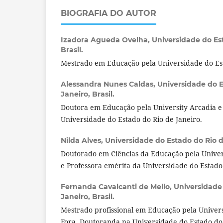
BIOGRAFIA DO AUTOR
Izadora Agueda Ovelha,
Universidade do Es
Brasil.
Mestrado em Educação pela Universidade do Est
Alessandra Nunes Caldas,
Universidade do E
Janeiro, Brasil.
Doutora em Educação pela University Arcadia e 
Universidade do Estado do Rio de Janeiro.
Nilda Alves,
Universidade do Estado do Rio de
Doutorado em Ciências da Educação pela Univers
e Professora emérita da Universidade do Estado 
Fernanda Cavalcanti de Mello,
Universidade
Janeiro, Brasil.
Mestrado profissional em Educação pela Univers
Fora, Doutoranda na Universidade do Estado do 