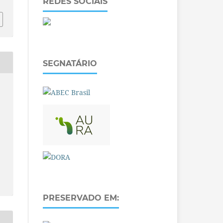
REDES SOCIAIS
SEGNATÁRIO
PRESERVADO EM: