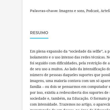
Imagens e sons, Podcast, Artef
Palavras-chave:
RESUMO
Em plena expansão da “sociedade da selfie”, a
isolamento e o uso intenso das redes técnicas. N
foi seguido com dificuldades, pela restrição de a
de seu uso a muitos. Ao lado da intensificação
número de pessoas daqueles suportes que possi
imagens, uma maioria contava com um só apare
família – ou dois se pensarmos em computador e 
por isso, existiu a redescoberta dos suportes de
sociedade e, também, na Educação. O formato p
com intensidade. Trazemos no artigo, o aparec