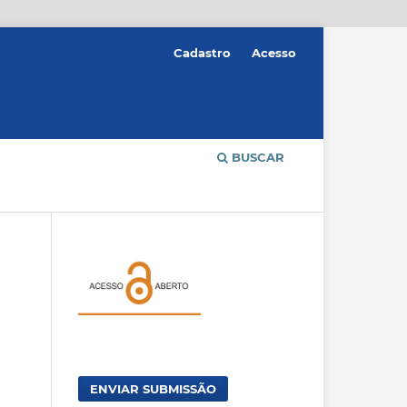
Cadastro
Acesso
BUSCAR
ENVIAR SUBMISSÃO