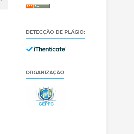
DETECÇÃO DE PLÁGIO:
ORGANIZAÇÃO