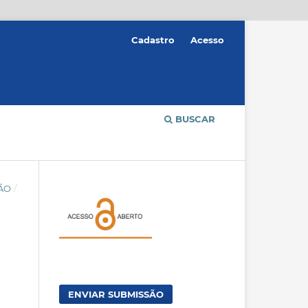
Cadastro
Acesso
BUSCAR
ÇÃO
/
ENVIAR SUBMISSÃO