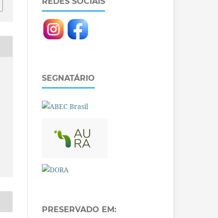
REDES SOCIAIS
SEGNATÁRIO
PRESERVADO EM: