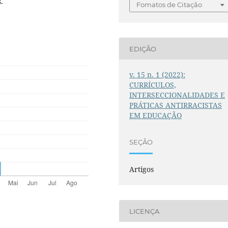
.
Fomatos de Citação
EDIÇÃO
v. 15 n. 1 (2022):
CURRÍCULOS,
INTERSECCIONALIDADES E
PRÁTICAS ANTIRRACISTAS
EM EDUCAÇÃO
SEÇÃO
Artigos
LICENÇA