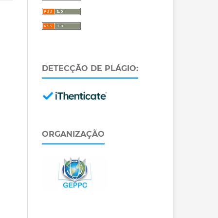
DETECÇÃO DE PLÁGIO:
ORGANIZAÇÃO