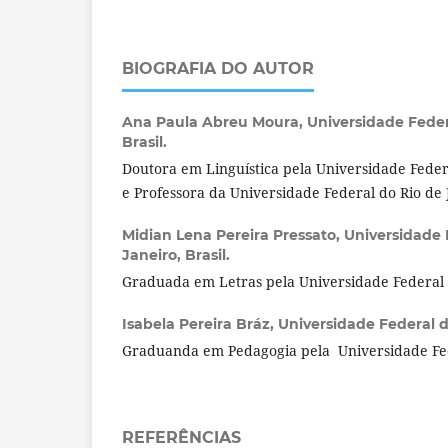
BIOGRAFIA DO AUTOR
Ana Paula Abreu Moura,
Universidade Feder
Brasil.
Doutora em Linguística pela Universidade Feder
e Professora da Universidade Federal do Rio de 
Midian Lena Pereira Pressato,
Universidade 
Janeiro, Brasil.
Graduada em Letras pela Universidade Federal d
Isabela Pereira Bráz,
Universidade Federal do
Graduanda em Pedagogia pela Universidade Fede
REFERÊNCIAS