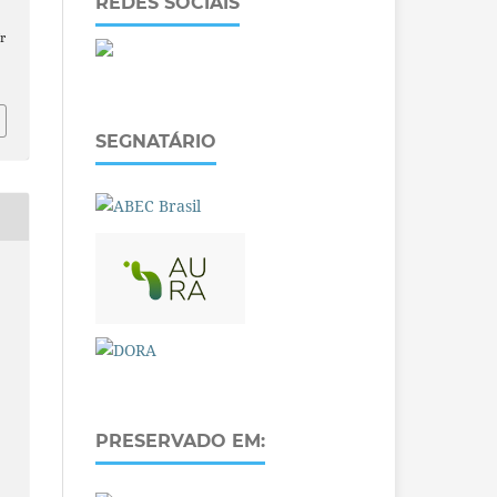
REDES SOCIAIS
r
SEGNATÁRIO
PRESERVADO EM: