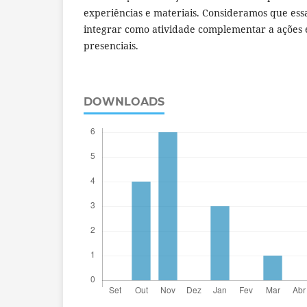
experiências e materiais. Consideramos que ess
integrar como atividade complementar a ações e
presenciais.
DOWNLOADS