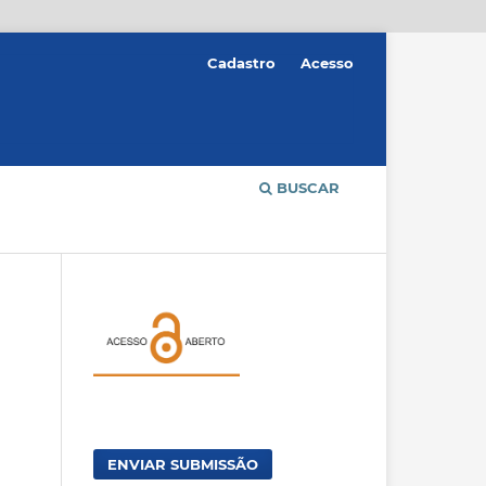
Cadastro
Acesso
BUSCAR
ENVIAR SUBMISSÃO