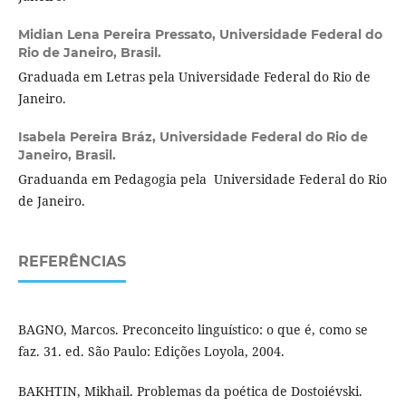
Midian Lena Pereira Pressato,
Universidade Federal do
Rio de Janeiro, Brasil.
Graduada em Letras pela Universidade Federal do Rio de
Janeiro.
Isabela Pereira Bráz,
Universidade Federal do Rio de
Janeiro, Brasil.
Graduanda em Pedagogia pela Universidade Federal do Rio
de Janeiro.
REFERÊNCIAS
BAGNO, Marcos. Preconceito linguístico: o que é, como se
faz. 31. ed. São Paulo: Edições Loyola, 2004.
BAKHTIN, Mikhail. Problemas da poética de Dostoiévski.