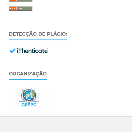
DETECÇÃO DE PLÁGIO:
ORGANIZAÇÃO