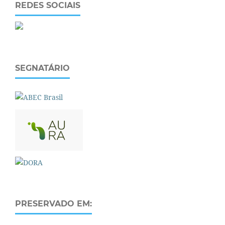
REDES SOCIAIS
SEGNATÁRIO
PRESERVADO EM: