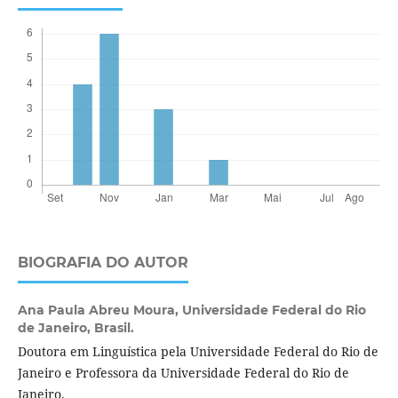
BIOGRAFIA DO AUTOR
Ana Paula Abreu Moura,
Universidade Federal do Rio
de Janeiro, Brasil.
Doutora em Linguística pela Universidade Federal do Rio de
Janeiro e Professora da Universidade Federal do Rio de
Janeiro.