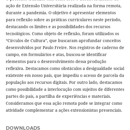
ação de Extensão Universitária realizada na forma remota,
durante a pandemia. O objetivo é apresentar elementos
para reflexão sobre as práticas curriculares neste período,
destacando os limites e as possibilidades dos recursos
tecnológicos. Como objeto de reflexão, foram utilizados os
“Círculos de Cultura”, que buscaram aprofundar conceitos
desenvolvidos por Paulo Freire. Nos registros de caderno de
campo, em formulários e atas, buscou-se identificar
elementos para o desenvolvimento dessa produção
reflexiva. Destacamos como obstáculos a desigualdade social
existente em nosso país, que impediu o acesso de parcela da
população aos recursos digitais. Por outro lado, destacamos
como possibilidade a interlocução com sujeitos de diferentes
partes do país, a partilha de experiências e materiais.
Consideramos que essa ação remota pode se integrar como
atividade complementar a ações extensionistas presenciais.
DOWNLOADS