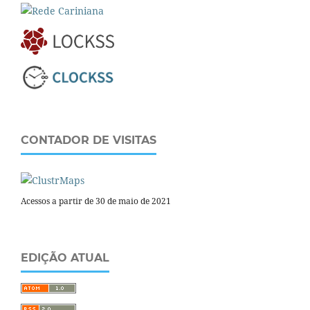
CONTADOR DE VISITAS
Acessos a partir de 30 de maio de 2021
EDIÇÃO ATUAL