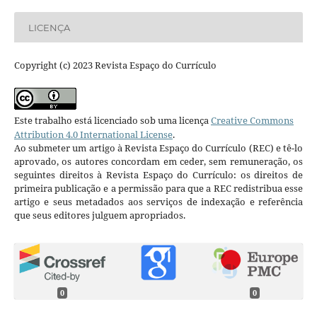
LICENÇA
Copyright (c) 2023 Revista Espaço do Currículo
Este trabalho está licenciado sob uma licença
Creative Commons
Attribution 4.0 International License
.
Ao submeter um artigo à Revista Espaço do Currículo (REC) e tê-lo
aprovado, os autores concordam em ceder, sem remuneração, os
seguintes direitos à Revista Espaço do Currículo: os direitos de
primeira publicação e a permissão para que a REC redistribua esse
artigo e seus metadados aos serviços de indexação e referência
que seus editores julguem apropriados.
0
0