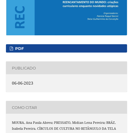
PDF
PUBLICADO
06-06-2023
COMO CITAR
MOURA, Ana Paula Abreu; PRESSATO, Midian Lena Pereira; BRÁZ,
Isabela Pereira. CÍRCULOS DE CULTURA NO RETÂNGULO DA TELA