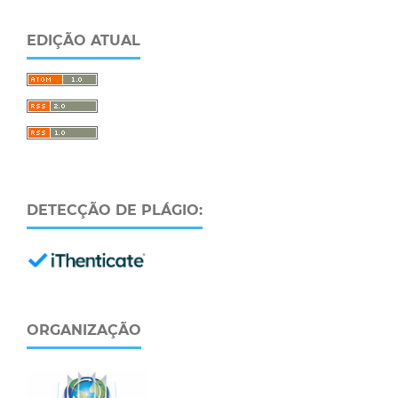
EDIÇÃO ATUAL
DETECÇÃO DE PLÁGIO:
ORGANIZAÇÃO