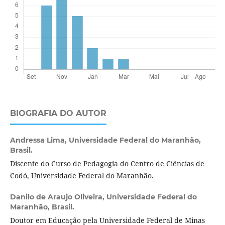
BIOGRAFIA DO AUTOR
Andressa Lima,
Universidade Federal do Maranhão,
Brasil.
Discente do Curso de Pedagogia do Centro de Ciências de
Codó, Universidade Federal do Maranhão.
Danilo de Araujo Oliveira,
Universidade Federal do
Maranhão, Brasil.
Doutor em Educação pela Universidade Federal de Minas