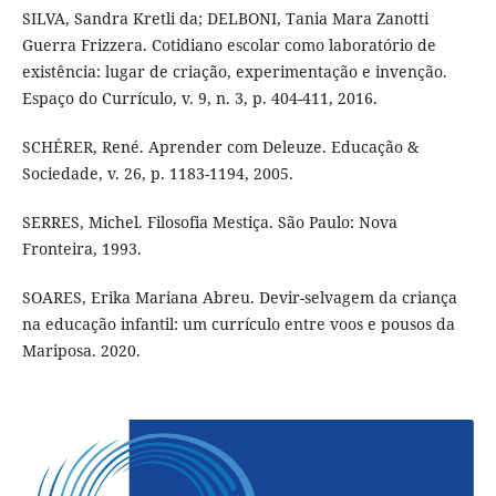
SILVA, Sandra Kretli da; DELBONI, Tania Mara Zanotti
Guerra Frizzera. Cotidiano escolar como laboratório de
existência: lugar de criação, experimentação e invenção.
Espaço do Currículo, v. 9, n. 3, p. 404-411, 2016.
SCHÉRER, René. Aprender com Deleuze. Educação &
Sociedade, v. 26, p. 1183-1194, 2005.
SERRES, Michel. Filosofia Mestiça. São Paulo: Nova
Fronteira, 1993.
SOARES, Erika Mariana Abreu. Devir-selvagem da criança
na educação infantil: um currículo entre voos e pousos da
Mariposa. 2020.