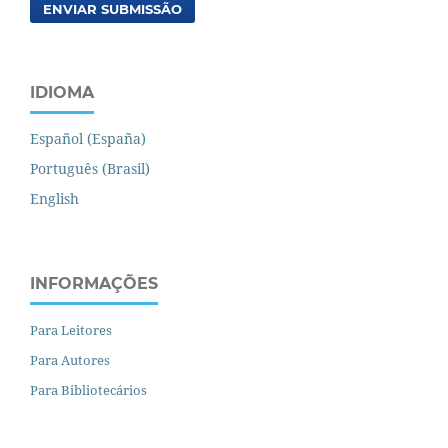
ENVIAR SUBMISSÃO
IDIOMA
Español (España)
Português (Brasil)
English
INFORMAÇÕES
Para Leitores
Para Autores
Para Bibliotecários