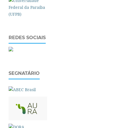
REDES SOCIAIS
SEGNATÁRIO