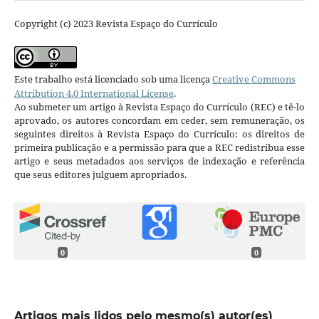
Copyright (c) 2023 Revista Espaço do Currículo
Este trabalho está licenciado sob uma licença
Creative Commons
Attribution 4.0 International License
.
Ao submeter um artigo à Revista Espaço do Currículo (REC) e tê-lo
aprovado, os autores concordam em ceder, sem remuneração, os
seguintes direitos à Revista Espaço do Currículo: os direitos de
primeira publicação e a permissão para que a REC redistribua esse
artigo e seus metadados aos serviços de indexação e referência
que seus editores julguem apropriados.
0
0
Artigos mais lidos pelo mesmo(s) autor(es)