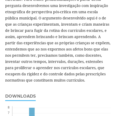
pergunta desenvolvemos uma investigação com inspiração
etnográfica de perspectiva pós-crítica em uma escola
pública municipal. O argumento desenvolvido aqui é o de
que as crianças experimentam, inventam e criam maneiras
de brincar para fugir da rotina dos currículos escolares, e
assim, aprendem brincando e brincam aprendendo. A
partir das experiências que as próprias crianças se expõem,
entendemos que ao nos expormos aos afetos bons que elas
nos permitem ter, precisamos também, como docentes,
inventar outros tempos, intervalos, durações, extensões
para proliferar o aprender nos currículos escolares, que
escapem da rigidez e do controle dados pelas prescrições
normativas que constituem muitos currículos.
DOWNLOADS