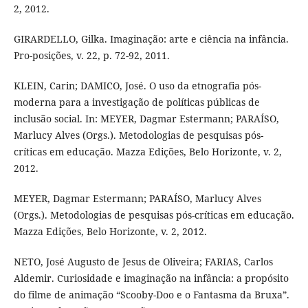
2, 2012.
GIRARDELLO, Gilka. Imaginação: arte e ciência na infância.
Pro-posições, v. 22, p. 72-92, 2011.
KLEIN, Carin; DAMICO, José. O uso da etnografia pós-
moderna para a investigação de políticas públicas de
inclusão social. In: MEYER, Dagmar Estermann; PARAÍSO,
Marlucy Alves (Orgs.). Metodologias de pesquisas pós-
críticas em educação. Mazza Edições, Belo Horizonte, v. 2,
2012.
MEYER, Dagmar Estermann; PARAÍSO, Marlucy Alves
(Orgs.). Metodologias de pesquisas pós-críticas em educação.
Mazza Edições, Belo Horizonte, v. 2, 2012.
NETO, José Augusto de Jesus de Oliveira; FARIAS, Carlos
Aldemir. Curiosidade e imaginação na infância: a propósito
do filme de animação “Scooby-Doo e o Fantasma da Bruxa”.