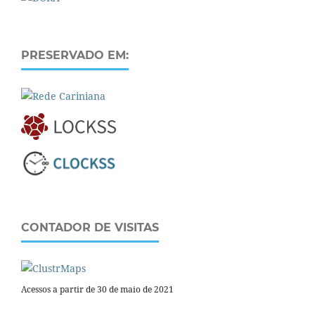
PRESERVADO EM:
CONTADOR DE VISITAS
Acessos a partir de 30 de maio de 2021