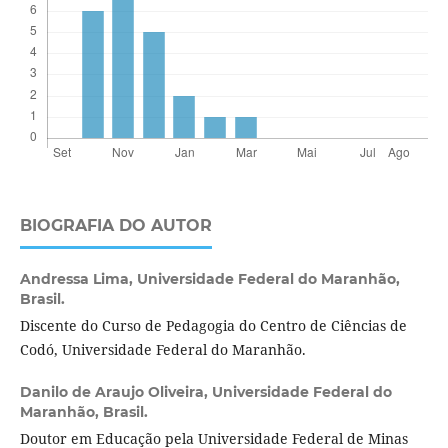
BIOGRAFIA DO AUTOR
Andressa Lima,
Universidade Federal do Maranhão,
Brasil.
Discente do Curso de Pedagogia do Centro de Ciências de
Codó, Universidade Federal do Maranhão.
Danilo de Araujo Oliveira,
Universidade Federal do
Maranhão, Brasil.
Doutor em Educação pela Universidade Federal de Minas