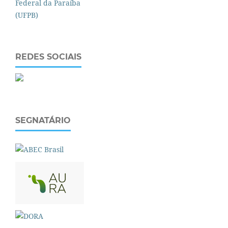
REDES SOCIAIS
SEGNATÁRIO