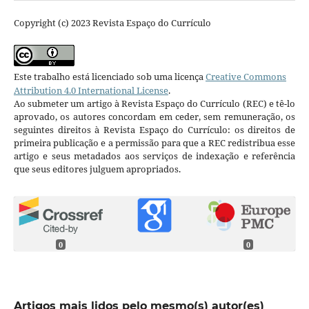
Copyright (c) 2023 Revista Espaço do Currículo
Este trabalho está licenciado sob uma licença
Creative Commons
Attribution 4.0 International License
.
Ao submeter um artigo à Revista Espaço do Currículo (REC) e tê-lo
aprovado, os autores concordam em ceder, sem remuneração, os
seguintes direitos à Revista Espaço do Currículo: os direitos de
primeira publicação e a permissão para que a REC redistribua esse
artigo e seus metadados aos serviços de indexação e referência
que seus editores julguem apropriados.
0
0
Artigos mais lidos pelo mesmo(s) autor(es)