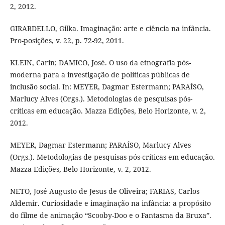
2, 2012.
GIRARDELLO, Gilka. Imaginação: arte e ciência na infância.
Pro-posições, v. 22, p. 72-92, 2011.
KLEIN, Carin; DAMICO, José. O uso da etnografia pós-
moderna para a investigação de políticas públicas de
inclusão social. In: MEYER, Dagmar Estermann; PARAÍSO,
Marlucy Alves (Orgs.). Metodologias de pesquisas pós-
críticas em educação. Mazza Edições, Belo Horizonte, v. 2,
2012.
MEYER, Dagmar Estermann; PARAÍSO, Marlucy Alves
(Orgs.). Metodologias de pesquisas pós-críticas em educação.
Mazza Edições, Belo Horizonte, v. 2, 2012.
NETO, José Augusto de Jesus de Oliveira; FARIAS, Carlos
Aldemir. Curiosidade e imaginação na infância: a propósito
do filme de animação “Scooby-Doo e o Fantasma da Bruxa”.