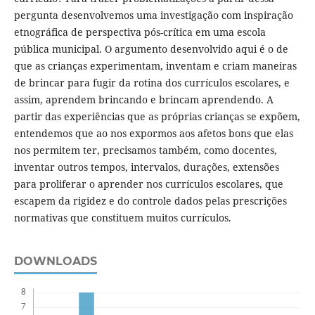
pergunta desenvolvemos uma investigação com inspiração
etnográfica de perspectiva pós-crítica em uma escola
pública municipal. O argumento desenvolvido aqui é o de
que as crianças experimentam, inventam e criam maneiras
de brincar para fugir da rotina dos currículos escolares, e
assim, aprendem brincando e brincam aprendendo. A
partir das experiências que as próprias crianças se expõem,
entendemos que ao nos expormos aos afetos bons que elas
nos permitem ter, precisamos também, como docentes,
inventar outros tempos, intervalos, durações, extensões
para proliferar o aprender nos currículos escolares, que
escapem da rigidez e do controle dados pelas prescrições
normativas que constituem muitos currículos.
DOWNLOADS