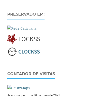
PRESERVADO EM:
CONTADOR DE VISITAS
Acessos a partir de 30 de maio de 2021