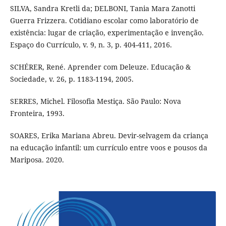
SILVA, Sandra Kretli da; DELBONI, Tania Mara Zanotti
Guerra Frizzera. Cotidiano escolar como laboratório de
existência: lugar de criação, experimentação e invenção.
Espaço do Currículo, v. 9, n. 3, p. 404-411, 2016.
SCHÉRER, René. Aprender com Deleuze. Educação &
Sociedade, v. 26, p. 1183-1194, 2005.
SERRES, Michel. Filosofia Mestiça. São Paulo: Nova
Fronteira, 1993.
SOARES, Erika Mariana Abreu. Devir-selvagem da criança
na educação infantil: um currículo entre voos e pousos da
Mariposa. 2020.