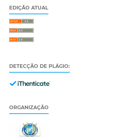
EDIÇÃO ATUAL
DETECÇÃO DE PLÁGIO:
ORGANIZAÇÃO