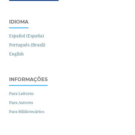
IDIOMA
Español (España)
Português (Brasil)
English
INFORMAÇÕES
Para Leitores
Para Autores
Para Bibliotecários