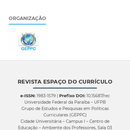
ORGANIZAÇÃO
REVISTA ESPAÇO DO CURRÍCULO
e-ISSN:
1983-1579 |
Prefixo DOI:
10.15687/rec
Universidade Federal da Paraíba – UFPB
Grupo de Estudos e Pesquisas em Políticas
Curriculares (GEPPC)
Cidade Universitária – Campus I – Centro de
Educação – Ambiente dos Professores, Sala 03