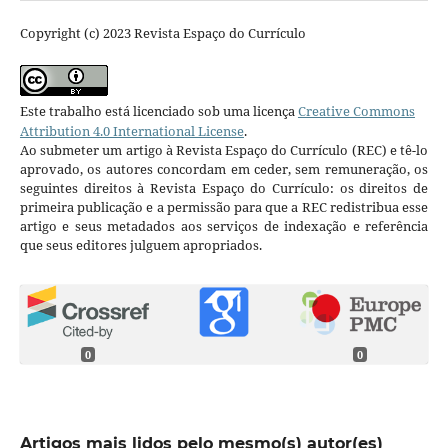
Copyright (c) 2023 Revista Espaço do Currículo
Este trabalho está licenciado sob uma licença
Creative Commons
Attribution 4.0 International License
.
Ao submeter um artigo à Revista Espaço do Currículo (REC) e tê-lo
aprovado, os autores concordam em ceder, sem remuneração, os
seguintes direitos à Revista Espaço do Currículo: os direitos de
primeira publicação e a permissão para que a REC redistribua esse
artigo e seus metadados aos serviços de indexação e referência
que seus editores julguem apropriados.
0
0
Artigos mais lidos pelo mesmo(s) autor(es)