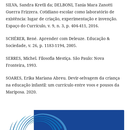
SILVA, Sandra Kretli da; DELBONI, Tania Mara Zanotti
Guerra Frizzera. Cotidiano escolar como laboratório de
existência: lugar de criação, experimentação e invenção.
Espaço do Currículo, v. 9, n. 3, p. 404-411, 2016.
SCHÉRER, René. Aprender com Deleuze. Educação &
Sociedade, v. 26, p. 1183-1194, 2005.
SERRES, Michel. Filosofia Mestiça. São Paulo: Nova
Fronteira, 1993.
SOARES, Erika Mariana Abreu. Devir-selvagem da criança
na educação infantil: um currículo entre voos e pousos da
Mariposa. 2020.