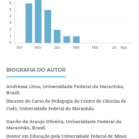
BIOGRAFIA DO AUTOR
Andressa Lima,
Universidade Federal do Maranhão,
Brasil.
Discente do Curso de Pedagogia do Centro de Ciências de
Codó, Universidade Federal do Maranhão.
Danilo de Araujo Oliveira,
Universidade Federal do
Maranhão, Brasil.
Doutor em Educação pela Universidade Federal de Minas