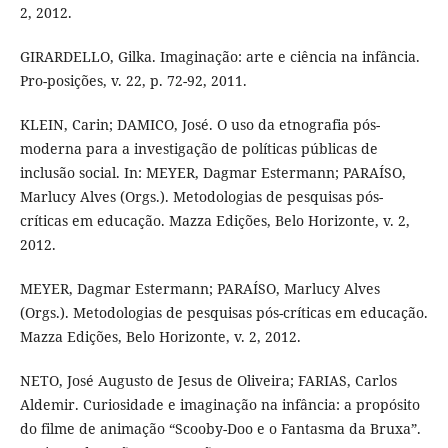
2, 2012.
GIRARDELLO, Gilka. Imaginação: arte e ciência na infância.
Pro-posições, v. 22, p. 72-92, 2011.
KLEIN, Carin; DAMICO, José. O uso da etnografia pós-
moderna para a investigação de políticas públicas de
inclusão social. In: MEYER, Dagmar Estermann; PARAÍSO,
Marlucy Alves (Orgs.). Metodologias de pesquisas pós-
críticas em educação. Mazza Edições, Belo Horizonte, v. 2,
2012.
MEYER, Dagmar Estermann; PARAÍSO, Marlucy Alves
(Orgs.). Metodologias de pesquisas pós-críticas em educação.
Mazza Edições, Belo Horizonte, v. 2, 2012.
NETO, José Augusto de Jesus de Oliveira; FARIAS, Carlos
Aldemir. Curiosidade e imaginação na infância: a propósito
do filme de animação “Scooby-Doo e o Fantasma da Bruxa”.