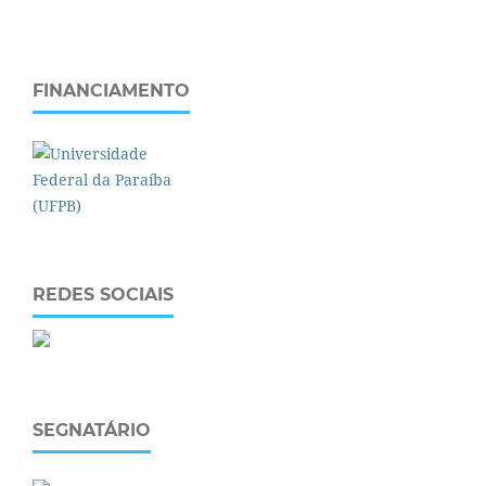
FINANCIAMENTO
REDES SOCIAIS
SEGNATÁRIO