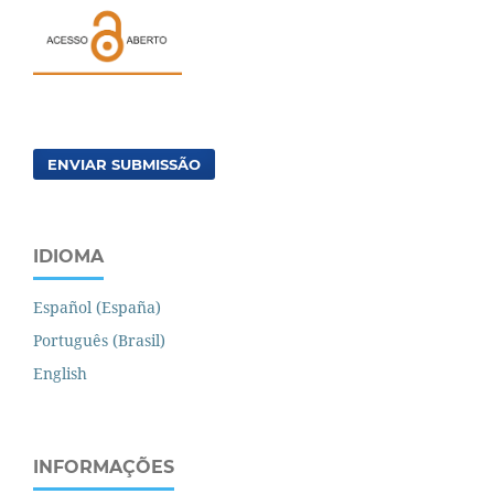
ENVIAR SUBMISSÃO
IDIOMA
Español (España)
Português (Brasil)
English
INFORMAÇÕES