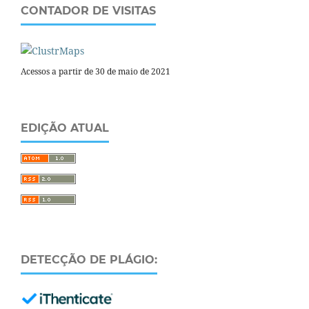
CONTADOR DE VISITAS
Acessos a partir de 30 de maio de 2021
EDIÇÃO ATUAL
DETECÇÃO DE PLÁGIO: