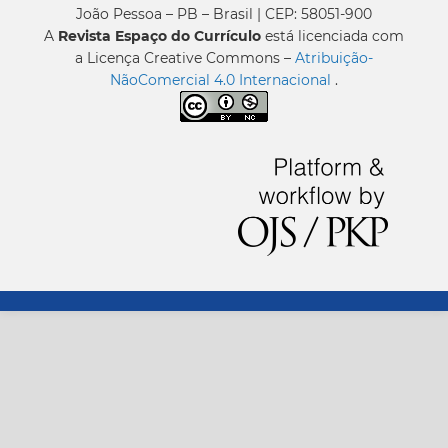
João Pessoa – PB – Brasil | CEP: 58051-900
A
Revista Espaço do Currículo
está licenciada com
a Licença Creative Commons –
Atribuição-
NãoComercial 4.0 Internacional
.