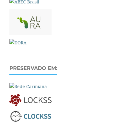
PRESERVADO EM: