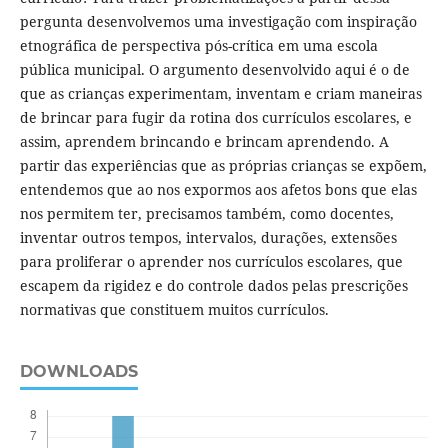
pergunta desenvolvemos uma investigação com inspiração
etnográfica de perspectiva pós-crítica em uma escola
pública municipal. O argumento desenvolvido aqui é o de
que as crianças experimentam, inventam e criam maneiras
de brincar para fugir da rotina dos currículos escolares, e
assim, aprendem brincando e brincam aprendendo. A
partir das experiências que as próprias crianças se expõem,
entendemos que ao nos expormos aos afetos bons que elas
nos permitem ter, precisamos também, como docentes,
inventar outros tempos, intervalos, durações, extensões
para proliferar o aprender nos currículos escolares, que
escapem da rigidez e do controle dados pelas prescrições
normativas que constituem muitos currículos.
DOWNLOADS