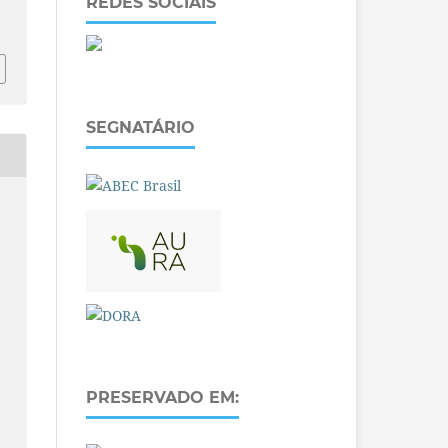
REDES SOCIAIS
SEGNATÁRIO
PRESERVADO EM: