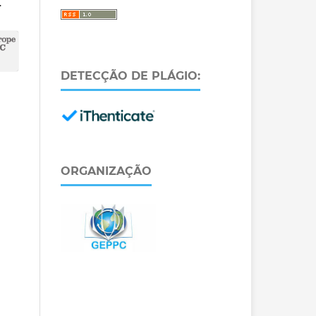
.
DETECÇÃO DE PLÁGIO:
ORGANIZAÇÃO