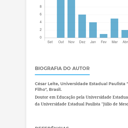
BIOGRAFIA DO AUTOR
César Leite,
Universidade Estadual Paulista 
Filho", Brasil.
Doutor em Educação pela Universidade Estadua
da Universidade Estadual Paulista "Júlio de Mesq