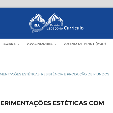
SOBRE
AVALIADORES
AHEAD OF PRINT (AOP)
XPERIMENTAÇÕES ESTÉTICAS, RESISTÊNCIA E PRODUÇÃO DE MUNDOS
PERIMENTAÇÕES ESTÉTICAS COM