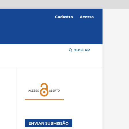
Cadastro
Acesso
BUSCAR
ENVIAR SUBMISSÃO