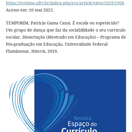
https://revistas.ufrj.br/index.php/rce/article/view/1829/1968
.
Acesso em: 10 mai 2023.
TEMPORIM, Patricia Gama Cansi. É escola ou espetáculo?
Um grupo de dança que faz da sociabilidade o seu currículo
escolar. Dissertação (Mestrado em Educação) – Programa de
Pós-graduação em Educação, Universidade Federal
Fluminense, Niterói, 2019.