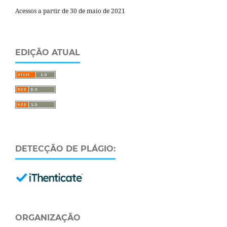
Acessos a partir de 30 de maio de 2021
EDIÇÃO ATUAL
DETECÇÃO DE PLÁGIO:
ORGANIZAÇÃO