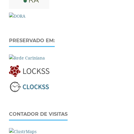
PRESERVADO EM:
CONTADOR DE VISITAS