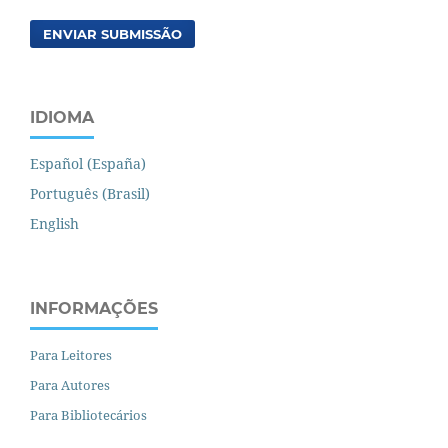
ENVIAR SUBMISSÃO
IDIOMA
Español (España)
Português (Brasil)
English
INFORMAÇÕES
Para Leitores
Para Autores
Para Bibliotecários