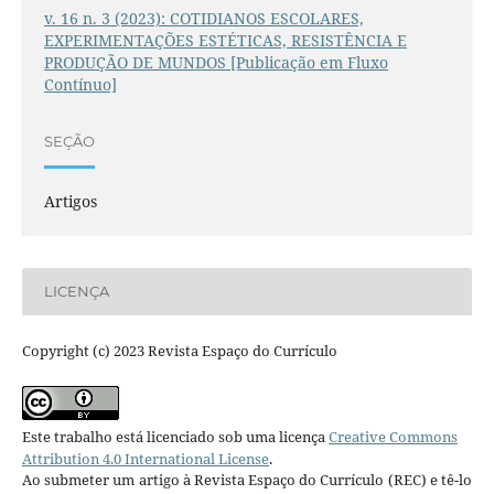
v. 16 n. 3 (2023): COTIDIANOS ESCOLARES,
EXPERIMENTAÇÕES ESTÉTICAS, RESISTÊNCIA E
PRODUÇÃO DE MUNDOS [Publicação em Fluxo
Contínuo]
SEÇÃO
Artigos
LICENÇA
Copyright (c) 2023 Revista Espaço do Currículo
Este trabalho está licenciado sob uma licença
Creative Commons
Attribution 4.0 International License
.
Ao submeter um artigo à Revista Espaço do Currículo (REC) e tê-lo