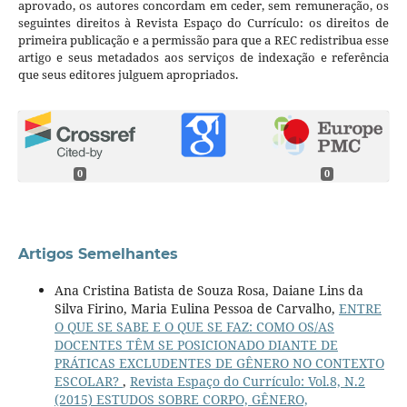
aprovado, os autores concordam em ceder, sem remuneração, os
seguintes direitos à Revista Espaço do Currículo: os direitos de
primeira publicação e a permissão para que a REC redistribua esse
artigo e seus metadados aos serviços de indexação e referência
que seus editores julguem apropriados.
0
0
Artigos Semelhantes
Ana Cristina Batista de Souza Rosa, Daiane Lins da
Silva Firino, Maria Eulina Pessoa de Carvalho,
ENTRE
O QUE SE SABE E O QUE SE FAZ: COMO OS/AS
DOCENTES TÊM SE POSICIONADO DIANTE DE
PRÁTICAS EXCLUDENTES DE GÊNERO NO CONTEXTO
ESCOLAR?
,
Revista Espaço do Currículo: Vol.8, N.2
(2015) ESTUDOS SOBRE CORPO, GÊNERO,