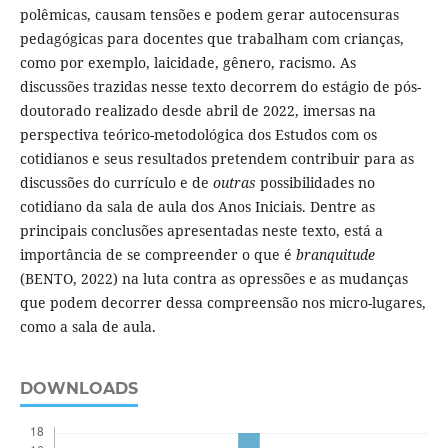
polêmicas, causam tensões e podem gerar autocensuras
pedagógicas para docentes que trabalham com crianças,
como por exemplo, laicidade, gênero, racismo. As
discussões trazidas nesse texto decorrem do estágio de pós-
doutorado realizado desde abril de 2022, imersas na
perspectiva teórico-metodológica dos Estudos com os
cotidianos e seus resultados pretendem contribuir para as
discussões do currículo e de
outras
possibilidades no
cotidiano da sala de aula dos Anos Iniciais. Dentre as
principais conclusões apresentadas neste texto, está a
importância de se compreender o que é
branquitude
(BENTO, 2022) na luta contra as opressões e as mudanças
que podem decorrer dessa compreensão nos micro-lugares,
como a sala de aula.
DOWNLOADS