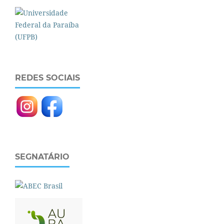
REDES SOCIAIS
SEGNATÁRIO