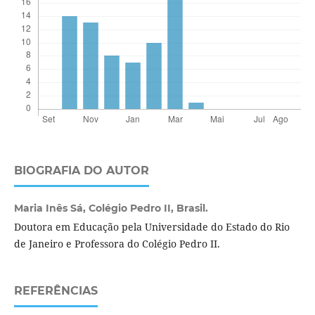
BIOGRAFIA DO AUTOR
Maria Inês Sá,
Colégio Pedro II, Brasil.
Doutora em Educação pela Universidade do Estado do Rio
de Janeiro e Professora do Colégio Pedro II.
REFERÊNCIAS