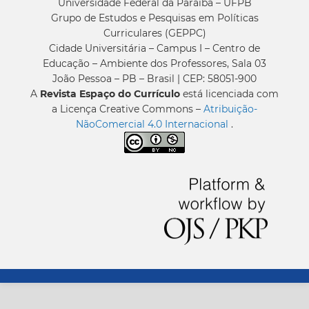
Universidade Federal da Paraíba – UFPB
Grupo de Estudos e Pesquisas em Políticas
Curriculares (GEPPC)
Cidade Universitária – Campus I – Centro de
Educação – Ambiente dos Professores, Sala 03
João Pessoa – PB – Brasil | CEP: 58051-900
A
Revista Espaço do Currículo
está licenciada com
a Licença Creative Commons –
Atribuição-
NãoComercial 4.0 Internacional
.