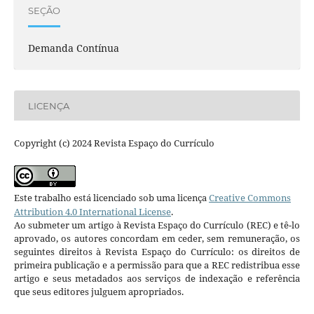
SEÇÃO
Demanda Contínua
LICENÇA
Copyright (c) 2024 Revista Espaço do Currículo
Este trabalho está licenciado sob uma licença
Creative Commons
Attribution 4.0 International License
.
Ao submeter um artigo à Revista Espaço do Currículo (REC) e tê-lo
aprovado, os autores concordam em ceder, sem remuneração, os
seguintes direitos à Revista Espaço do Currículo: os direitos de
primeira publicação e a permissão para que a REC redistribua esse
artigo e seus metadados aos serviços de indexação e referência
que seus editores julguem apropriados.