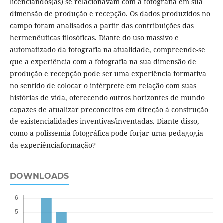
licenciandos(as) se relacionavam com a fotografia em sua
dimensão de produção e recepção. Os dados produzidos no
campo foram analisados a partir das contribuições das
hermenêuticas filosóficas. Diante do uso massivo e
automatizado da fotografia na atualidade, compreende-se
que a experiência com a fotografia na sua dimensão de
produção e recepção pode ser uma experiência formativa
no sentido de colocar o intérprete em relação com suas
histórias de vida, oferecendo outros horizontes de mundo
capazes de atualizar preconceitos em direção à construção
de existencialidades inventivas/inventadas. Diante disso,
como a polissemia fotográfica pode forjar uma pedagogia
da experiênciaformação?
DOWNLOADS