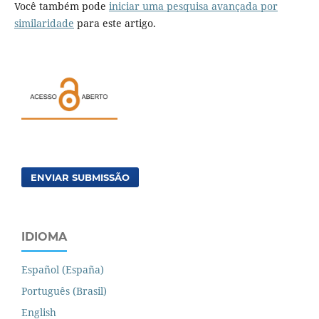
Você também pode
iniciar uma pesquisa avançada por
similaridade
para este artigo.
ENVIAR SUBMISSÃO
IDIOMA
Español (España)
Português (Brasil)
English