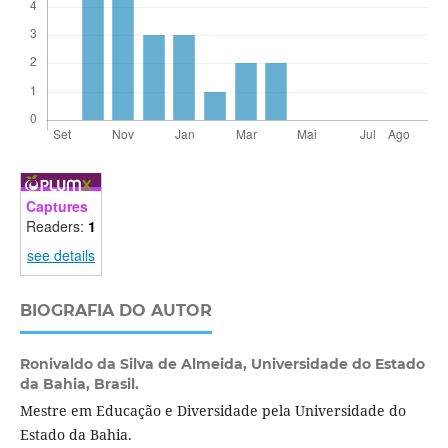
Captures
Readers:
1
see details
BIOGRAFIA DO AUTOR
Ronivaldo da Silva de Almeida,
Universidade do Estado
da Bahia, Brasil.
Mestre em Educação e Diversidade pela Universidade do
Estado da Bahia.