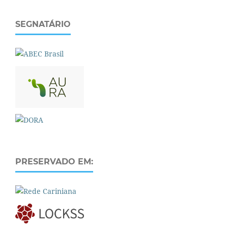
SEGNATÁRIO
PRESERVADO EM: