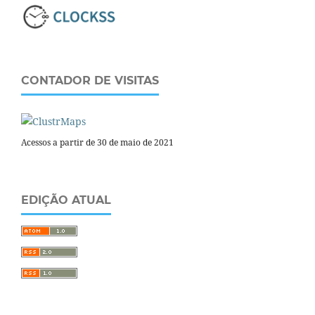
CONTADOR DE VISITAS
Acessos a partir de 30 de maio de 2021
EDIÇÃO ATUAL