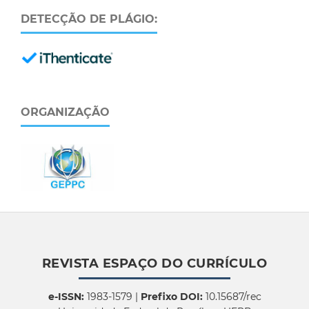
DETECÇÃO DE PLÁGIO:
ORGANIZAÇÃO
REVISTA ESPAÇO DO CURRÍCULO
e-ISSN:
1983-1579 |
Prefixo DOI:
10.15687/rec