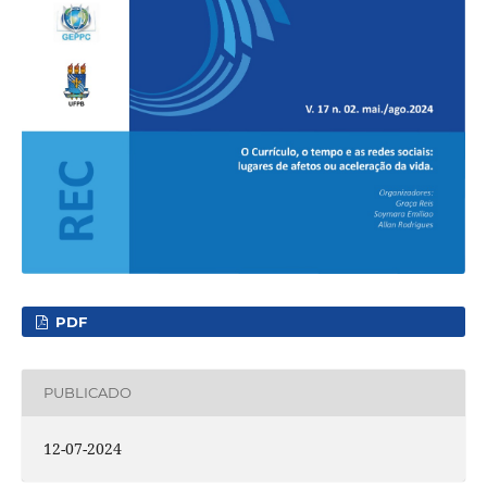
PDF
PUBLICADO
12-07-2024