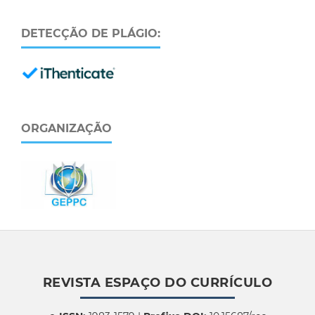
DETECÇÃO DE PLÁGIO:
ORGANIZAÇÃO
REVISTA ESPAÇO DO CURRÍCULO