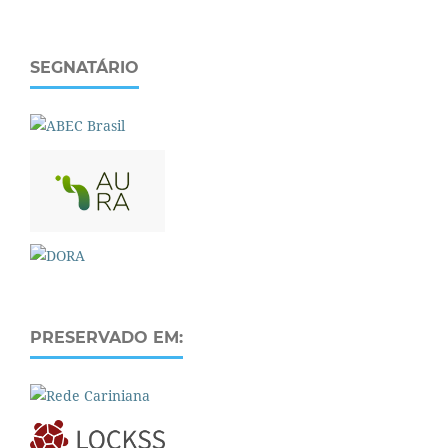
SEGNATÁRIO
PRESERVADO EM: