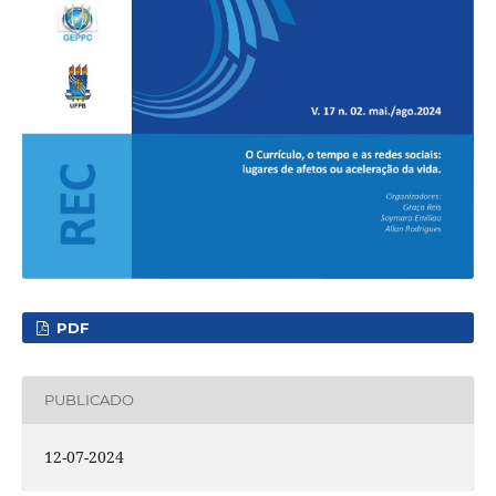
PDF
PUBLICADO
12-07-2024