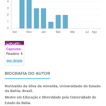
Captures
Readers:
1
see details
BIOGRAFIA DO AUTOR
Ronivaldo da Silva de Almeida,
Universidade do Estado
da Bahia, Brasil.
Mestre em Educação e Diversidade pela Universidade do
Estado da Bahia.