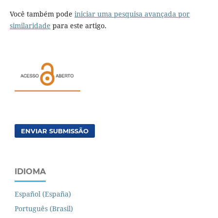
Você também pode
iniciar uma pesquisa avançada por
similaridade
para este artigo.
ENVIAR SUBMISSÃO
IDIOMA
Español (España)
Português (Brasil)