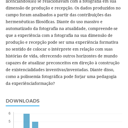
licenciandos(as) se relacionavam com a fotografia em sua
dimensão de produção e recepção. Os dados produzidos no
campo foram analisados a partir das contribuições das
hermenêuticas filosóficas. Diante do uso massivo e
automatizado da fotografia na atualidade, compreende-se
que a experiência com a fotografia na sua dimensão de
produção e recepção pode ser uma experiência formativa
no sentido de colocar o intérprete em relação com suas
histórias de vida, oferecendo outros horizontes de mundo
capazes de atualizar preconceitos em direção à construção
de existencialidades inventivas/inventadas. Diante disso,
como a polissemia fotográfica pode forjar uma pedagogia
da experiênciaformação?
DOWNLOADS