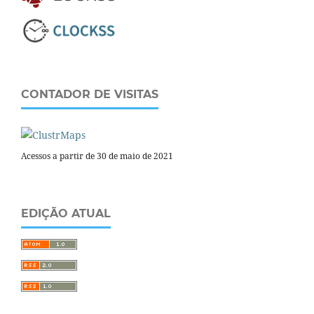
CONTADOR DE VISITAS
Acessos a partir de 30 de maio de 2021
EDIÇÃO ATUAL