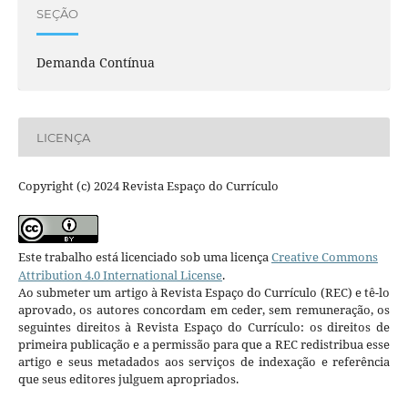
SEÇÃO
Demanda Contínua
LICENÇA
Copyright (c) 2024 Revista Espaço do Currículo
Este trabalho está licenciado sob uma licença
Creative Commons
Attribution 4.0 International License
.
Ao submeter um artigo à Revista Espaço do Currículo (REC) e tê-lo
aprovado, os autores concordam em ceder, sem remuneração, os
seguintes direitos à Revista Espaço do Currículo: os direitos de
primeira publicação e a permissão para que a REC redistribua esse
artigo e seus metadados aos serviços de indexação e referência
que seus editores julguem apropriados.