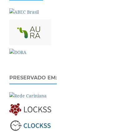
PRESERVADO EM: