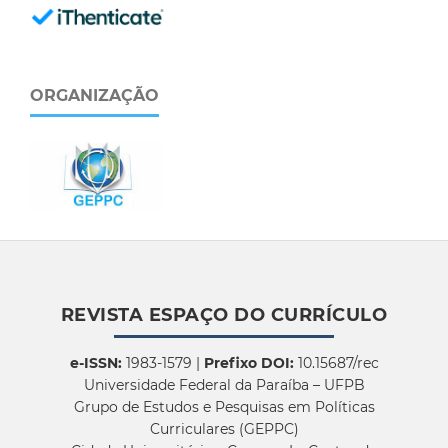
ORGANIZAÇÃO
REVISTA ESPAÇO DO CURRÍCULO
e-ISSN:
1983-1579 |
Prefixo DOI:
10.15687/rec
Universidade Federal da Paraíba – UFPB
Grupo de Estudos e Pesquisas em Políticas
Curriculares (GEPPC)