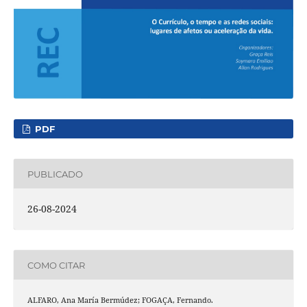
PDF
PUBLICADO
26-08-2024
COMO CITAR
ALFARO, Ana María Bermúdez; FOGAÇA, Fernando.