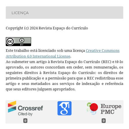
LICENÇA
Copyright (c) 2024 Revista Espaço do Currículo
Este trabalho está licenciado sob uma licença
Creative Commons
Attribution 4.0 International License
.
Ao submeter um artigo à Revista Espaço do Currículo (REC) e tê-lo
aprovado, os autores concordam em ceder, sem remuneração, os
seguintes direitos à Revista Espaço do Currículo: os direitos de
primeira publicação e a permissão para que a REC redistribua esse
artigo e seus metadados aos serviços de indexação e referência
que seus editores julguem apropriados.
0
0