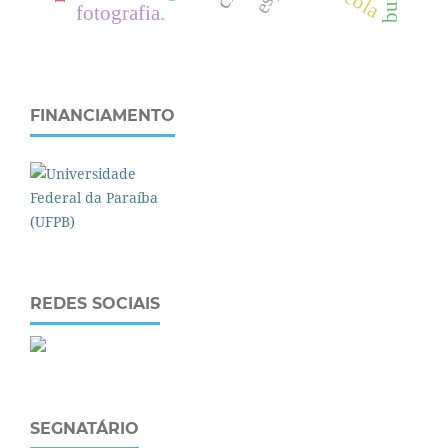
fotografia.
FINANCIAMENTO
REDES SOCIAIS
SEGNATÁRIO