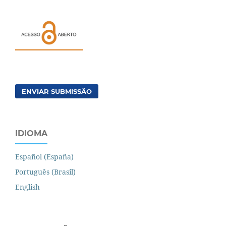
ENVIAR SUBMISSÃO
IDIOMA
Español (España)
Português (Brasil)
English