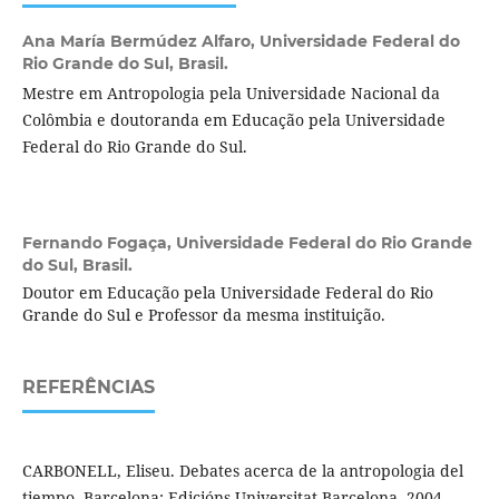
Ana María Bermúdez Alfaro,
Universidade Federal do
Rio Grande do Sul, Brasil.
Mestre em Antropologia pela Universidade Nacional da
Colômbia e doutoranda em Educação pela Universidade
Federal do Rio Grande do Sul.
Fernando Fogaça,
Universidade Federal do Rio Grande
do Sul, Brasil.
Doutor em Educação pela Universidade Federal do Rio
Grande do Sul e Professor da mesma instituição.
REFERÊNCIAS
CARBONELL, Eliseu. Debates acerca de la antropologia del
tiempo. Barcelona: Edicións Universitat Barcelona, 2004.