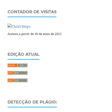
CONTADOR DE VISITAS
Acessos a partir de 30 de maio de 2021
EDIÇÃO ATUAL
DETECÇÃO DE PLÁGIO: