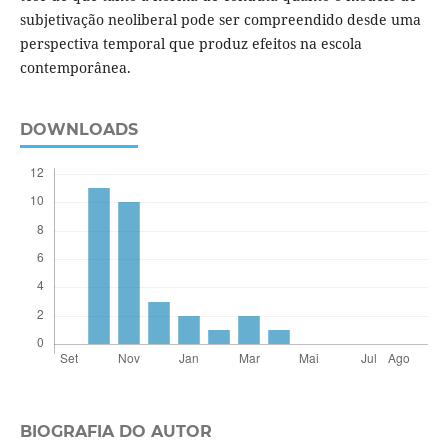
subjetivação neoliberal pode ser compreendido desde uma
perspectiva temporal que produz efeitos na escola
contemporânea.
DOWNLOADS
BIOGRAFIA DO AUTOR