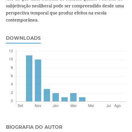
subjetivação neoliberal pode ser compreendido desde uma
perspectiva temporal que produz efeitos na escola
contemporânea.
DOWNLOADS
BIOGRAFIA DO AUTOR