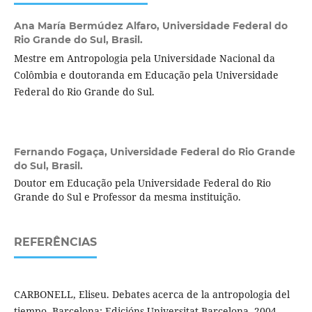
Ana María Bermúdez Alfaro,
Universidade Federal do
Rio Grande do Sul, Brasil.
Mestre em Antropologia pela Universidade Nacional da
Colômbia e doutoranda em Educação pela Universidade
Federal do Rio Grande do Sul.
Fernando Fogaça,
Universidade Federal do Rio Grande
do Sul, Brasil.
Doutor em Educação pela Universidade Federal do Rio
Grande do Sul e Professor da mesma instituição.
REFERÊNCIAS
CARBONELL, Eliseu. Debates acerca de la antropologia del
tiempo. Barcelona: Edicións Universitat Barcelona, 2004.