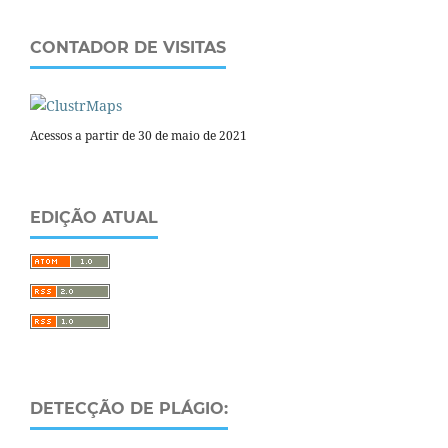
CONTADOR DE VISITAS
Acessos a partir de 30 de maio de 2021
EDIÇÃO ATUAL
DETECÇÃO DE PLÁGIO: