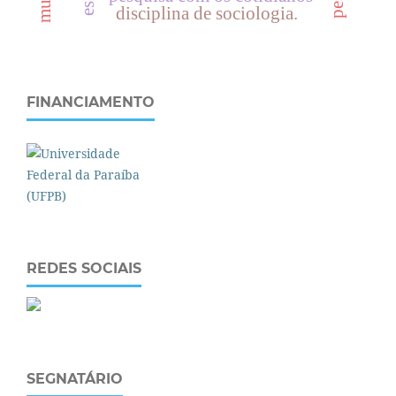
disciplina de sociologia.
FINANCIAMENTO
REDES SOCIAIS
SEGNATÁRIO