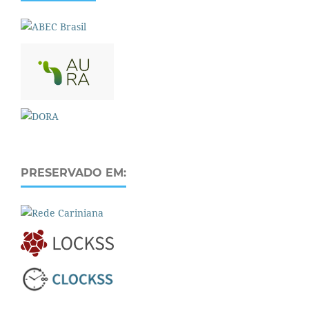
PRESERVADO EM: