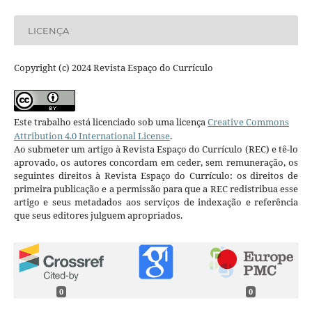
LICENÇA
Copyright (c) 2024 Revista Espaço do Currículo
Este trabalho está licenciado sob uma licença
Creative Commons
Attribution 4.0 International License
.
Ao submeter um artigo à Revista Espaço do Currículo (REC) e tê-lo
aprovado, os autores concordam em ceder, sem remuneração, os
seguintes direitos à Revista Espaço do Currículo: os direitos de
primeira publicação e a permissão para que a REC redistribua esse
artigo e seus metadados aos serviços de indexação e referência
que seus editores julguem apropriados.
0
0