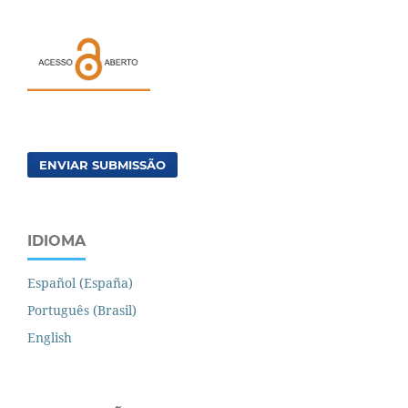
ENVIAR SUBMISSÃO
IDIOMA
Español (España)
Português (Brasil)
English