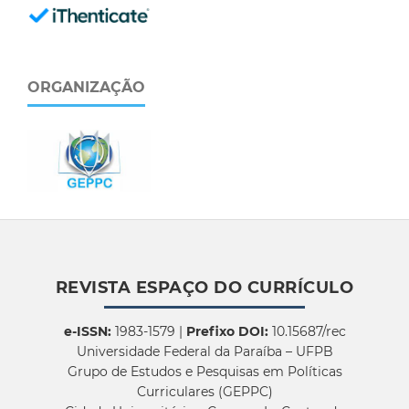
ORGANIZAÇÃO
REVISTA ESPAÇO DO CURRÍCULO
e-ISSN:
1983-1579 |
Prefixo DOI:
10.15687/rec
Universidade Federal da Paraíba – UFPB
Grupo de Estudos e Pesquisas em Políticas
Curriculares (GEPPC)