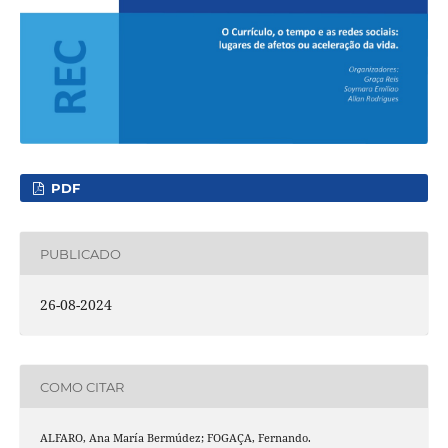
PDF
PUBLICADO
26-08-2024
COMO CITAR
ALFARO, Ana María Bermúdez; FOGAÇA, Fernando.