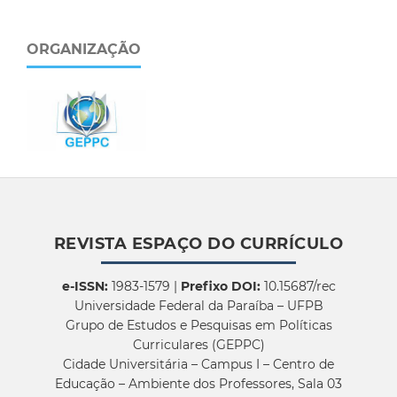
ORGANIZAÇÃO
REVISTA ESPAÇO DO CURRÍCULO
e-ISSN:
1983-1579 |
Prefixo DOI:
10.15687/rec
Universidade Federal da Paraíba – UFPB
Grupo de Estudos e Pesquisas em Políticas
Curriculares (GEPPC)
Cidade Universitária – Campus I – Centro de
Educação – Ambiente dos Professores, Sala 03