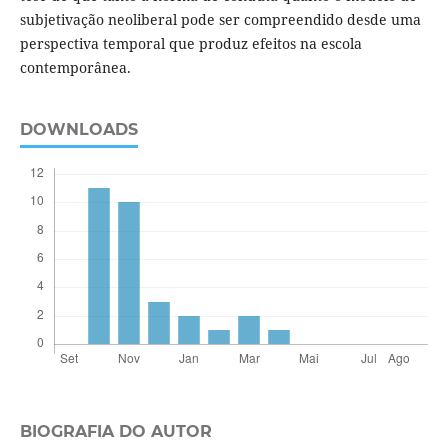
subjetivação neoliberal pode ser compreendido desde uma
perspectiva temporal que produz efeitos na escola
contemporânea.
DOWNLOADS
BIOGRAFIA DO AUTOR