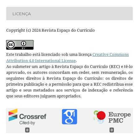
LICENÇA
Copyright (c) 2024 Revista Espaço do Currículo
Este trabalho está licenciado sob uma licença
Creative Commons
Attribution 4.0 International License
.
Ao submeter um artigo à Revista Espaço do Currículo (REC) e tê-lo
aprovado, os autores concordam em ceder, sem remuneração, os
seguintes direitos à Revista Espaço do Currículo: os direitos de
primeira publicação e a permissão para que a REC redistribua esse
artigo e seus metadados aos serviços de indexação e referência
que seus editores julguem apropriados.
0
0