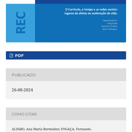
PDF
PUBLICADO
26-08-2024
COMO CITAR
ALFARO, Ana María Bermúdez; FOGAÇA, Fernando.