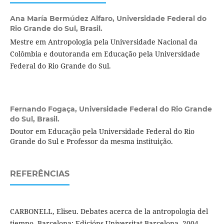
Ana María Bermúdez Alfaro,
Universidade Federal do
Rio Grande do Sul, Brasil.
Mestre em Antropologia pela Universidade Nacional da
Colômbia e doutoranda em Educação pela Universidade
Federal do Rio Grande do Sul.
Fernando Fogaça,
Universidade Federal do Rio Grande
do Sul, Brasil.
Doutor em Educação pela Universidade Federal do Rio
Grande do Sul e Professor da mesma instituição.
REFERÊNCIAS
CARBONELL, Eliseu. Debates acerca de la antropologia del
tiempo. Barcelona: Edicións Universitat Barcelona, 2004.