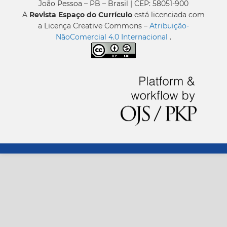
João Pessoa – PB – Brasil | CEP: 58051-900
A
Revista Espaço do Currículo
está licenciada com
a Licença Creative Commons –
Atribuição-
NãoComercial 4.0 Internacional
.