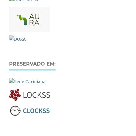
PRESERVADO EM: