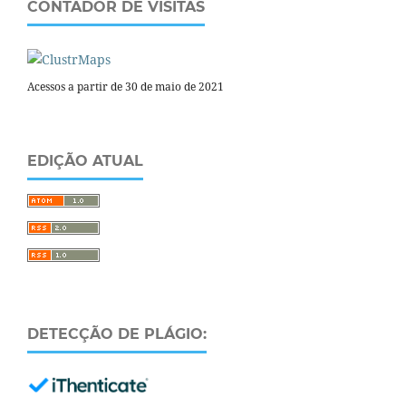
CONTADOR DE VISITAS
Acessos a partir de 30 de maio de 2021
EDIÇÃO ATUAL
DETECÇÃO DE PLÁGIO: