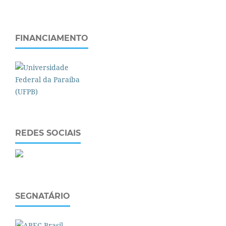
FINANCIAMENTO
REDES SOCIAIS
SEGNATÁRIO