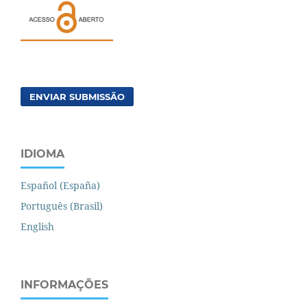
ENVIAR SUBMISSÃO
IDIOMA
Español (España)
Português (Brasil)
English
INFORMAÇÕES