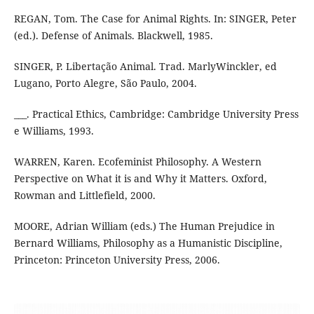
REGAN, Tom. The Case for Animal Rights. In: SINGER, Peter
(ed.). Defense of Animals. Blackwell, 1985.
SINGER, P. Libertação Animal. Trad. MarlyWinckler, ed
Lugano, Porto Alegre, São Paulo, 2004.
___. Practical Ethics, Cambridge: Cambridge University Press
e Williams, 1993.
WARREN, Karen. Ecofeminist Philosophy. A Western
Perspective on What it is and Why it Matters. Oxford,
Rowman and Littlefield, 2000.
MOORE, Adrian William (eds.) The Human Prejudice in
Bernard Williams, Philosophy as a Humanistic Discipline,
Princeton: Princeton University Press, 2006.