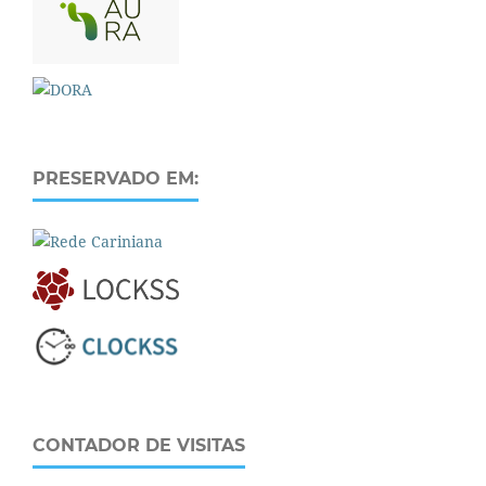
PRESERVADO EM:
CONTADOR DE VISITAS