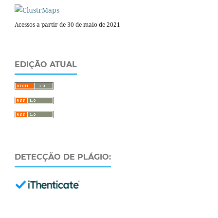
Acessos a partir de 30 de maio de 2021
EDIÇÃO ATUAL
DETECÇÃO DE PLÁGIO: