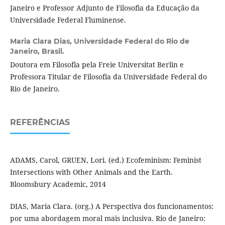
Janeiro e Professor Adjunto de Filosofia da Educação da
Universidade Federal Fluminense.
Maria Clara Dias,
Universidade Federal do Rio de
Janeiro, Brasil.
Doutora em Filosofia pela Freie Universitat Berlin e
Professora Titular de Filosofia da Universidade Federal do
Rio de Janeiro.
REFERÊNCIAS
ADAMS, Carol, GRUEN, Lori. (ed.) Ecofeminism: Feminist
Intersections with Other Animals and the Earth.
Bloomsbury Academic, 2014
DIAS, Maria Clara. (org.) A Perspectiva dos funcionamentos:
por uma abordagem moral mais inclusiva. Rio de Janeiro: