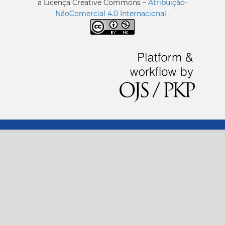
a Licença Creative Commons –
Atribuição-
NãoComercial 4.0 Internacional
.