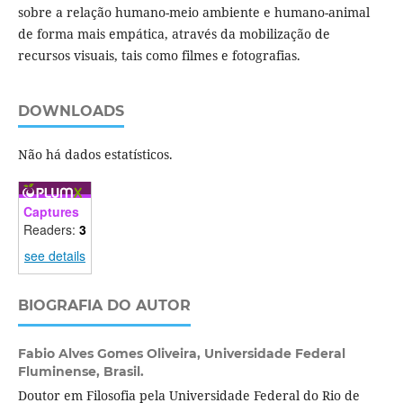
sobre a relação humano-meio ambiente e humano-animal
de forma mais empática, através da mobilização de
recursos visuais, tais como filmes e fotografias.
DOWNLOADS
Não há dados estatísticos.
Captures
Readers:
3
see details
BIOGRAFIA DO AUTOR
Fabio Alves Gomes Oliveira,
Universidade Federal
Fluminense, Brasil.
Doutor em Filosofia pela Universidade Federal do Rio de