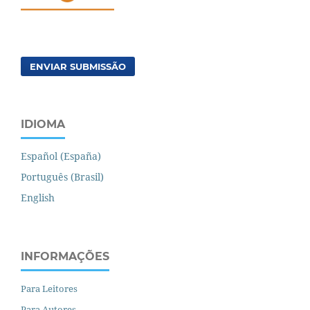
ENVIAR SUBMISSÃO
IDIOMA
Español (España)
Português (Brasil)
English
INFORMAÇÕES
Para Leitores
Para Autores