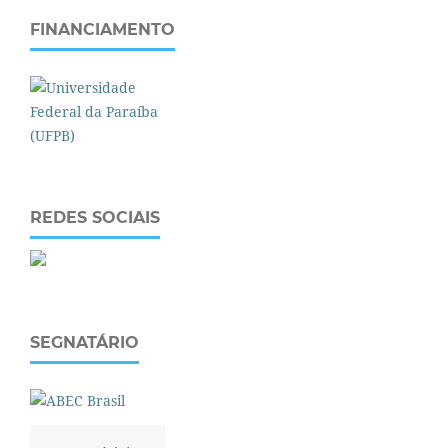
FINANCIAMENTO
REDES SOCIAIS
SEGNATÁRIO