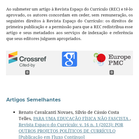
Ao submeter um artigo à Revista Espaço do Currículo (REC) e tê-lo
aprovado, os autores concordam em ceder, sem remuneração, os
seguintes direitos à Revista Espaço do Currículo: os direitos de
primeira publicação e a permissão para que a REC redistribua esse
artigo e seus metadados aos serviços de indexação e referência
que seus editores julguem apropriados.
0
0
Artigos Semelhantes
Renato Cavalcanti Novaes, Silvio de Cássio Costa
Telles,
PARA UMA EDUCAÇÃO FÍSICA NÃO FASCISTA
,
Revista Espaço do Currículo: v. 16 n. 1 (2023): POR
OUTROS PROJETOS POLÍTICOS DE CURRÍCULO
[Publicação em Fluxo Contínuo]