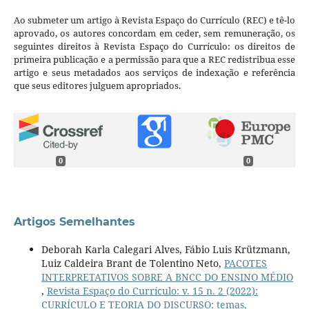
Ao submeter um artigo à Revista Espaço do Currículo (REC) e tê-lo
aprovado, os autores concordam em ceder, sem remuneração, os
seguintes direitos à Revista Espaço do Currículo: os direitos de
primeira publicação e a permissão para que a REC redistribua esse
artigo e seus metadados aos serviços de indexação e referência
que seus editores julguem apropriados.
0
0
Artigos Semelhantes
Deborah Karla Calegari Alves, Fábio Luis Krützmann,
Luiz Caldeira Brant de Tolentino Neto,
PACOTES
INTERPRETATIVOS SOBRE A BNCC DO ENSINO MÉDIO
,
Revista Espaço do Currículo: v. 15 n. 2 (2022):
CURRÍCULO E TEORIA DO DISCURSO: temas,