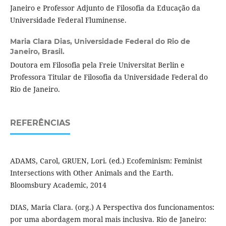
Janeiro e Professor Adjunto de Filosofia da Educação da
Universidade Federal Fluminense.
Maria Clara Dias,
Universidade Federal do Rio de
Janeiro, Brasil.
Doutora em Filosofia pela Freie Universitat Berlin e
Professora Titular de Filosofia da Universidade Federal do
Rio de Janeiro.
REFERÊNCIAS
ADAMS, Carol, GRUEN, Lori. (ed.) Ecofeminism: Feminist
Intersections with Other Animals and the Earth.
Bloomsbury Academic, 2014
DIAS, Maria Clara. (org.) A Perspectiva dos funcionamentos:
por uma abordagem moral mais inclusiva. Rio de Janeiro: