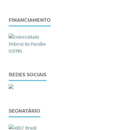
FINANCIAMENTO
REDES SOCIAIS
SEGNATÁRIO