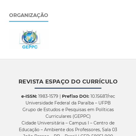
ORGANIZAÇÃO
REVISTA ESPAÇO DO CURRÍCULO
e-ISSN:
1983-1579 |
Prefixo DOI:
10.15687/rec
Universidade Federal da Paraíba – UFPB
Grupo de Estudos e Pesquisas em Políticas
Curriculares (GEPPC)
Cidade Universitária – Campus I – Centro de
Educação – Ambiente dos Professores, Sala 03