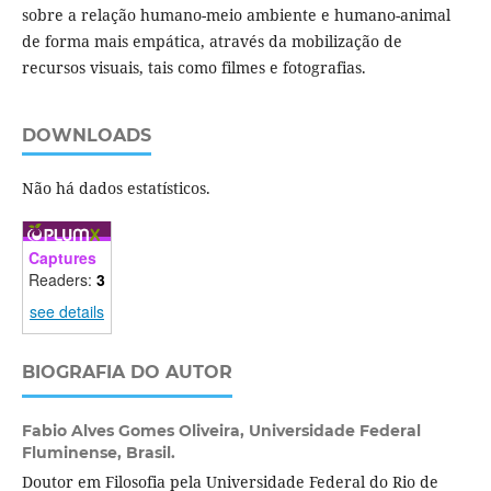
sobre a relação humano-meio ambiente e humano-animal
de forma mais empática, através da mobilização de
recursos visuais, tais como filmes e fotografias.
DOWNLOADS
Não há dados estatísticos.
Captures
Readers:
3
see details
BIOGRAFIA DO AUTOR
Fabio Alves Gomes Oliveira,
Universidade Federal
Fluminense, Brasil.
Doutor em Filosofia pela Universidade Federal do Rio de