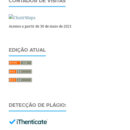
CONTADOR DE VISITAS
Acessos a partir de 30 de maio de 2021
EDIÇÃO ATUAL
DETECÇÃO DE PLÁGIO: