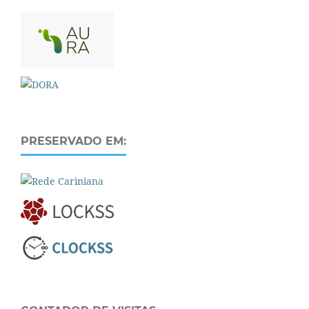
PRESERVADO EM: