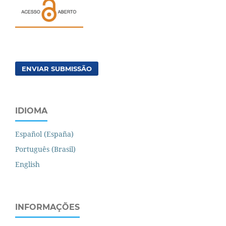
ENVIAR SUBMISSÃO
IDIOMA
Español (España)
Português (Brasil)
English
INFORMAÇÕES