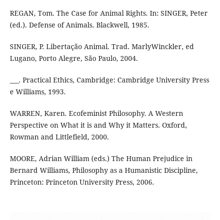
REGAN, Tom. The Case for Animal Rights. In: SINGER, Peter
(ed.). Defense of Animals. Blackwell, 1985.
SINGER, P. Libertação Animal. Trad. MarlyWinckler, ed
Lugano, Porto Alegre, São Paulo, 2004.
___. Practical Ethics, Cambridge: Cambridge University Press
e Williams, 1993.
WARREN, Karen. Ecofeminist Philosophy. A Western
Perspective on What it is and Why it Matters. Oxford,
Rowman and Littlefield, 2000.
MOORE, Adrian William (eds.) The Human Prejudice in
Bernard Williams, Philosophy as a Humanistic Discipline,
Princeton: Princeton University Press, 2006.