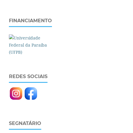
FINANCIAMENTO
REDES SOCIAIS
SEGNATÁRIO