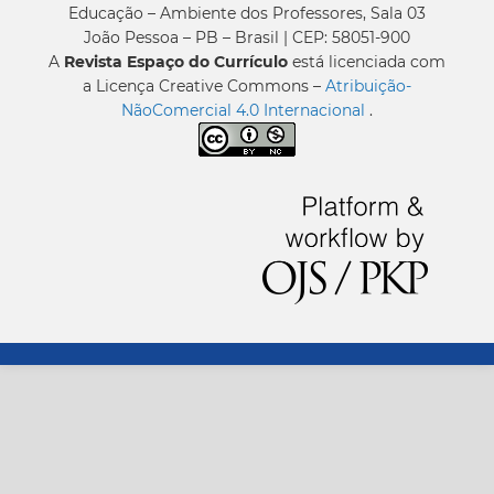
Educação – Ambiente dos Professores, Sala 03
João Pessoa – PB – Brasil | CEP: 58051-900
A
Revista Espaço do Currículo
está licenciada com
a Licença Creative Commons –
Atribuição-
NãoComercial 4.0 Internacional
.