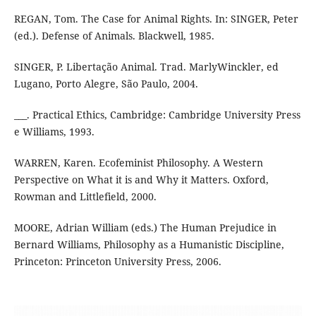
REGAN, Tom. The Case for Animal Rights. In: SINGER, Peter
(ed.). Defense of Animals. Blackwell, 1985.
SINGER, P. Libertação Animal. Trad. MarlyWinckler, ed
Lugano, Porto Alegre, São Paulo, 2004.
___. Practical Ethics, Cambridge: Cambridge University Press
e Williams, 1993.
WARREN, Karen. Ecofeminist Philosophy. A Western
Perspective on What it is and Why it Matters. Oxford,
Rowman and Littlefield, 2000.
MOORE, Adrian William (eds.) The Human Prejudice in
Bernard Williams, Philosophy as a Humanistic Discipline,
Princeton: Princeton University Press, 2006.