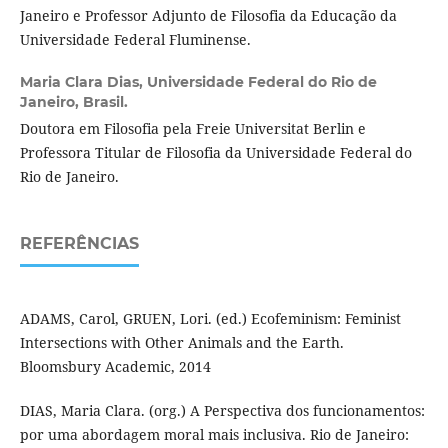
Janeiro e Professor Adjunto de Filosofia da Educação da
Universidade Federal Fluminense.
Maria Clara Dias,
Universidade Federal do Rio de
Janeiro, Brasil.
Doutora em Filosofia pela Freie Universitat Berlin e
Professora Titular de Filosofia da Universidade Federal do
Rio de Janeiro.
REFERÊNCIAS
ADAMS, Carol, GRUEN, Lori. (ed.) Ecofeminism: Feminist
Intersections with Other Animals and the Earth.
Bloomsbury Academic, 2014
DIAS, Maria Clara. (org.) A Perspectiva dos funcionamentos:
por uma abordagem moral mais inclusiva. Rio de Janeiro: