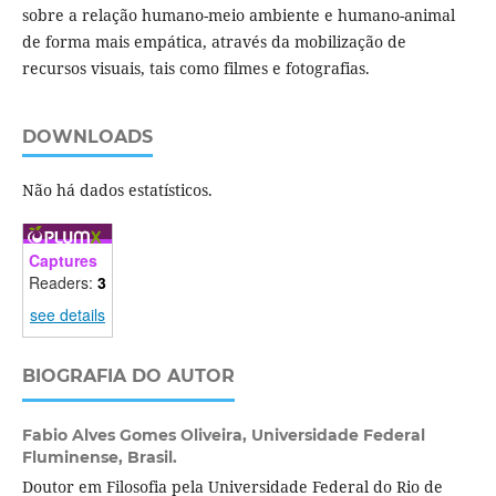
sobre a relação humano-meio ambiente e humano-animal
de forma mais empática, através da mobilização de
recursos visuais, tais como filmes e fotografias.
DOWNLOADS
Não há dados estatísticos.
Captures
Readers:
3
see details
BIOGRAFIA DO AUTOR
Fabio Alves Gomes Oliveira,
Universidade Federal
Fluminense, Brasil.
Doutor em Filosofia pela Universidade Federal do Rio de