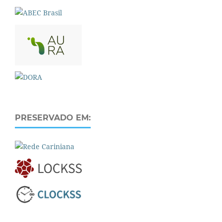
PRESERVADO EM: