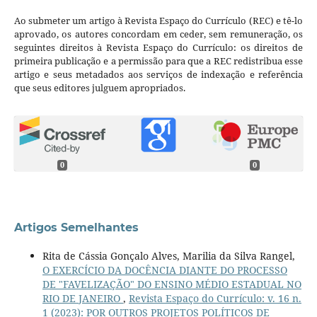
Ao submeter um artigo à Revista Espaço do Currículo (REC) e tê-lo
aprovado, os autores concordam em ceder, sem remuneração, os
seguintes direitos à Revista Espaço do Currículo: os direitos de
primeira publicação e a permissão para que a REC redistribua esse
artigo e seus metadados aos serviços de indexação e referência
que seus editores julguem apropriados.
0
0
Artigos Semelhantes
Rita de Cássia Gonçalo Alves, Marilia da Silva Rangel,
O EXERCÍCIO DA DOCÊNCIA DIANTE DO PROCESSO
DE "FAVELIZAÇÃO" DO ENSINO MÉDIO ESTADUAL NO
RIO DE JANEIRO
,
Revista Espaço do Currículo: v. 16 n.
1 (2023): POR OUTROS PROJETOS POLÍTICOS DE