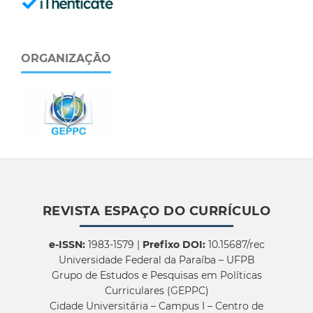
ORGANIZAÇÃO
REVISTA ESPAÇO DO CURRÍCULO
e-ISSN:
1983-1579 |
Prefixo DOI:
10.15687/rec
Universidade Federal da Paraíba – UFPB
Grupo de Estudos e Pesquisas em Políticas
Curriculares (GEPPC)
Cidade Universitária – Campus I – Centro de