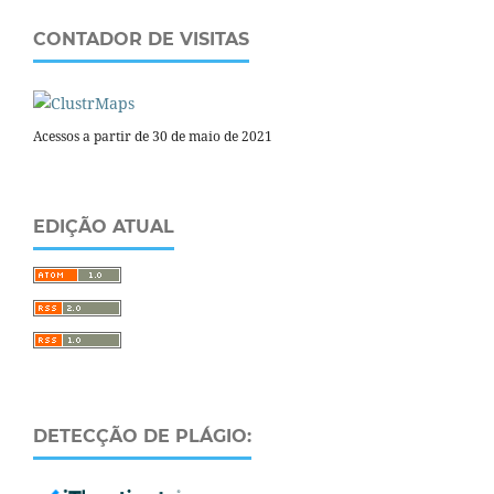
CONTADOR DE VISITAS
Acessos a partir de 30 de maio de 2021
EDIÇÃO ATUAL
DETECÇÃO DE PLÁGIO: