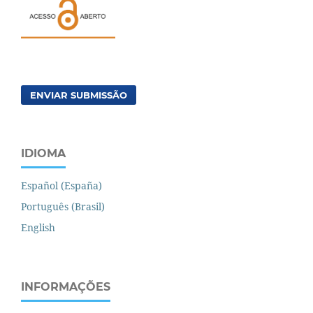
ENVIAR SUBMISSÃO
IDIOMA
Español (España)
Português (Brasil)
English
INFORMAÇÕES