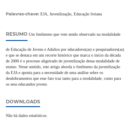
Palavras-chave:
EJA, Juvenilização, Educação freiana
RESUMO
Um fenômeno que vem sendo observado na modalidade
de Educação de Jovens e Adultos por educadores(as) e pesquisadores(as)
e que se destaca em um recorte histórico que marca o início da década
de 2000 é o processo aligeirado de juvenilização dessa modalidade de
ensino. Nesse sentido, este artigo aborda o fenômeno da juvenilização
da EJA e aponta para a necessidade de uma análise sobre os
desdobramentos que esse fato traz tanto para a modalidade, como para
os seus educandos jovens.
DOWNLOADS
Não há dados estatísticos.