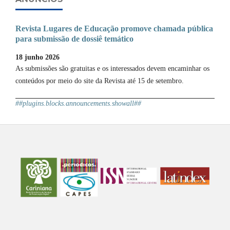
Revista Lugares de Educação promove chamada pública
para submissão de dossiê temático
18 junho 2026
As submissões são gratuitas e os interessados devem encaminhar os
conteúdos por meio do site da Revista até 15 de setembro.
##plugins.blocks.announcements.showall##