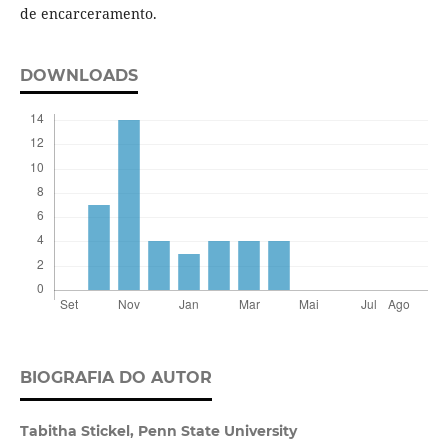
de encarceramento.
DOWNLOADS
BIOGRAFIA DO AUTOR
Tabitha Stickel,
Penn State University