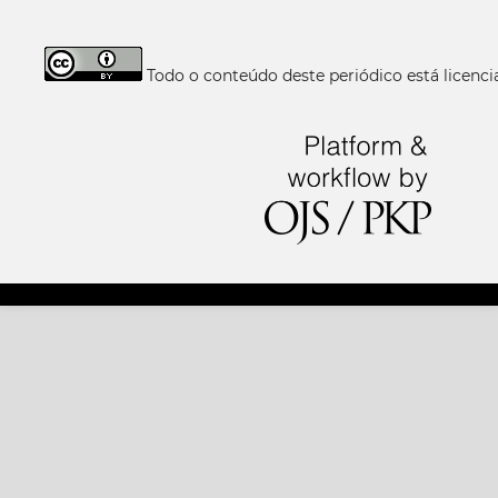
Todo o conteúdo deste periódico está licen