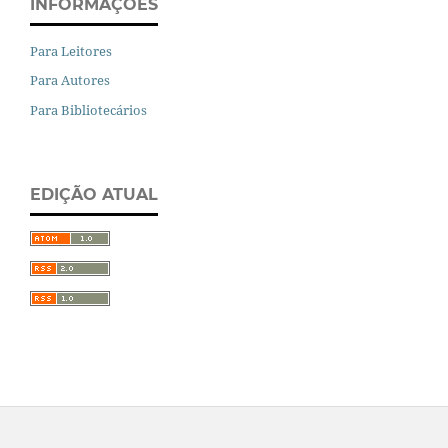
INFORMAÇÕES
Para Leitores
Para Autores
Para Bibliotecários
EDIÇÃO ATUAL