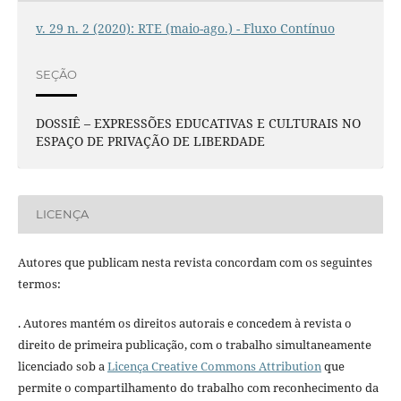
v. 29 n. 2 (2020): RTE (maio-ago.) - Fluxo Contínuo
SEÇÃO
DOSSIÊ – EXPRESSÕES EDUCATIVAS E CULTURAIS NO
ESPAÇO DE PRIVAÇÃO DE LIBERDADE
LICENÇA
Autores que publicam nesta revista concordam com os seguintes
termos:
. Autores mantém os direitos autorais e concedem à revista o
direito de primeira publicação, com o trabalho simultaneamente
licenciado sob a
Licença Creative Commons Attribution
que
permite o compartilhamento do trabalho com reconhecimento da