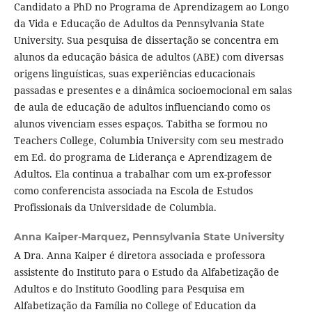
Candidato a PhD no Programa de Aprendizagem ao Longo
da Vida e Educação de Adultos da Pennsylvania State
University. Sua pesquisa de dissertação se concentra em
alunos da educação básica de adultos (ABE) com diversas
origens linguísticas, suas experiências educacionais
passadas e presentes e a dinâmica socioemocional em salas
de aula de educação de adultos influenciando como os
alunos vivenciam esses espaços. Tabitha se formou no
Teachers College, Columbia University com seu mestrado
em Ed. do programa de Liderança e Aprendizagem de
Adultos. Ela continua a trabalhar com um ex-professor
como conferencista associada na Escola de Estudos
Profissionais da Universidade de Columbia.
Anna Kaiper-Marquez,
Pennsylvania State University
A Dra. Anna Kaiper é diretora associada e professora
assistente do Instituto para o Estudo da Alfabetização de
Adultos e do Instituto Goodling para Pesquisa em
Alfabetização da Família no College of Education da