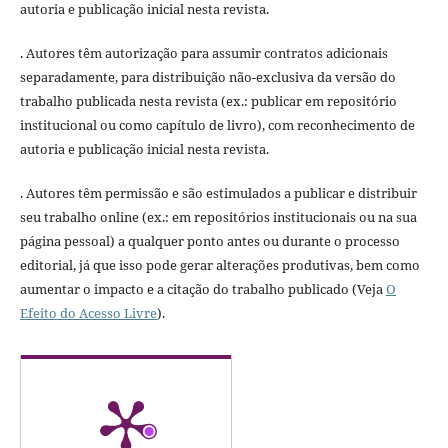
autoria e publicação inicial nesta revista.
. Autores têm autorização para assumir contratos adicionais
separadamente, para distribuição não-exclusiva da versão do
trabalho publicada nesta revista (ex.: publicar em repositório
institucional ou como capítulo de livro), com reconhecimento de
autoria e publicação inicial nesta revista.
. Autores têm permissão e são estimulados a publicar e distribuir
seu trabalho online (ex.: em repositórios institucionais ou na sua
página pessoal) a qualquer ponto antes ou durante o processo
editorial, já que isso pode gerar alterações produtivas, bem como
aumentar o impacto e a citação do trabalho publicado (Veja
O
Efeito do Acesso Livre
).