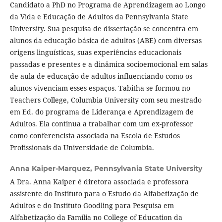
Candidato a PhD no Programa de Aprendizagem ao Longo
da Vida e Educação de Adultos da Pennsylvania State
University. Sua pesquisa de dissertação se concentra em
alunos da educação básica de adultos (ABE) com diversas
origens linguísticas, suas experiências educacionais
passadas e presentes e a dinâmica socioemocional em salas
de aula de educação de adultos influenciando como os
alunos vivenciam esses espaços. Tabitha se formou no
Teachers College, Columbia University com seu mestrado
em Ed. do programa de Liderança e Aprendizagem de
Adultos. Ela continua a trabalhar com um ex-professor
como conferencista associada na Escola de Estudos
Profissionais da Universidade de Columbia.
Anna Kaiper-Marquez,
Pennsylvania State University
A Dra. Anna Kaiper é diretora associada e professora
assistente do Instituto para o Estudo da Alfabetização de
Adultos e do Instituto Goodling para Pesquisa em
Alfabetização da Família no College of Education da