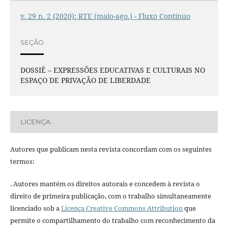
v. 29 n. 2 (2020): RTE (maio-ago.) - Fluxo Contínuo
SEÇÃO
DOSSIÊ – EXPRESSÕES EDUCATIVAS E CULTURAIS NO
ESPAÇO DE PRIVAÇÃO DE LIBERDADE
LICENÇA
Autores que publicam nesta revista concordam com os seguintes
termos:
. Autores mantém os direitos autorais e concedem à revista o
direito de primeira publicação, com o trabalho simultaneamente
licenciado sob a
Licença Creative Commons Attribution
que
permite o compartilhamento do trabalho com reconhecimento da