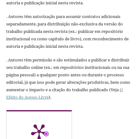
autoria e publicação inicial nesta revista.
. Autores têm autorização para assumir contratos adicionais
separadamente, para distribuição não-exclusiva da versão do
trabalho publicada nesta revista (ex.: publicar em repositório
institucional ou como capítulo de livro), com reconhecimento de
autoria e publicação inicial nesta revista.
. Autores têm permissão e são estimulados a publicar e distribuir
seu trabalho online (ex.: em repositórios institucionais ou na sua
página pessoal) a qualquer ponto antes ou durante o processo
editorial, já que isso pode gerar alterações produtivas, bem como
aumentar o impacto e a citação do trabalho publicado (Veja
O
Efeito do Acesso Livre
).