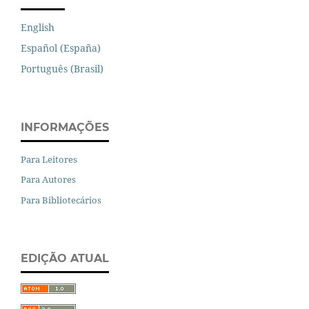
English
Español (España)
Português (Brasil)
INFORMAÇÕES
Para Leitores
Para Autores
Para Bibliotecários
EDIÇÃO ATUAL