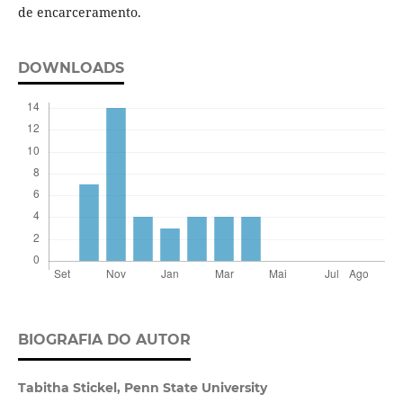
de encarceramento.
DOWNLOADS
BIOGRAFIA DO AUTOR
Tabitha Stickel,
Penn State University