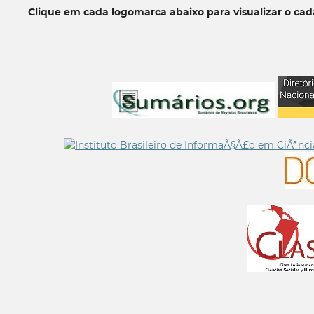
Clique em cada logomarca abaixo para visualizar o ca