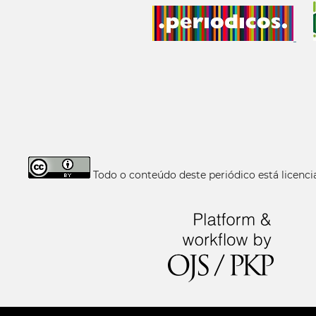
Todo o conteúdo deste periódico está licen