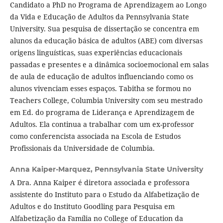
Candidato a PhD no Programa de Aprendizagem ao Longo
da Vida e Educação de Adultos da Pennsylvania State
University. Sua pesquisa de dissertação se concentra em
alunos da educação básica de adultos (ABE) com diversas
origens linguísticas, suas experiências educacionais
passadas e presentes e a dinâmica socioemocional em salas
de aula de educação de adultos influenciando como os
alunos vivenciam esses espaços. Tabitha se formou no
Teachers College, Columbia University com seu mestrado
em Ed. do programa de Liderança e Aprendizagem de
Adultos. Ela continua a trabalhar com um ex-professor
como conferencista associada na Escola de Estudos
Profissionais da Universidade de Columbia.
Anna Kaiper-Marquez,
Pennsylvania State University
A Dra. Anna Kaiper é diretora associada e professora
assistente do Instituto para o Estudo da Alfabetização de
Adultos e do Instituto Goodling para Pesquisa em
Alfabetização da Família no College of Education da