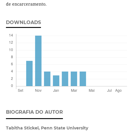
de encarceramento.
DOWNLOADS
BIOGRAFIA DO AUTOR
Tabitha Stickel,
Penn State University