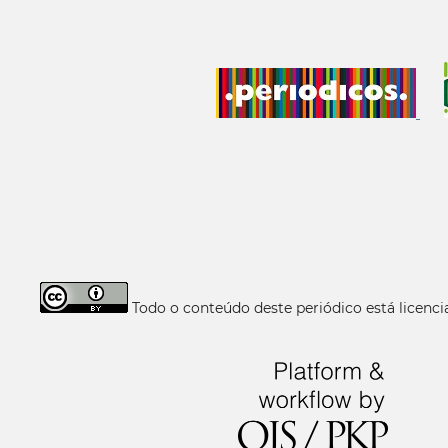
Todo o conteúdo deste periódico está licen