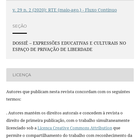
v. 29 n. 2 (2020): RTE (maio-ago.) - Fluxo Contínuo
SEÇÃO
DOSSIÊ – EXPRESSÕES EDUCATIVAS E CULTURAIS NO
ESPAÇO DE PRIVAÇÃO DE LIBERDADE
LICENÇA
Autores que publicam nesta revista concordam com os seguintes
termos:
. Autores mantém os direitos autorais e concedem à revista o
direito de primeira publicação, com o trabalho simultaneamente
licenciado sob a
Licença Creative Commons Attribution
que
permite o compartilhamento do trabalho com reconhecimento da