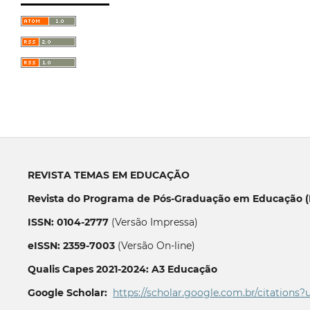
REVISTA TEMAS EM EDUCAÇÃO
Revista do Programa de Pós-Graduação em Educação (P
ISSN: 0104-2777
(Versão Impressa)
eISSN: 2359-7003
(Versão On-line)
Qualis Capes 2021-2024: A3 Educação
Google Scholar:
https://scholar.google.com.br/citations?