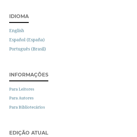
IDIOMA
English
Español (España)
Português (Brasil)
INFORMAÇÕES
Para Leitores
Para Autores
Para Bibliotecários
EDIÇÃO ATUAL