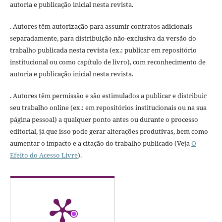
autoria e publicação inicial nesta revista.
. Autores têm autorização para assumir contratos adicionais
separadamente, para distribuição não-exclusiva da versão do
trabalho publicada nesta revista (ex.: publicar em repositório
institucional ou como capítulo de livro), com reconhecimento de
autoria e publicação inicial nesta revista.
. Autores têm permissão e são estimulados a publicar e distribuir
seu trabalho online (ex.: em repositórios institucionais ou na sua
página pessoal) a qualquer ponto antes ou durante o processo
editorial, já que isso pode gerar alterações produtivas, bem como
aumentar o impacto e a citação do trabalho publicado (Veja
O
Efeito do Acesso Livre
).