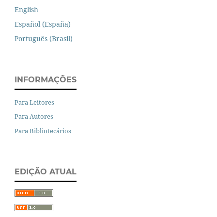
English
Español (España)
Português (Brasil)
INFORMAÇÕES
Para Leitores
Para Autores
Para Bibliotecários
EDIÇÃO ATUAL