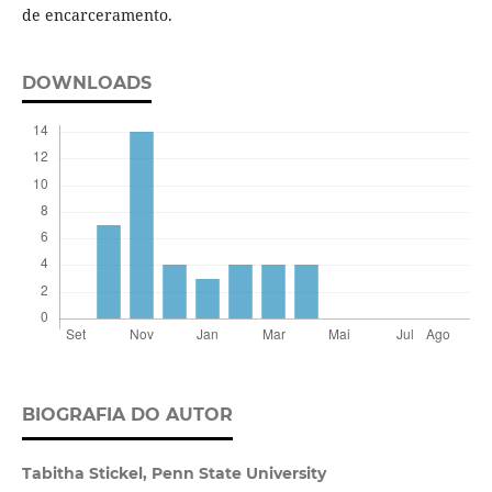
de encarceramento.
DOWNLOADS
BIOGRAFIA DO AUTOR
Tabitha Stickel,
Penn State University