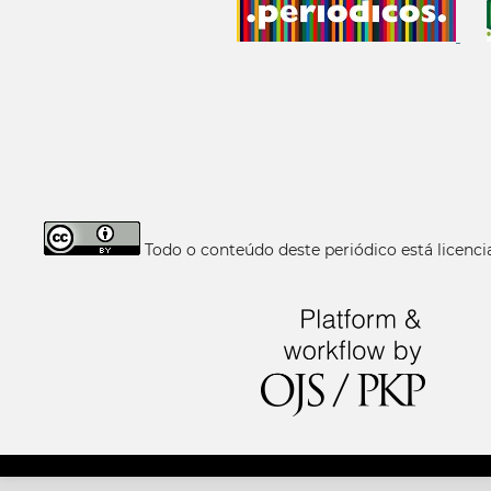
Todo o conteúdo deste periódico está licen