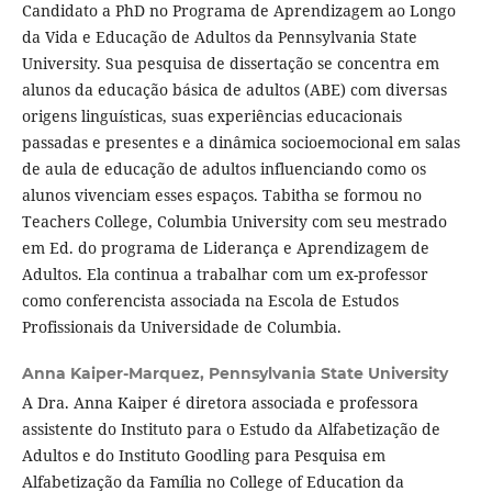
Candidato a PhD no Programa de Aprendizagem ao Longo
da Vida e Educação de Adultos da Pennsylvania State
University. Sua pesquisa de dissertação se concentra em
alunos da educação básica de adultos (ABE) com diversas
origens linguísticas, suas experiências educacionais
passadas e presentes e a dinâmica socioemocional em salas
de aula de educação de adultos influenciando como os
alunos vivenciam esses espaços. Tabitha se formou no
Teachers College, Columbia University com seu mestrado
em Ed. do programa de Liderança e Aprendizagem de
Adultos. Ela continua a trabalhar com um ex-professor
como conferencista associada na Escola de Estudos
Profissionais da Universidade de Columbia.
Anna Kaiper-Marquez,
Pennsylvania State University
A Dra. Anna Kaiper é diretora associada e professora
assistente do Instituto para o Estudo da Alfabetização de
Adultos e do Instituto Goodling para Pesquisa em
Alfabetização da Família no College of Education da