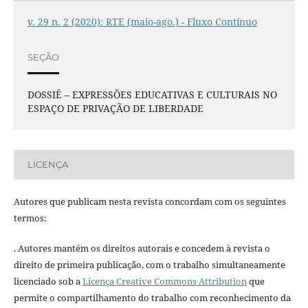
v. 29 n. 2 (2020): RTE (maio-ago.) - Fluxo Contínuo
SEÇÃO
DOSSIÊ – EXPRESSÕES EDUCATIVAS E CULTURAIS NO
ESPAÇO DE PRIVAÇÃO DE LIBERDADE
LICENÇA
Autores que publicam nesta revista concordam com os seguintes
termos:
. Autores mantém os direitos autorais e concedem à revista o
direito de primeira publicação, com o trabalho simultaneamente
licenciado sob a
Licença Creative Commons Attribution
que
permite o compartilhamento do trabalho com reconhecimento da