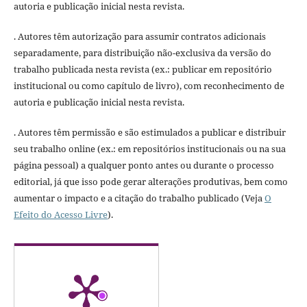
autoria e publicação inicial nesta revista.
. Autores têm autorização para assumir contratos adicionais
separadamente, para distribuição não-exclusiva da versão do
trabalho publicada nesta revista (ex.: publicar em repositório
institucional ou como capítulo de livro), com reconhecimento de
autoria e publicação inicial nesta revista.
. Autores têm permissão e são estimulados a publicar e distribuir
seu trabalho online (ex.: em repositórios institucionais ou na sua
página pessoal) a qualquer ponto antes ou durante o processo
editorial, já que isso pode gerar alterações produtivas, bem como
aumentar o impacto e a citação do trabalho publicado (Veja
O
Efeito do Acesso Livre
).