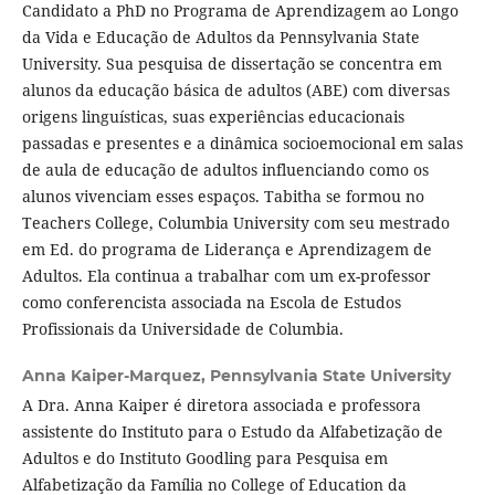
Candidato a PhD no Programa de Aprendizagem ao Longo
da Vida e Educação de Adultos da Pennsylvania State
University. Sua pesquisa de dissertação se concentra em
alunos da educação básica de adultos (ABE) com diversas
origens linguísticas, suas experiências educacionais
passadas e presentes e a dinâmica socioemocional em salas
de aula de educação de adultos influenciando como os
alunos vivenciam esses espaços. Tabitha se formou no
Teachers College, Columbia University com seu mestrado
em Ed. do programa de Liderança e Aprendizagem de
Adultos. Ela continua a trabalhar com um ex-professor
como conferencista associada na Escola de Estudos
Profissionais da Universidade de Columbia.
Anna Kaiper-Marquez,
Pennsylvania State University
A Dra. Anna Kaiper é diretora associada e professora
assistente do Instituto para o Estudo da Alfabetização de
Adultos e do Instituto Goodling para Pesquisa em
Alfabetização da Família no College of Education da