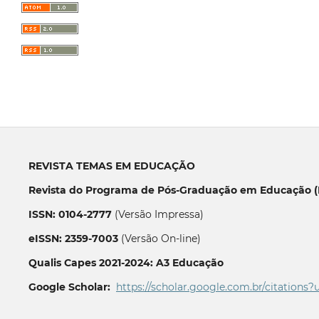
REVISTA TEMAS EM EDUCAÇÃO
Revista do Programa de Pós-Graduação em Educação (P
ISSN: 0104-2777
(Versão Impressa)
eISSN: 2359-7003
(Versão On-line)
Qualis Capes 2021-2024: A3 Educação
Google Scholar:
https://scholar.google.com.br/citations?