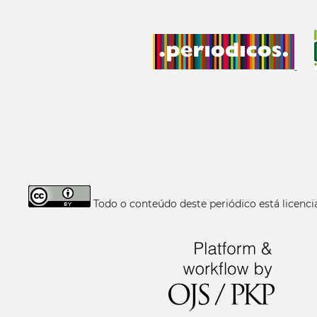
Todo o conteúdo deste periódico está licen