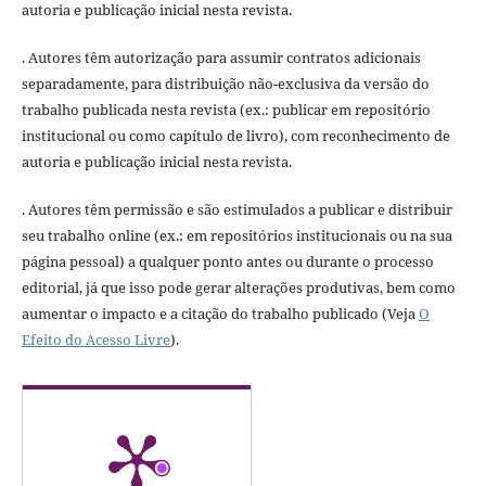
autoria e publicação inicial nesta revista.
. Autores têm autorização para assumir contratos adicionais
separadamente, para distribuição não-exclusiva da versão do
trabalho publicada nesta revista (ex.: publicar em repositório
institucional ou como capítulo de livro), com reconhecimento de
autoria e publicação inicial nesta revista.
. Autores têm permissão e são estimulados a publicar e distribuir
seu trabalho online (ex.: em repositórios institucionais ou na sua
página pessoal) a qualquer ponto antes ou durante o processo
editorial, já que isso pode gerar alterações produtivas, bem como
aumentar o impacto e a citação do trabalho publicado (Veja
O
Efeito do Acesso Livre
).