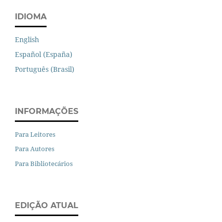
IDIOMA
English
Español (España)
Português (Brasil)
INFORMAÇÕES
Para Leitores
Para Autores
Para Bibliotecários
EDIÇÃO ATUAL