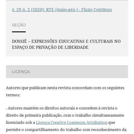
v. 29 n. 2 (2020): RTE (maio-ago.) - Fluxo Contínuo
SEÇÃO
DOSSIÊ – EXPRESSÕES EDUCATIVAS E CULTURAIS NO
ESPAÇO DE PRIVAÇÃO DE LIBERDADE
LICENÇA
Autores que publicam nesta revista concordam com os seguintes
termos:
. Autores mantém os direitos autorais e concedem à revista o
direito de primeira publicação, com o trabalho simultaneamente
licenciado sob a
Licença Creative Commons Attribution
que
permite o compartilhamento do trabalho com reconhecimento da