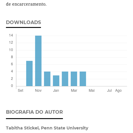
de encarceramento.
DOWNLOADS
BIOGRAFIA DO AUTOR
Tabitha Stickel,
Penn State University