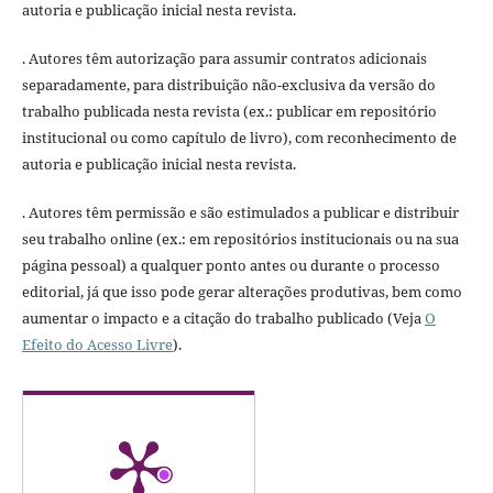
autoria e publicação inicial nesta revista.
. Autores têm autorização para assumir contratos adicionais
separadamente, para distribuição não-exclusiva da versão do
trabalho publicada nesta revista (ex.: publicar em repositório
institucional ou como capítulo de livro), com reconhecimento de
autoria e publicação inicial nesta revista.
. Autores têm permissão e são estimulados a publicar e distribuir
seu trabalho online (ex.: em repositórios institucionais ou na sua
página pessoal) a qualquer ponto antes ou durante o processo
editorial, já que isso pode gerar alterações produtivas, bem como
aumentar o impacto e a citação do trabalho publicado (Veja
O
Efeito do Acesso Livre
).