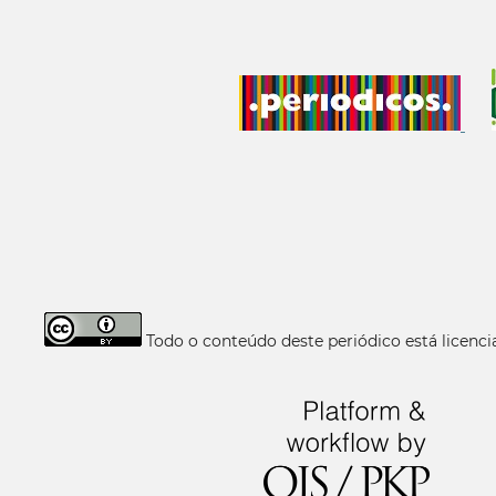
Todo o conteúdo deste periódico está licen