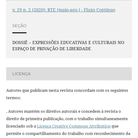
v. 29 n. 2 (2020): RTE (maio-ago.) - Fluxo Contínuo
SEÇÃO
DOSSIÊ – EXPRESSÕES EDUCATIVAS E CULTURAIS NO
ESPAÇO DE PRIVAÇÃO DE LIBERDADE
LICENÇA
Autores que publicam nesta revista concordam com os seguintes
termos:
. Autores mantém os direitos autorais e concedem à revista o
direito de primeira publicação, com o trabalho simultaneamente
licenciado sob a
Licença Creative Commons Attribution
que
permite o compartilhamento do trabalho com reconhecimento da