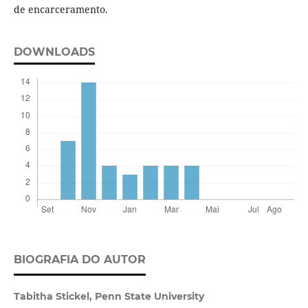
de encarceramento.
DOWNLOADS
BIOGRAFIA DO AUTOR
Tabitha Stickel,
Penn State University