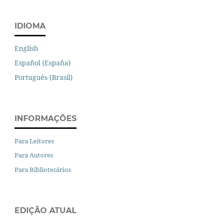
IDIOMA
English
Español (España)
Português (Brasil)
INFORMAÇÕES
Para Leitores
Para Autores
Para Bibliotecários
EDIÇÃO ATUAL