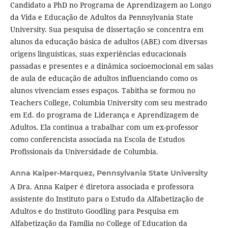
Candidato a PhD no Programa de Aprendizagem ao Longo
da Vida e Educação de Adultos da Pennsylvania State
University. Sua pesquisa de dissertação se concentra em
alunos da educação básica de adultos (ABE) com diversas
origens linguísticas, suas experiências educacionais
passadas e presentes e a dinâmica socioemocional em salas
de aula de educação de adultos influenciando como os
alunos vivenciam esses espaços. Tabitha se formou no
Teachers College, Columbia University com seu mestrado
em Ed. do programa de Liderança e Aprendizagem de
Adultos. Ela continua a trabalhar com um ex-professor
como conferencista associada na Escola de Estudos
Profissionais da Universidade de Columbia.
Anna Kaiper-Marquez,
Pennsylvania State University
A Dra. Anna Kaiper é diretora associada e professora
assistente do Instituto para o Estudo da Alfabetização de
Adultos e do Instituto Goodling para Pesquisa em
Alfabetização da Família no College of Education da