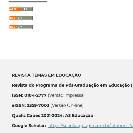
REVISTA TEMAS EM EDUCAÇÃO
Revista do Programa de Pós-Graduação em Educação (P
ISSN: 0104-2777
(Versão Impressa)
eISSN: 2359-7003
(Versão On-line)
Qualis Capes 2021-2024: A3 Educação
Google Scholar:
https://scholar.google.com.br/citations?