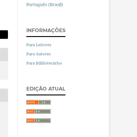
Português (Brasil)
INFORMAÇÕES
Para Leitores
Para Autores
Para Bibliotecários
EDIÇÃO ATUAL