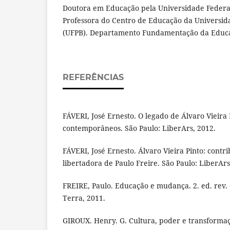
Doutora em Educação pela Universidade Federa
Professora do Centro de Educação da Universid
(UFPB). Departamento Fundamentação da Educa
REFERÊNCIAS
FÁVERI, José Ernesto. O legado de Álvaro Vieira 
contemporâneos. São Paulo: LiberArs, 2012.
FÁVERI, José Ernesto. Álvaro Vieira Pinto: contr
libertadora de Paulo Freire. São Paulo: LiberArs
FREIRE, Paulo. Educação e mudança. 2. ed. rev. e
Terra, 2011.
GIROUX. Henry. G. Cultura, poder e transforma