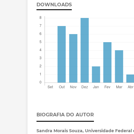
DOWNLOADS
BIOGRAFIA DO AUTOR
Sandra Morais Souza,
Universidade Federal 