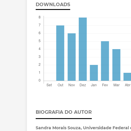
DOWNLOADS
BIOGRAFIA DO AUTOR
Sandra Morais Souza,
Universidade Federal 