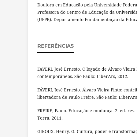
Doutora em Educação pela Universidade Federa
Professora do Centro de Educação da Universid
(UFPB). Departamento Fundamentação da Educa
REFERÊNCIAS
FÁVERI, José Ernesto. O legado de Álvaro Vieira 
contemporâneos. São Paulo: LiberArs, 2012.
FÁVERI, José Ernesto. Álvaro Vieira Pinto: contr
libertadora de Paulo Freire. São Paulo: LiberArs
FREIRE, Paulo. Educação e mudança. 2. ed. rev. e
Terra, 2011.
GIROUX. Henry. G. Cultura, poder e transforma