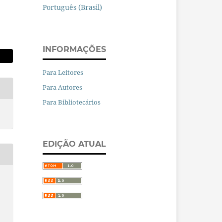
Português (Brasil)
INFORMAÇÕES
Para Leitores
Para Autores
Para Bibliotecários
EDIÇÃO ATUAL