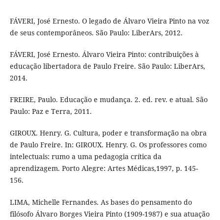
FÁVERI, José Ernesto. O legado de Álvaro Vieira Pinto na voz
de seus contemporâneos. São Paulo: LiberArs, 2012.
FÁVERI, José Ernesto. Álvaro Vieira Pinto: contribuições à
educação libertadora de Paulo Freire. São Paulo: LiberArs,
2014.
FREIRE, Paulo. Educação e mudança. 2. ed. rev. e atual. São
Paulo: Paz e Terra, 2011.
GIROUX. Henry. G. Cultura, poder e transformação na obra
de Paulo Freire. In: GIROUX. Henry. G. Os professores como
intelectuais: rumo a uma pedagogia crítica da
aprendizagem. Porto Alegre: Artes Médicas,1997, p. 145-
156.
LIMA, Michelle Fernandes. As bases do pensamento do
filósofo Álvaro Borges Vieira Pinto (1909-1987) e sua atuação