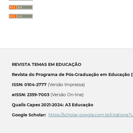
REVISTA TEMAS EM EDUCAÇÃO
Revista do Programa de Pós-Graduação em Educação (P
ISSN: 0104-2777
(Versão Impressa)
eISSN: 2359-7003
(Versão On-line)
Qualis Capes 2021-2024: A3 Educação
Google Scholar:
https://scholar.google.com.br/citations?