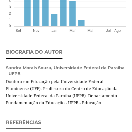
BIOGRAFIA DO AUTOR
Sandra Morais Souza,
Universidade Federal da Paraíba
- UFPB
Doutora em Educação pela Universidade Federal
Fluminense (UFF). Professora do Centro de Educação da
Universidade Federal da Paraíba (UFPB). Departamento
Fundamentação da Educação - UFPB - Educação
REFERÊNCIAS