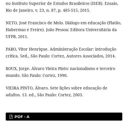
no Instituto Superior de Estudos Brasileiros (ISEB). Ensaio,
Rio de Janeiro, v. 23, n. 87, p. 485-515, 2015.
NETO, José Francisco de Melo. Diálogo em educação (Platão,
Habermas e Freire). João Pessoa: Editora Universitária da
UFPB, 2011.
PARO, Vitor Henrique. Administração Escolar: introdução
crítica. 5ed., São Paulo: Cortez, Autores Associados, 2014.
ROUX, Jorge. Álvaro Vieira Pinto: nacionalismo e terceiro
mundo. São Paulo: Cortez, 1990.
VIEIRA PINTO, Álvaro. Sete lições sobre educação de
adultos. 13. ed., São Paulo: Cortez, 2003.
PDF - A