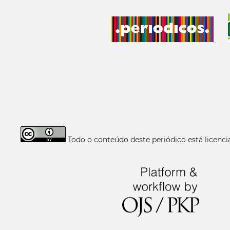
Todo o conteúdo deste periódico está licen