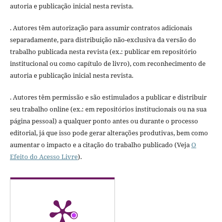
autoria e publicação inicial nesta revista.
. Autores têm autorização para assumir contratos adicionais
separadamente, para distribuição não-exclusiva da versão do
trabalho publicada nesta revista (ex.: publicar em repositório
institucional ou como capítulo de livro), com reconhecimento de
autoria e publicação inicial nesta revista.
. Autores têm permissão e são estimulados a publicar e distribuir
seu trabalho online (ex.: em repositórios institucionais ou na sua
página pessoal) a qualquer ponto antes ou durante o processo
editorial, já que isso pode gerar alterações produtivas, bem como
aumentar o impacto e a citação do trabalho publicado (Veja
O
Efeito do Acesso Livre
).