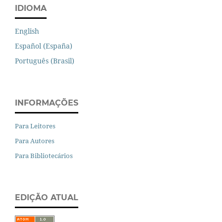
IDIOMA
English
Español (España)
Português (Brasil)
INFORMAÇÕES
Para Leitores
Para Autores
Para Bibliotecários
EDIÇÃO ATUAL