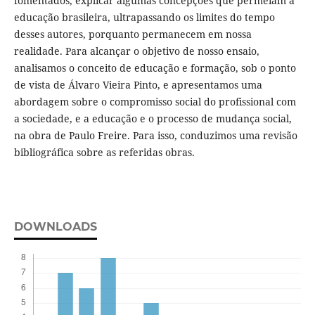
fomentados, explicar algumas concepções que permeiam a
educação brasileira, ultrapassando os limites do tempo
desses autores, porquanto permanecem em nossa
realidade. Para alcançar o objetivo de nosso ensaio,
analisamos o conceito de educação e formação, sob o ponto
de vista de Álvaro Vieira Pinto, e apresentamos uma
abordagem sobre o compromisso social do profissional com
a sociedade, e a educação e o processo de mudança social,
na obra de Paulo Freire. Para isso, conduzimos uma revisão
bibliográfica sobre as referidas obras.
DOWNLOADS