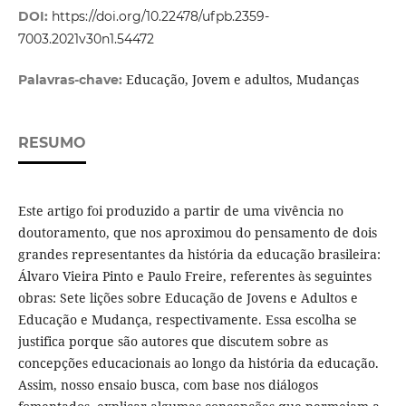
DOI:
https://doi.org/10.22478/ufpb.2359-
7003.2021v30n1.54472
Educação, Jovem e adultos, Mudanças
Palavras-chave:
RESUMO
Este artigo foi produzido a partir de uma vivência no
doutoramento, que nos aproximou do pensamento de dois
grandes representantes da história da educação brasileira:
Álvaro Vieira Pinto e Paulo Freire, referentes às seguintes
obras: Sete lições sobre Educação de Jovens e Adultos e
Educação e Mudança, respectivamente. Essa escolha se
justifica porque são autores que discutem sobre as
concepções educacionais ao longo da história da educação.
Assim, nosso ensaio busca, com base nos diálogos