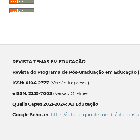
REVISTA TEMAS EM EDUCAÇÃO
Revista do Programa de Pós-Graduação em Educação (P
ISSN: 0104-2777
(Versão Impressa)
eISSN: 2359-7003
(Versão On-line)
Qualis Capes 2021-2024: A3 Educação
Google Scholar:
https://scholar.google.com.br/citations?
__________________________________________________________