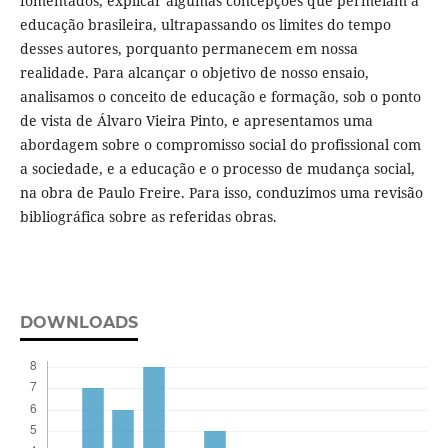
fomentados, explicar algumas concepções que permeiam a
educação brasileira, ultrapassando os limites do tempo
desses autores, porquanto permanecem em nossa
realidade. Para alcançar o objetivo de nosso ensaio,
analisamos o conceito de educação e formação, sob o ponto
de vista de Álvaro Vieira Pinto, e apresentamos uma
abordagem sobre o compromisso social do profissional com
a sociedade, e a educação e o processo de mudança social,
na obra de Paulo Freire. Para isso, conduzimos uma revisão
bibliográfica sobre as referidas obras.
DOWNLOADS