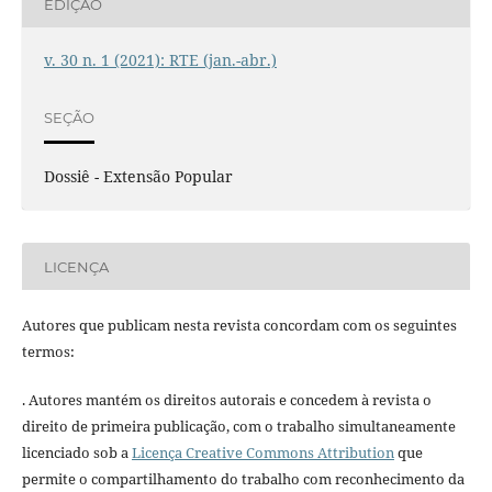
EDIÇÃO
v. 30 n. 1 (2021): RTE (jan.-abr.)
SEÇÃO
Dossiê - Extensão Popular
LICENÇA
Autores que publicam nesta revista concordam com os seguintes
termos:
. Autores mantém os direitos autorais e concedem à revista o
direito de primeira publicação, com o trabalho simultaneamente
licenciado sob a
Licença Creative Commons Attribution
que
permite o compartilhamento do trabalho com reconhecimento da