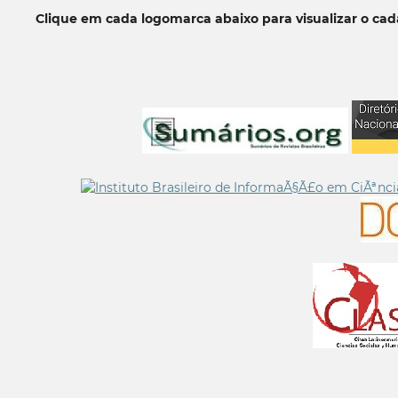
Clique em cada logomarca abaixo para visualizar o ca