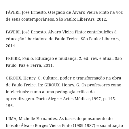
FÁVERI, José Ernesto. O legado de Álvaro Vieira Pinto na voz
de seus contemporâneos. São Paulo: LiberArs, 2012.
FÁVERI, José Ernesto. Álvaro Vieira Pinto: contribuições à
educação libertadora de Paulo Freire. São Paulo: LiberArs,
2014.
FREIRE, Paulo. Educação e mudança. 2. ed. rev. e atual. São
Paulo: Paz e Terra, 2011.
GIROUX. Henry. G. Cultura, poder e transformação na obra
de Paulo Freire. In: GIROUX. Henry. G. Os professores como
intelectuais: rumo a uma pedagogia crítica da
aprendizagem. Porto Alegre: Artes Médicas,1997, p. 145-
156.
LIMA, Michelle Fernandes. As bases do pensamento do
filósofo Álvaro Borges Vieira Pinto (1909-1987) e sua atuação