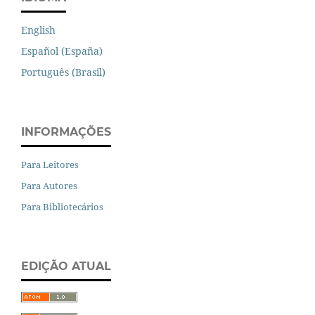
English
Español (España)
Português (Brasil)
INFORMAÇÕES
Para Leitores
Para Autores
Para Bibliotecários
EDIÇÃO ATUAL