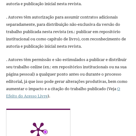
autoria e publicação inicial nesta revista.
. Autores têm autorização para assumir contratos adicionais
separadamente, para distribuição não-exclusiva da versão do
trabalho publicada nesta revista (ex.: publicar em repositório
institucional ou como capítulo de livro), com reconhecimento de
autoria e publicação inicial nesta revista.
. Autores têm permissão e são estimulados a publicar e distribuir
seu trabalho online (ex.: em repositórios institucionais ou na sua
página pessoal) a qualquer ponto antes ou durante o processo
editorial, já que isso pode gerar alterações produtivas, bem como
aumentar o impacto e a citação do trabalho publicado (Veja
O
Efeito do Acesso Livre
).