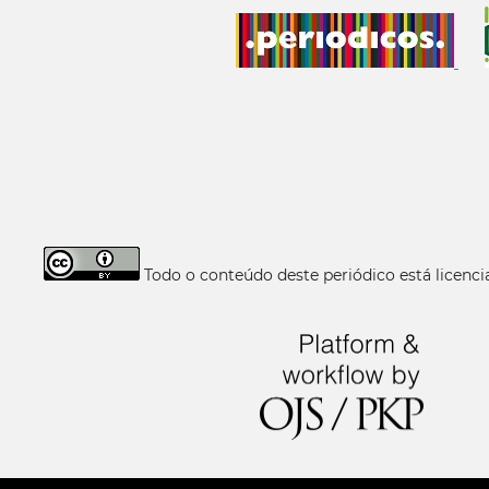
Todo o conteúdo deste periódico está licen