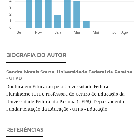
BIOGRAFIA DO AUTOR
Sandra Morais Souza,
Universidade Federal da Paraíba
- UFPB
Doutora em Educação pela Universidade Federal
Fluminense (UFF). Professora do Centro de Educação da
Universidade Federal da Paraíba (UFPB). Departamento
Fundamentação da Educação - UFPB - Educação
REFERÊNCIAS