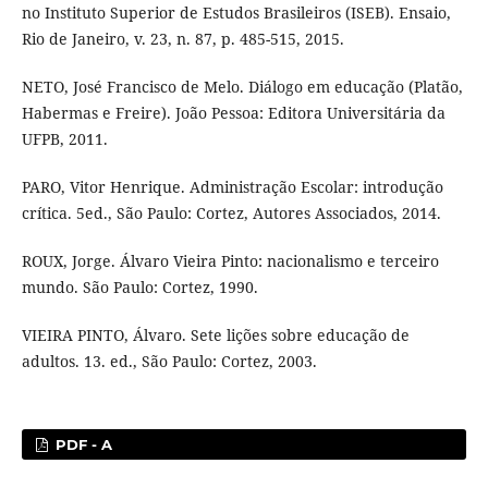
no Instituto Superior de Estudos Brasileiros (ISEB). Ensaio,
Rio de Janeiro, v. 23, n. 87, p. 485-515, 2015.
NETO, José Francisco de Melo. Diálogo em educação (Platão,
Habermas e Freire). João Pessoa: Editora Universitária da
UFPB, 2011.
PARO, Vitor Henrique. Administração Escolar: introdução
crítica. 5ed., São Paulo: Cortez, Autores Associados, 2014.
ROUX, Jorge. Álvaro Vieira Pinto: nacionalismo e terceiro
mundo. São Paulo: Cortez, 1990.
VIEIRA PINTO, Álvaro. Sete lições sobre educação de
adultos. 13. ed., São Paulo: Cortez, 2003.
PDF - A