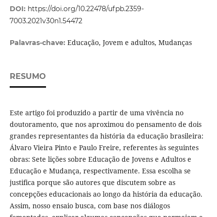
DOI:
https://doi.org/10.22478/ufpb.2359-
7003.2021v30n1.54472
Educação, Jovem e adultos, Mudanças
Palavras-chave:
RESUMO
Este artigo foi produzido a partir de uma vivência no
doutoramento, que nos aproximou do pensamento de dois
grandes representantes da história da educação brasileira:
Álvaro Vieira Pinto e Paulo Freire, referentes às seguintes
obras: Sete lições sobre Educação de Jovens e Adultos e
Educação e Mudança, respectivamente. Essa escolha se
justifica porque são autores que discutem sobre as
concepções educacionais ao longo da história da educação.
Assim, nosso ensaio busca, com base nos diálogos