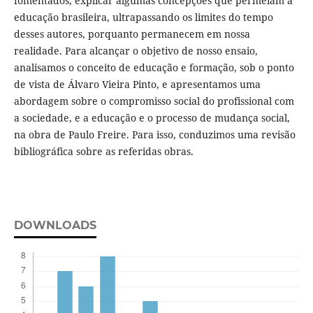
fomentados, explicar algumas concepções que permeiam a
educação brasileira, ultrapassando os limites do tempo
desses autores, porquanto permanecem em nossa
realidade. Para alcançar o objetivo de nosso ensaio,
analisamos o conceito de educação e formação, sob o ponto
de vista de Álvaro Vieira Pinto, e apresentamos uma
abordagem sobre o compromisso social do profissional com
a sociedade, e a educação e o processo de mudança social,
na obra de Paulo Freire. Para isso, conduzimos uma revisão
bibliográfica sobre as referidas obras.
DOWNLOADS