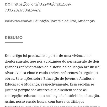
DOI:
https://doi.org/10.22478/ufpb.2359-
7003.2021v30n1.54472
Educação, Jovem e adultos, Mudanças
Palavras-chave:
RESUMO
Este artigo foi produzido a partir de uma vivência no
doutoramento, que nos aproximou do pensamento de dois
grandes representantes da história da educação brasileira:
Álvaro Vieira Pinto e Paulo Freire, referentes às seguintes
obras: Sete lições sobre Educação de Jovens e Adultos e
Educação e Mudança, respectivamente. Essa escolha se
justifica porque são autores que discutem sobre as
concepções educacionais ao longo da história da educação.
Assim, nosso ensaio busca, com base nos diálogos