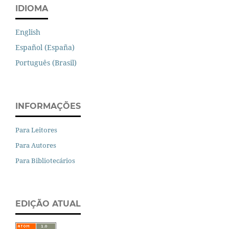
IDIOMA
English
Español (España)
Português (Brasil)
INFORMAÇÕES
Para Leitores
Para Autores
Para Bibliotecários
EDIÇÃO ATUAL