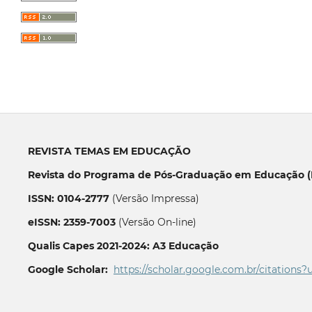
REVISTA TEMAS EM EDUCAÇÃO
Revista do Programa de Pós-Graduação em Educação (P
ISSN: 0104-2777
(Versão Impressa)
eISSN: 2359-7003
(Versão On-line)
Qualis Capes 2021-2024: A3 Educação
Google Scholar:
https://scholar.google.com.br/citations?