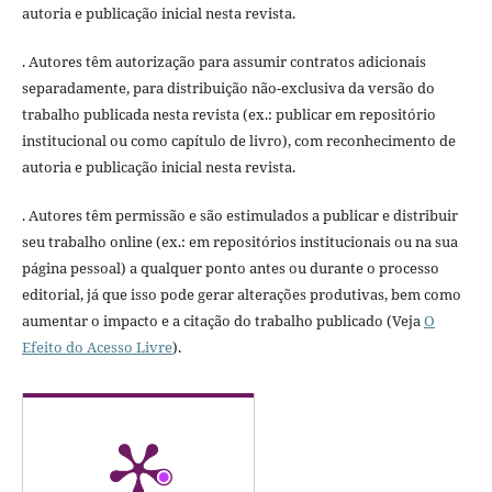
autoria e publicação inicial nesta revista.
. Autores têm autorização para assumir contratos adicionais
separadamente, para distribuição não-exclusiva da versão do
trabalho publicada nesta revista (ex.: publicar em repositório
institucional ou como capítulo de livro), com reconhecimento de
autoria e publicação inicial nesta revista.
. Autores têm permissão e são estimulados a publicar e distribuir
seu trabalho online (ex.: em repositórios institucionais ou na sua
página pessoal) a qualquer ponto antes ou durante o processo
editorial, já que isso pode gerar alterações produtivas, bem como
aumentar o impacto e a citação do trabalho publicado (Veja
O
Efeito do Acesso Livre
).