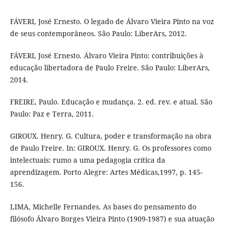
FÁVERI, José Ernesto. O legado de Álvaro Vieira Pinto na voz
de seus contemporâneos. São Paulo: LiberArs, 2012.
FÁVERI, José Ernesto. Álvaro Vieira Pinto: contribuições à
educação libertadora de Paulo Freire. São Paulo: LiberArs,
2014.
FREIRE, Paulo. Educação e mudança. 2. ed. rev. e atual. São
Paulo: Paz e Terra, 2011.
GIROUX. Henry. G. Cultura, poder e transformação na obra
de Paulo Freire. In: GIROUX. Henry. G. Os professores como
intelectuais: rumo a uma pedagogia crítica da
aprendizagem. Porto Alegre: Artes Médicas,1997, p. 145-
156.
LIMA, Michelle Fernandes. As bases do pensamento do
filósofo Álvaro Borges Vieira Pinto (1909-1987) e sua atuação