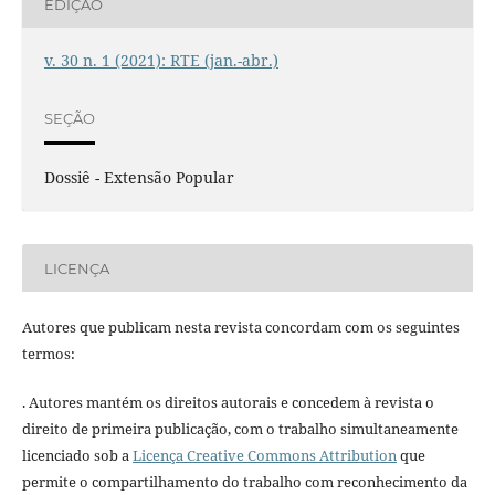
EDIÇÃO
v. 30 n. 1 (2021): RTE (jan.-abr.)
SEÇÃO
Dossiê - Extensão Popular
LICENÇA
Autores que publicam nesta revista concordam com os seguintes
termos:
. Autores mantém os direitos autorais e concedem à revista o
direito de primeira publicação, com o trabalho simultaneamente
licenciado sob a
Licença Creative Commons Attribution
que
permite o compartilhamento do trabalho com reconhecimento da