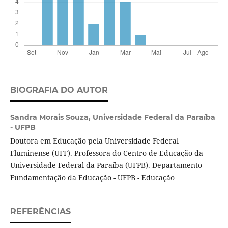
BIOGRAFIA DO AUTOR
Sandra Morais Souza,
Universidade Federal da Paraíba
- UFPB
Doutora em Educação pela Universidade Federal
Fluminense (UFF). Professora do Centro de Educação da
Universidade Federal da Paraíba (UFPB). Departamento
Fundamentação da Educação - UFPB - Educação
REFERÊNCIAS