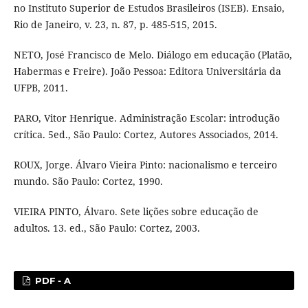
no Instituto Superior de Estudos Brasileiros (ISEB). Ensaio,
Rio de Janeiro, v. 23, n. 87, p. 485-515, 2015.
NETO, José Francisco de Melo. Diálogo em educação (Platão,
Habermas e Freire). João Pessoa: Editora Universitária da
UFPB, 2011.
PARO, Vitor Henrique. Administração Escolar: introdução
crítica. 5ed., São Paulo: Cortez, Autores Associados, 2014.
ROUX, Jorge. Álvaro Vieira Pinto: nacionalismo e terceiro
mundo. São Paulo: Cortez, 1990.
VIEIRA PINTO, Álvaro. Sete lições sobre educação de
adultos. 13. ed., São Paulo: Cortez, 2003.
PDF - A