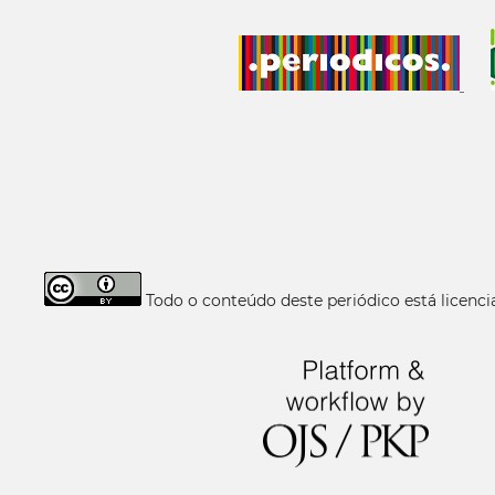
Todo o conteúdo deste periódico está licen