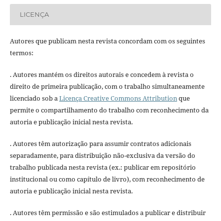
LICENÇA
Autores que publicam nesta revista concordam com os seguintes
termos:
. Autores mantém os direitos autorais e concedem à revista o
direito de primeira publicação, com o trabalho simultaneamente
licenciado sob a
Licença Creative Commons Attribution
que
permite o compartilhamento do trabalho com reconhecimento da
autoria e publicação inicial nesta revista.
. Autores têm autorização para assumir contratos adicionais
separadamente, para distribuição não-exclusiva da versão do
trabalho publicada nesta revista (ex.: publicar em repositório
institucional ou como capítulo de livro), com reconhecimento de
autoria e publicação inicial nesta revista.
. Autores têm permissão e são estimulados a publicar e distribuir