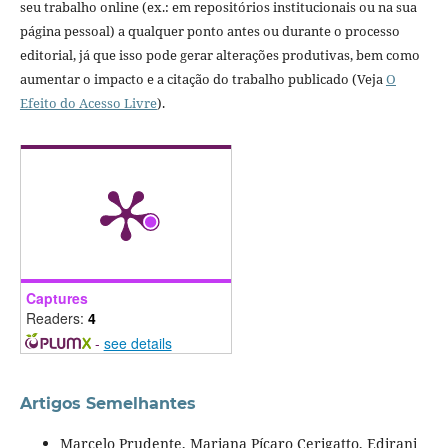
seu trabalho online (ex.: em repositórios institucionais ou na sua
página pessoal) a qualquer ponto antes ou durante o processo
editorial, já que isso pode gerar alterações produtivas, bem como
aumentar o impacto e a citação do trabalho publicado (Veja
O
Efeito do Acesso Livre
).
Captures
Readers:
4
-
see details
Artigos Semelhantes
Marcelo Prudente, Mariana Pícaro Cerigatto, Edirani