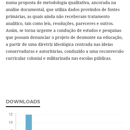
numa proposta de metodologia qualitativa, ancorada na
análise documental, que utiliza dados provindos de fontes
primárias, as quais ainda não receberam tratamento
analítico, tais como leis, resoluções, pareceres e outros.
Assim, se torna urgente a condução de estudos e pesquisas
que possam denunciar o projeto de desmonte na educação,
a partir de uma diretriz ideológica centrada nas ideias
conservadoras e autoritárias, conduzido a uma reconversão
curricular colonial e militarizada nas escolas públicas.
DOWNLOADS