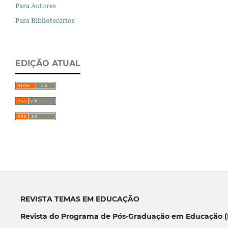
Para Autores
Para Bibliotecários
EDIÇÃO ATUAL
REVISTA TEMAS EM EDUCAÇÃO
Revista do Programa de Pós-Graduação em Educação (P