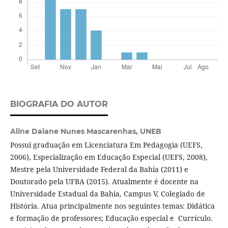
BIOGRAFIA DO AUTOR
Aline Daiane Nunes Mascarenhas,
UNEB
Possui graduação em Licenciatura Em Pedagogia (UEFS,
2006), Especialização em Educação Especial (UEFS, 2008),
Mestre pela Universidade Federal da Bahia (2011) e
Doutorado pela UFBA (2015). Atualmente é docente na
Universidade Estadual da Bahia, Campus V, Colegiado de
História. Atua principalmente nos seguintes temas: Didática
e formação de professores; Educação especial e Currículo.