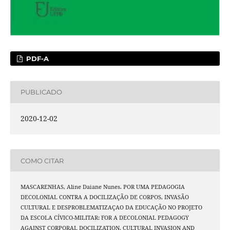
PDF-A
PUBLICADO
2020-12-02
COMO CITAR
MASCARENHAS, Aline Daiane Nunes. POR UMA PEDAGOGIA
DECOLONIAL CONTRA A DOCILIZAÇÃO DE CORPOS, INVASÃO
CULTURAL E DESPROBLEMATIZAÇAO DA EDUCAÇÃO NO PROJETO
DA ESCOLA CÍVICO-MILITAR: FOR A DECOLONIAL PEDAGOGY
AGAINST CORPORAL DOCILIZATION, CULTURAL INVASION AND