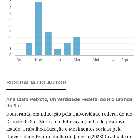
BIOGRAFIA DO AUTOR
Ana Clara Peixoto,
Universidade Federal do Rio Grande
do Sul
Doutoranda em Educação pela Universidade Federal do Rio
Grande do Sul. Mestra em Educação (Linha de pesquisa
Estado, Trabalho-Educação e Movimentos Sociais) pela
Universidade Federal do Rio de Janeiro (2023) Graduada em