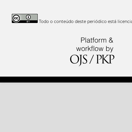
Todo o conteúdo deste periódico está licen