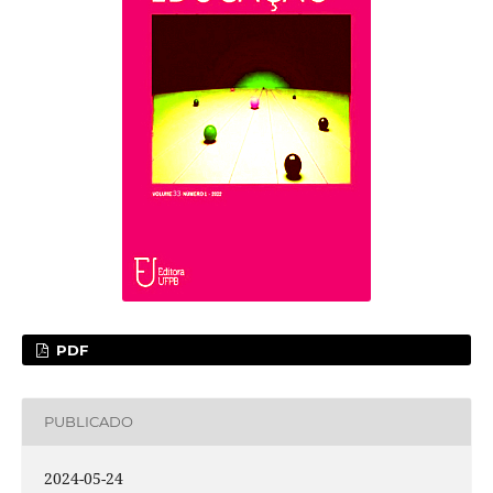
PDF
PUBLICADO
2024-05-24