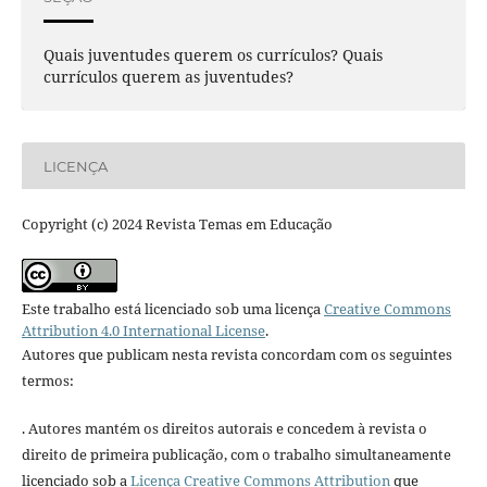
Quais juventudes querem os currículos? Quais
currículos querem as juventudes?
LICENÇA
Copyright (c) 2024 Revista Temas em Educação
Este trabalho está licenciado sob uma licença
Creative Commons
Attribution 4.0 International License
.
Autores que publicam nesta revista concordam com os seguintes
termos:
. Autores mantém os direitos autorais e concedem à revista o
direito de primeira publicação, com o trabalho simultaneamente
licenciado sob a
Licença Creative Commons Attribution
que