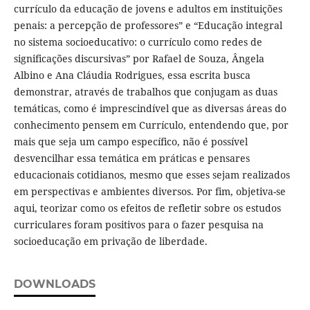
currículo da educação de jovens e adultos em instituições
penais: a percepção de professores” e “Educação integral
no sistema socioeducativo: o currículo como redes de
significações discursivas” por Rafael de Souza, Ângela
Albino e Ana Cláudia Rodrigues, essa escrita busca
demonstrar, através de trabalhos que conjugam as duas
temáticas, como é imprescindível que as diversas áreas do
conhecimento pensem em Currículo, entendendo que, por
mais que seja um campo específico, não é possível
desvencilhar essa temática em práticas e pensares
educacionais cotidianos, mesmo que esses sejam realizados
em perspectivas e ambientes diversos. Por fim, objetiva-se
aqui, teorizar como os efeitos de refletir sobre os estudos
curriculares foram positivos para o fazer pesquisa na
socioeducação em privação de liberdade.
DOWNLOADS