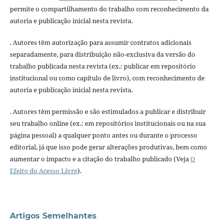
permite o compartilhamento do trabalho com reconhecimento da
autoria e publicação inicial nesta revista.
. Autores têm autorização para assumir contratos adicionais
separadamente, para distribuição não-exclusiva da versão do
trabalho publicada nesta revista (ex.: publicar em repositório
institucional ou como capítulo de livro), com reconhecimento de
autoria e publicação inicial nesta revista.
. Autores têm permissão e são estimulados a publicar e distribuir
seu trabalho online (ex.: em repositórios institucionais ou na sua
página pessoal) a qualquer ponto antes ou durante o processo
editorial, já que isso pode gerar alterações produtivas, bem como
aumentar o impacto e a citação do trabalho publicado (Veja
O
Efeito do Acesso Livre
).
Artigos Semelhantes