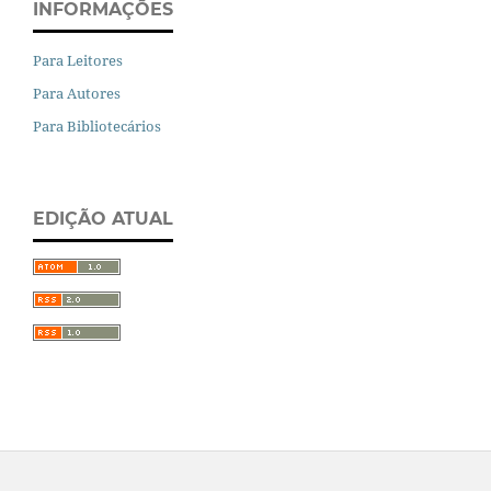
INFORMAÇÕES
Para Leitores
Para Autores
Para Bibliotecários
EDIÇÃO ATUAL