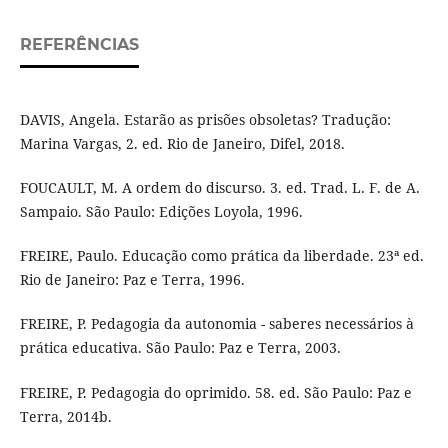
REFERÊNCIAS
DAVIS, Angela. Estarão as prisões obsoletas? Tradução:
Marina Vargas, 2. ed. Rio de Janeiro, Difel, 2018.
FOUCAULT, M. A ordem do discurso. 3. ed. Trad. L. F. de A.
Sampaio. São Paulo: Edições Loyola, 1996.
FREIRE, Paulo. Educação como prática da liberdade. 23ª ed.
Rio de Janeiro: Paz e Terra, 1996.
FREIRE, P. Pedagogia da autonomia - saberes necessários à
prática educativa. São Paulo: Paz e Terra, 2003.
FREIRE, P. Pedagogia do oprimido. 58. ed. São Paulo: Paz e
Terra, 2014b.