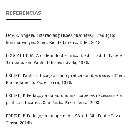
REFERÊNCIAS
DAVIS, Angela. Estarão as prisões obsoletas? Tradução:
Marina Vargas, 2. ed. Rio de Janeiro, Difel, 2018.
FOUCAULT, M. A ordem do discurso. 3. ed. Trad. L. F. de A.
Sampaio. São Paulo: Edições Loyola, 1996.
FREIRE, Paulo. Educação como prática da liberdade. 23ª ed.
Rio de Janeiro: Paz e Terra, 1996.
FREIRE, P. Pedagogia da autonomia - saberes necessários à
prática educativa. São Paulo: Paz e Terra, 2003.
FREIRE, P. Pedagogia do oprimido. 58. ed. São Paulo: Paz e
Terra, 2014b.