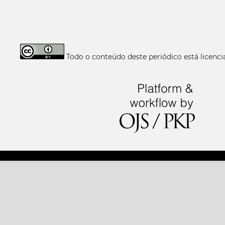
Todo o conteúdo deste periódico está licen