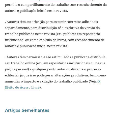
permite o compartilhamento do trabalho com reconhecimento da
autoria e publicação inicial nesta revista.
. Autores têm autorização para assumir contratos adicionais
separadamente, para distribuição não-exclusiva da versão do
trabalho publicada nesta revista (ex.: publicar em repositório
institucional ou como capítulo de livro), com reconhecimento de
autoria e publicação inicial nesta revista.
. Autores têm permissão e são estimulados a publicar e distribuir
seu trabalho online (ex.: em repositórios institucionais ou na sua
página pessoal) a qualquer ponto antes ou durante o processo
editorial, já que isso pode gerar alterações produtivas, bem como
aumentar o impacto e a citação do trabalho publicado (Veja
O
Efeito do Acesso Livre
).
Artigos Semelhantes