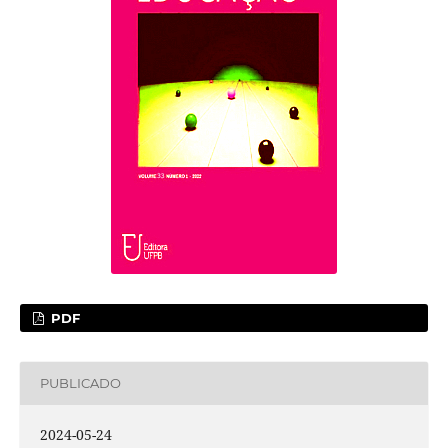
PDF
PUBLICADO
2024-05-24