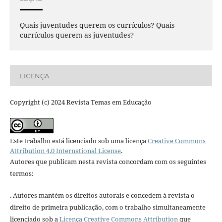
Quais juventudes querem os currículos? Quais
currículos querem as juventudes?
LICENÇA
Copyright (c) 2024 Revista Temas em Educação
Este trabalho está licenciado sob uma licença
Creative Commons
Attribution 4.0 International License
.
Autores que publicam nesta revista concordam com os seguintes
termos:
. Autores mantém os direitos autorais e concedem à revista o
direito de primeira publicação, com o trabalho simultaneamente
licenciado sob a
Licença Creative Commons Attribution
que