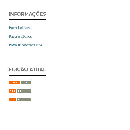
INFORMAÇÕES
Para Leitores
Para Autores
Para Bibliotecários
EDIÇÃO ATUAL