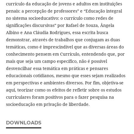
currículo da educação de jovens e adultos em instituições
penais: a percepção de professores” e “Educação integral
no sistema socioeducativo: o currículo como redes de
significações discursivas” por Rafael de Souza, Ângela
Albino e Ana Cláudia Rodrigues, essa escrita busca
demonstrar, através de trabalhos que conjugam as duas
temáticas, como é imprescindível que as diversas áreas do
conhecimento pensem em Currículo, entendendo que, por
mais que seja um campo específico, não é possível
desvencilhar essa temática em práticas e pensares
educacionais cotidianos, mesmo que esses sejam realizados
em perspectivas e ambientes diversos. Por fim, objetiva-se
aqui, teorizar como os efeitos de refletir sobre os estudos
curriculares foram positivos para o fazer pesquisa na
socioeducação em privação de liberdade.
DOWNLOADS