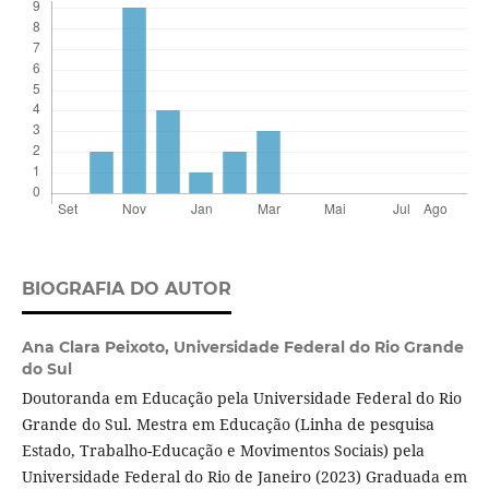
BIOGRAFIA DO AUTOR
Ana Clara Peixoto,
Universidade Federal do Rio Grande
do Sul
Doutoranda em Educação pela Universidade Federal do Rio
Grande do Sul. Mestra em Educação (Linha de pesquisa
Estado, Trabalho-Educação e Movimentos Sociais) pela
Universidade Federal do Rio de Janeiro (2023) Graduada em