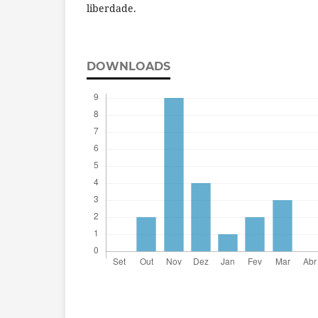
liberdade.
DOWNLOADS