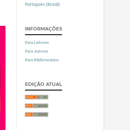
Português (Brasil)
INFORMAÇÕES
Para Leitores
Para Autores
Para Bibliotecários
EDIÇÃO ATUAL