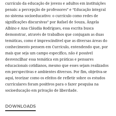
currículo da educação de jovens e adultos em instituições
penais: a percepção de professores” e “Educação integral
no sistema socioeducativo: o currículo como redes de
significações discursivas” por Rafael de Souza, Ângela
Albino e Ana Cláudia Rodrigues, essa escrita busca
demonstrar, através de trabalhos que conjugam as duas
temáticas, como é imprescindível que as diversas áreas do
conhecimento pensem em Currículo, entendendo que, por
mais que seja um campo específico, não é possível
desvencilhar essa temática em práticas e pensares
educacionais cotidianos, mesmo que esses sejam realizados
em perspectivas e ambientes diversos. Por fim, objetiva-se
aqui, teorizar como os efeitos de refletir sobre os estudos
curriculares foram positivos para o fazer pesquisa na
socioeducação em privação de liberdade.
DOWNLOADS