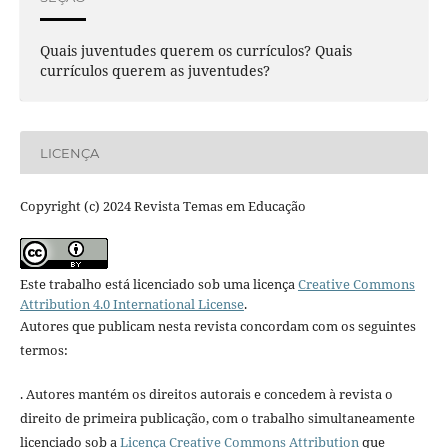
Quais juventudes querem os currículos? Quais
currículos querem as juventudes?
LICENÇA
Copyright (c) 2024 Revista Temas em Educação
Este trabalho está licenciado sob uma licença
Creative Commons
Attribution 4.0 International License
.
Autores que publicam nesta revista concordam com os seguintes
termos:
. Autores mantém os direitos autorais e concedem à revista o
direito de primeira publicação, com o trabalho simultaneamente
licenciado sob a
Licença Creative Commons Attribution
que