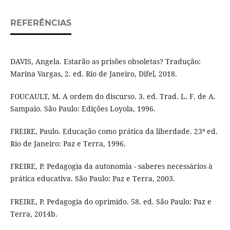
REFERÊNCIAS
DAVIS, Angela. Estarão as prisões obsoletas? Tradução:
Marina Vargas, 2. ed. Rio de Janeiro, Difel, 2018.
FOUCAULT, M. A ordem do discurso. 3. ed. Trad. L. F. de A.
Sampaio. São Paulo: Edições Loyola, 1996.
FREIRE, Paulo. Educação como prática da liberdade. 23ª ed.
Rio de Janeiro: Paz e Terra, 1996.
FREIRE, P. Pedagogia da autonomia - saberes necessários à
prática educativa. São Paulo: Paz e Terra, 2003.
FREIRE, P. Pedagogia do oprimido. 58. ed. São Paulo: Paz e
Terra, 2014b.