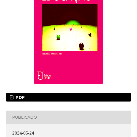
PDF
PUBLICADO
2024-05-24