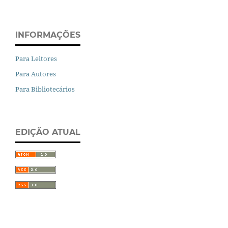
INFORMAÇÕES
Para Leitores
Para Autores
Para Bibliotecários
EDIÇÃO ATUAL