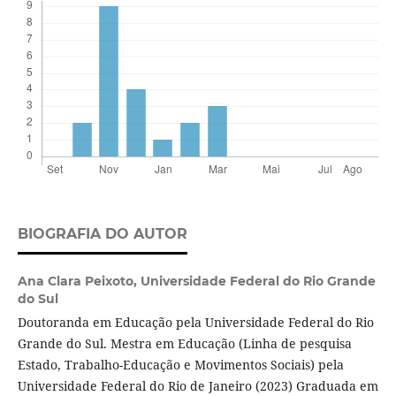
BIOGRAFIA DO AUTOR
Ana Clara Peixoto,
Universidade Federal do Rio Grande
do Sul
Doutoranda em Educação pela Universidade Federal do Rio
Grande do Sul. Mestra em Educação (Linha de pesquisa
Estado, Trabalho-Educação e Movimentos Sociais) pela
Universidade Federal do Rio de Janeiro (2023) Graduada em