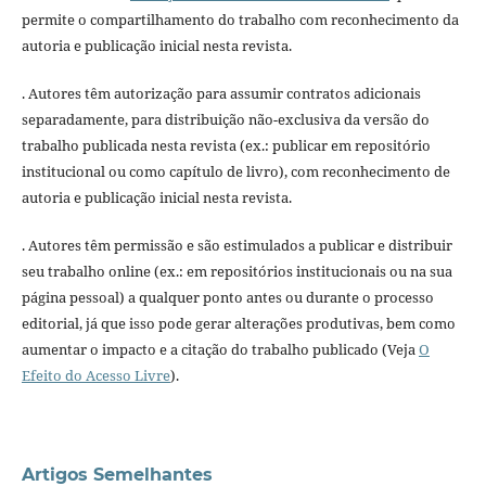
permite o compartilhamento do trabalho com reconhecimento da
autoria e publicação inicial nesta revista.
. Autores têm autorização para assumir contratos adicionais
separadamente, para distribuição não-exclusiva da versão do
trabalho publicada nesta revista (ex.: publicar em repositório
institucional ou como capítulo de livro), com reconhecimento de
autoria e publicação inicial nesta revista.
. Autores têm permissão e são estimulados a publicar e distribuir
seu trabalho online (ex.: em repositórios institucionais ou na sua
página pessoal) a qualquer ponto antes ou durante o processo
editorial, já que isso pode gerar alterações produtivas, bem como
aumentar o impacto e a citação do trabalho publicado (Veja
O
Efeito do Acesso Livre
).
Artigos Semelhantes