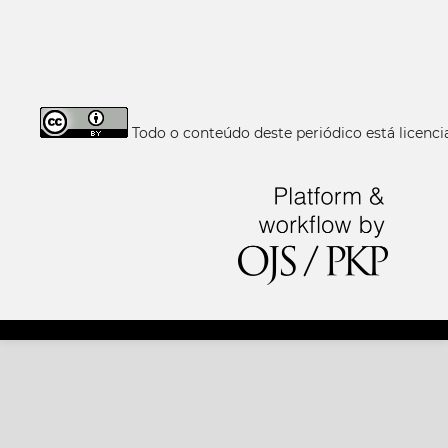
Todo o conteúdo deste periódico está licen