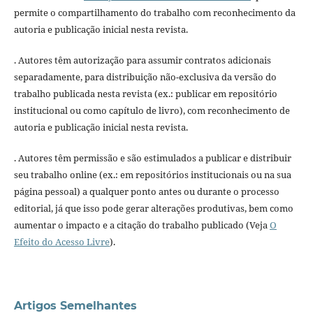
permite o compartilhamento do trabalho com reconhecimento da
autoria e publicação inicial nesta revista.
. Autores têm autorização para assumir contratos adicionais
separadamente, para distribuição não-exclusiva da versão do
trabalho publicada nesta revista (ex.: publicar em repositório
institucional ou como capítulo de livro), com reconhecimento de
autoria e publicação inicial nesta revista.
. Autores têm permissão e são estimulados a publicar e distribuir
seu trabalho online (ex.: em repositórios institucionais ou na sua
página pessoal) a qualquer ponto antes ou durante o processo
editorial, já que isso pode gerar alterações produtivas, bem como
aumentar o impacto e a citação do trabalho publicado (Veja
O
Efeito do Acesso Livre
).
Artigos Semelhantes