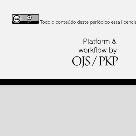
Todo o conteúdo deste periódico está licen