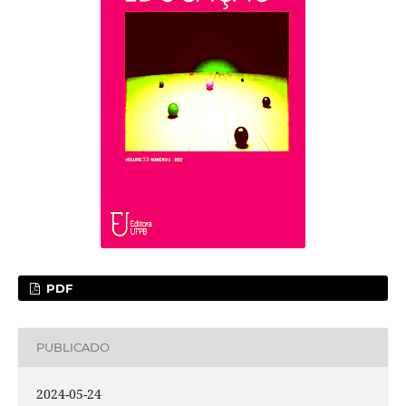
PDF
PUBLICADO
2024-05-24