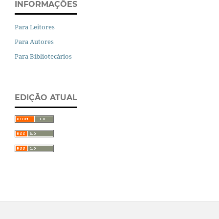
INFORMAÇÕES
Para Leitores
Para Autores
Para Bibliotecários
EDIÇÃO ATUAL