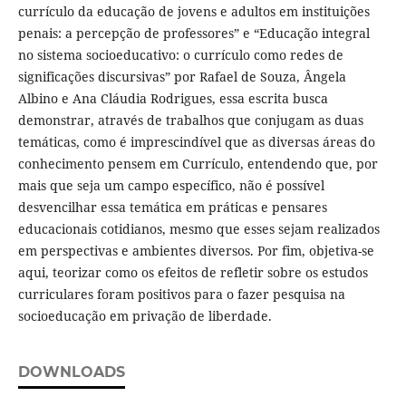
currículo da educação de jovens e adultos em instituições
penais: a percepção de professores” e “Educação integral
no sistema socioeducativo: o currículo como redes de
significações discursivas” por Rafael de Souza, Ângela
Albino e Ana Cláudia Rodrigues, essa escrita busca
demonstrar, através de trabalhos que conjugam as duas
temáticas, como é imprescindível que as diversas áreas do
conhecimento pensem em Currículo, entendendo que, por
mais que seja um campo específico, não é possível
desvencilhar essa temática em práticas e pensares
educacionais cotidianos, mesmo que esses sejam realizados
em perspectivas e ambientes diversos. Por fim, objetiva-se
aqui, teorizar como os efeitos de refletir sobre os estudos
curriculares foram positivos para o fazer pesquisa na
socioeducação em privação de liberdade.
DOWNLOADS