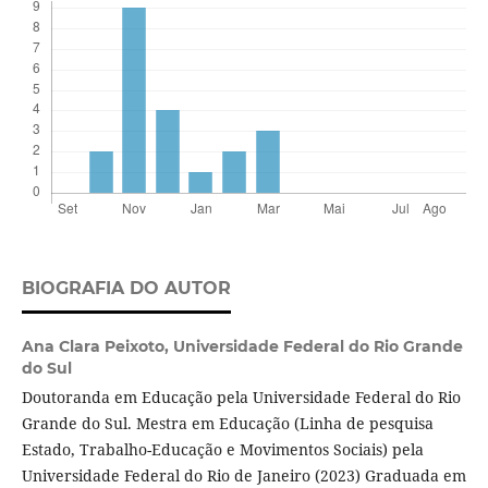
BIOGRAFIA DO AUTOR
Ana Clara Peixoto,
Universidade Federal do Rio Grande
do Sul
Doutoranda em Educação pela Universidade Federal do Rio
Grande do Sul. Mestra em Educação (Linha de pesquisa
Estado, Trabalho-Educação e Movimentos Sociais) pela
Universidade Federal do Rio de Janeiro (2023) Graduada em