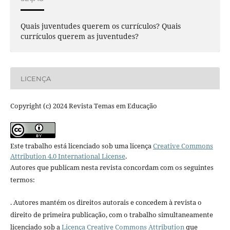
Quais juventudes querem os currículos? Quais
currículos querem as juventudes?
LICENÇA
Copyright (c) 2024 Revista Temas em Educação
Este trabalho está licenciado sob uma licença
Creative Commons
Attribution 4.0 International License
.
Autores que publicam nesta revista concordam com os seguintes
termos:
. Autores mantém os direitos autorais e concedem à revista o
direito de primeira publicação, com o trabalho simultaneamente
licenciado sob a
Licença Creative Commons Attribution
que