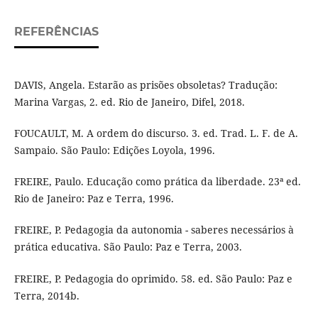
REFERÊNCIAS
DAVIS, Angela. Estarão as prisões obsoletas? Tradução:
Marina Vargas, 2. ed. Rio de Janeiro, Difel, 2018.
FOUCAULT, M. A ordem do discurso. 3. ed. Trad. L. F. de A.
Sampaio. São Paulo: Edições Loyola, 1996.
FREIRE, Paulo. Educação como prática da liberdade. 23ª ed.
Rio de Janeiro: Paz e Terra, 1996.
FREIRE, P. Pedagogia da autonomia - saberes necessários à
prática educativa. São Paulo: Paz e Terra, 2003.
FREIRE, P. Pedagogia do oprimido. 58. ed. São Paulo: Paz e
Terra, 2014b.