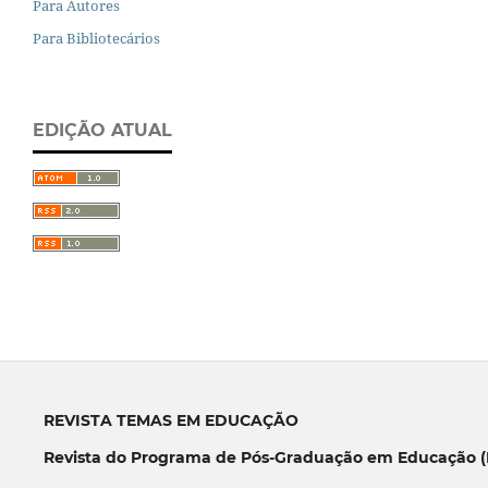
Para Autores
Para Bibliotecários
EDIÇÃO ATUAL
REVISTA TEMAS EM EDUCAÇÃO
Revista do Programa de Pós-Graduação em Educação (P