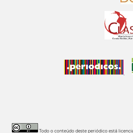
Todo o conteúdo deste periódico está licen