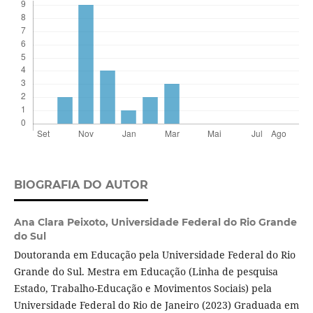
BIOGRAFIA DO AUTOR
Ana Clara Peixoto,
Universidade Federal do Rio Grande
do Sul
Doutoranda em Educação pela Universidade Federal do Rio
Grande do Sul. Mestra em Educação (Linha de pesquisa
Estado, Trabalho-Educação e Movimentos Sociais) pela
Universidade Federal do Rio de Janeiro (2023) Graduada em