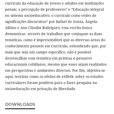
currículo da educação de jovens e adultos em instituições
penais: a percepção de professores” e “Educação integral
no sistema socioeducativo: o currículo como redes de
significações discursivas” por Rafael de Souza, Ângela
Albino e Ana Cláudia Rodrigues, essa escrita busca
demonstrar, através de trabalhos que conjugam as duas
temáticas, como é imprescindível que as diversas áreas do
conhecimento pensem em Currículo, entendendo que, por
mais que seja um campo específico, não é possível
desvencilhar essa temática em práticas e pensares
educacionais cotidianos, mesmo que esses sejam realizados
em perspectivas e ambientes diversos. Por fim, objetiva-se
aqui, teorizar como os efeitos de refletir sobre os estudos
curriculares foram positivos para o fazer pesquisa na
socioeducação em privação de liberdade.
DOWNLOADS