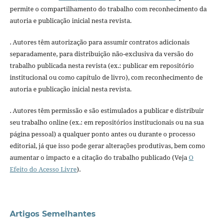
permite o compartilhamento do trabalho com reconhecimento da
autoria e publicação inicial nesta revista.
. Autores têm autorização para assumir contratos adicionais
separadamente, para distribuição não-exclusiva da versão do
trabalho publicada nesta revista (ex.: publicar em repositório
institucional ou como capítulo de livro), com reconhecimento de
autoria e publicação inicial nesta revista.
. Autores têm permissão e são estimulados a publicar e distribuir
seu trabalho online (ex.: em repositórios institucionais ou na sua
página pessoal) a qualquer ponto antes ou durante o processo
editorial, já que isso pode gerar alterações produtivas, bem como
aumentar o impacto e a citação do trabalho publicado (Veja
O
Efeito do Acesso Livre
).
Artigos Semelhantes