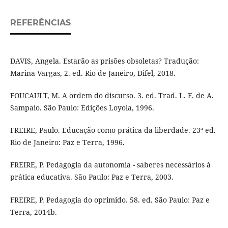
REFERÊNCIAS
DAVIS, Angela. Estarão as prisões obsoletas? Tradução:
Marina Vargas, 2. ed. Rio de Janeiro, Difel, 2018.
FOUCAULT, M. A ordem do discurso. 3. ed. Trad. L. F. de A.
Sampaio. São Paulo: Edições Loyola, 1996.
FREIRE, Paulo. Educação como prática da liberdade. 23ª ed.
Rio de Janeiro: Paz e Terra, 1996.
FREIRE, P. Pedagogia da autonomia - saberes necessários à
prática educativa. São Paulo: Paz e Terra, 2003.
FREIRE, P. Pedagogia do oprimido. 58. ed. São Paulo: Paz e
Terra, 2014b.