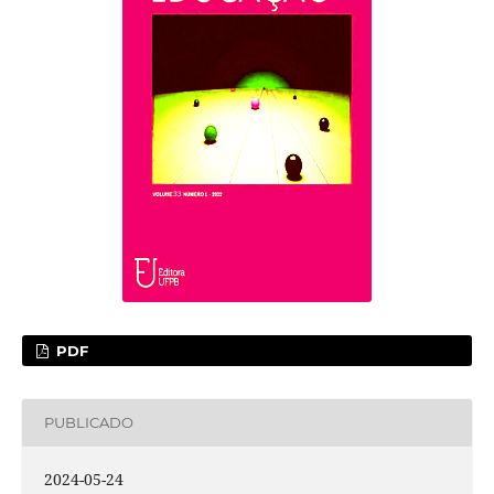
PDF
PUBLICADO
2024-05-24