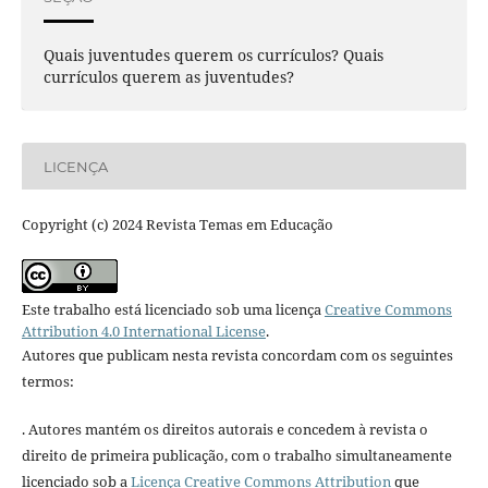
Quais juventudes querem os currículos? Quais
currículos querem as juventudes?
LICENÇA
Copyright (c) 2024 Revista Temas em Educação
Este trabalho está licenciado sob uma licença
Creative Commons
Attribution 4.0 International License
.
Autores que publicam nesta revista concordam com os seguintes
termos:
. Autores mantém os direitos autorais e concedem à revista o
direito de primeira publicação, com o trabalho simultaneamente
licenciado sob a
Licença Creative Commons Attribution
que