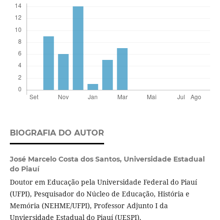
BIOGRAFIA DO AUTOR
José Marcelo Costa dos Santos,
Universidade Estadual
do Piauí
Doutor em Educação pela Universidade Federal do Piauí
(UFPI), Pesquisador do Núcleo de Educação, História e
Memória (NEHME/UFPI), Professor Adjunto I da
Unviersidade Estadual do Piauí (UESPI).