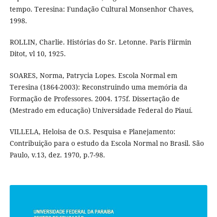
tempo. Teresina: Fundação Cultural Monsenhor Chaves,
1998.
ROLLIN, Charlie. Histórias do Sr. Letonne. Paris Fiirmin
Ditot, vl 10, 1925.
SOARES, Norma, Patrycia Lopes. Escola Normal em
Teresina (1864-2003): Reconstruindo uma memória da
Formação de Professores. 2004. 175f. Dissertação de
(Mestrado em educação) Universidade Federal do Piauí.
VILLELA, Heloisa de O.S. Pesquisa e Planejamento:
Contribuição para o estudo da Escola Normal no Brasil. São
Paulo, v.13, dez. 1970, p.7-98.