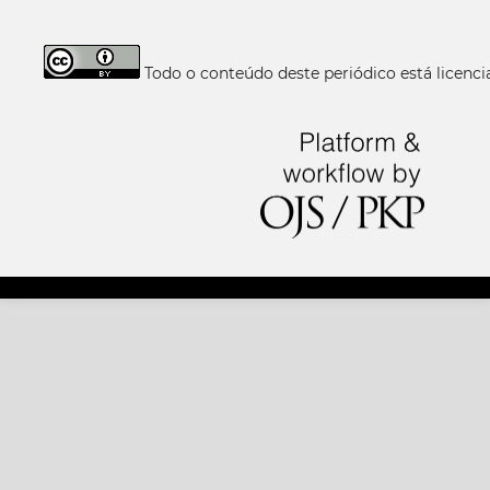
Todo o conteúdo deste periódico está licen