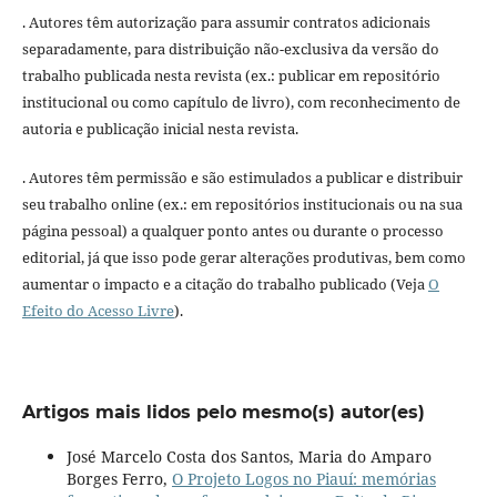
. Autores têm autorização para assumir contratos adicionais
separadamente, para distribuição não-exclusiva da versão do
trabalho publicada nesta revista (ex.: publicar em repositório
institucional ou como capítulo de livro), com reconhecimento de
autoria e publicação inicial nesta revista.
. Autores têm permissão e são estimulados a publicar e distribuir
seu trabalho online (ex.: em repositórios institucionais ou na sua
página pessoal) a qualquer ponto antes ou durante o processo
editorial, já que isso pode gerar alterações produtivas, bem como
aumentar o impacto e a citação do trabalho publicado (Veja
O
Efeito do Acesso Livre
).
Artigos mais lidos pelo mesmo(s) autor(es)
José Marcelo Costa dos Santos, Maria do Amparo
Borges Ferro,
O Projeto Logos no Piauí: memórias