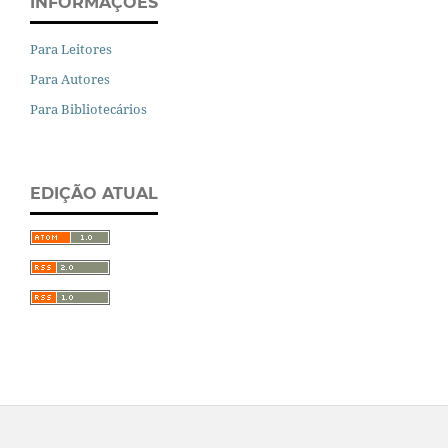
INFORMAÇÕES
Para Leitores
Para Autores
Para Bibliotecários
EDIÇÃO ATUAL