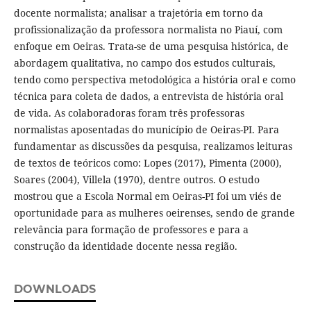
docente normalista; analisar a trajetória em torno da
profissionalização da professora normalista no Piauí, com
enfoque em Oeiras. Trata-se de uma pesquisa histórica, de
abordagem qualitativa, no campo dos estudos culturais,
tendo como perspectiva metodológica a história oral e como
técnica para coleta de dados, a entrevista de história oral
de vida. As colaboradoras foram três professoras
normalistas aposentadas do município de Oeiras-PI. Para
fundamentar as discussões da pesquisa, realizamos leituras
de textos de teóricos como: Lopes (2017), Pimenta (2000),
Soares (2004), Villela (1970), dentre outros. O estudo
mostrou que a Escola Normal em Oeiras-PI foi um viés de
oportunidade para as mulheres oeirenses, sendo de grande
relevância para formação de professores e para a
construção da identidade docente nessa região.
DOWNLOADS