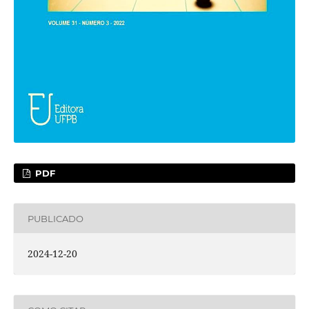
PDF
PUBLICADO
2024-12-20