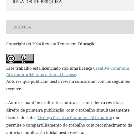
RELATOS DE PESQUISA
LICENÇA
Copyright (c) 2024 Revista Temas em Educação
Este trabalho está licenciado sob uma licença
Creative Commons
Attribution 4.0 International License
.
Autores que publicam nesta revista concordam com os seguintes
termos:
. Autores mantém os direitos autorais e concedem à revista o
direito de primeira publicação, com o trabalho simultaneamente
licenciado sob a
Licença Creative Commons Attribution
que
permite o compartilhamento do trabalho com reconhecimento da
autoria e publicação inicial nesta revista.